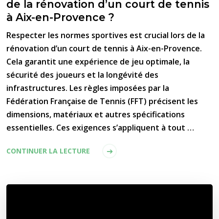
de la rénovation d’un court de tennis
à Aix-en-Provence ?
Respecter les normes sportives est crucial lors de la
rénovation d’un court de tennis à Aix-en-Provence.
Cela garantit une expérience de jeu optimale, la
sécurité des joueurs et la longévité des
infrastructures. Les règles imposées par la
Fédération Française de Tennis (FFT) précisent les
dimensions, matériaux et autres spécifications
essentielles. Ces exigences s’appliquent à tout …
CONTINUER LA LECTURE