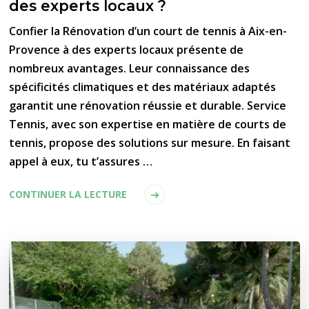
des experts locaux ?
Confier la Rénovation d’un court de tennis à Aix-en-
Provence à des experts locaux présente de
nombreux avantages. Leur connaissance des
spécificités climatiques et des matériaux adaptés
garantit une rénovation réussie et durable. Service
Tennis, avec son expertise en matière de courts de
tennis, propose des solutions sur mesure. En faisant
appel à eux, tu t’assures …
CONTINUER LA LECTURE