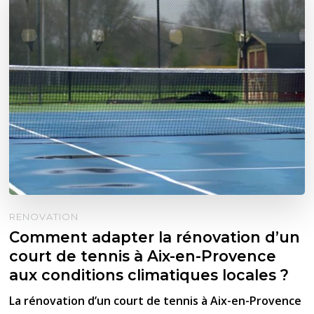
RENOVATION
Comment adapter la rénovation d’un
court de tennis à Aix-en-Provence
aux conditions climatiques locales ?
La rénovation d’un court de tennis à Aix-en-Provence