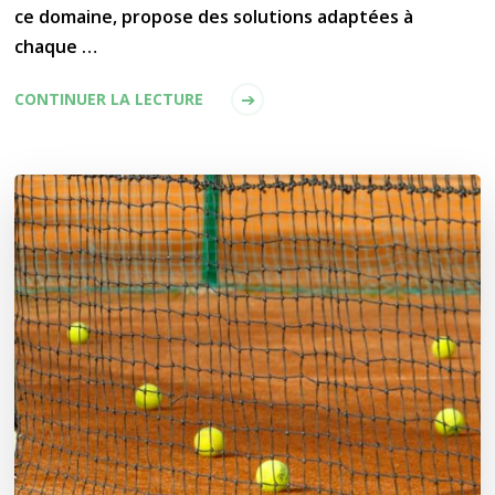
ce domaine, propose des solutions adaptées à
chaque …
CONTINUER LA LECTURE