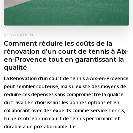
RENOVATION
Comment réduire les coûts de la
rénovation d’un court de tennis à Aix-
en-Provence tout en garantissant la
qualité
La Rénovation d’un court de tennis à Aix-en-Provence
peut sembler coûteuse, mais il existe des moyens de
réduire ces dépenses sans compromettre la qualité
du travail. En choisissant les bonnes options et en
collaborant avec des experts comme Service Tennis,
tu peux obtenir un court de tennis performant et
durable à un prix abordable. Ce …