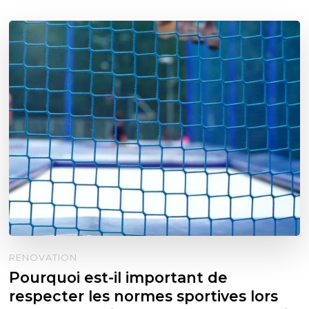
RENOVATION
Pourquoi est-il important de
respecter les normes sportives lors