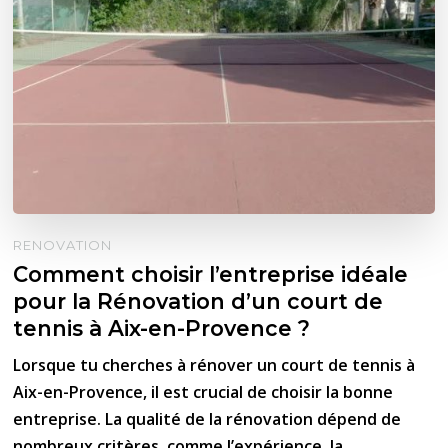
RENOVATION
Comment choisir l’entreprise idéale
pour la Rénovation d’un court de
tennis à Aix-en-Provence ?
Lorsque tu cherches à rénover un court de tennis à
Aix-en-Provence, il est crucial de choisir la bonne
entreprise. La qualité de la rénovation dépend de
nombreux critères, comme l’expérience, la