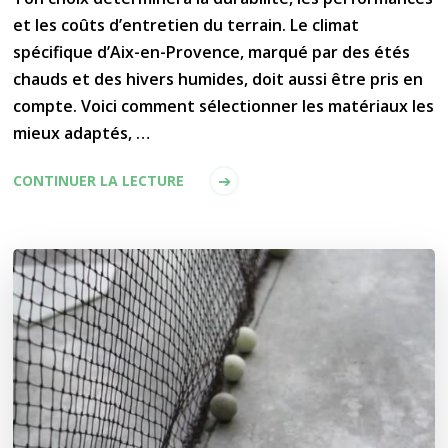
et les coûts d’entretien du terrain. Le climat
spécifique d’Aix-en-Provence, marqué par des étés
chauds et des hivers humides, doit aussi être pris en
compte. Voici comment sélectionner les matériaux les
mieux adaptés, …
CONTINUER LA LECTURE