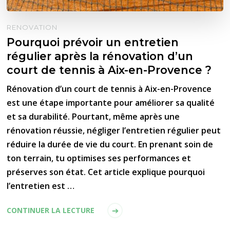
RENOVATION
Pourquoi prévoir un entretien
régulier après la rénovation d’un
court de tennis à Aix-en-Provence ?
Rénovation d’un court de tennis à Aix-en-Provence
est une étape importante pour améliorer sa qualité
et sa durabilité. Pourtant, même après une
rénovation réussie, négliger l’entretien régulier peut
réduire la durée de vie du court. En prenant soin de
ton terrain, tu optimises ses performances et
préserves son état. Cet article explique pourquoi
l’entretien est …
CONTINUER LA LECTURE