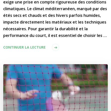
exige une prise en compte rigoureuse des conditions
climatiques. Le climat méditerranéen, marqué par des
étés secs et chauds et des hivers parfois humides,
impacte directement les matériaux et les techniques
nécessaires. Pour garantir la durabilité et la
performance du court, il est essentiel de choisir les …
CONTINUER LA LECTURE