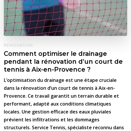
RENOVATION
Comment optimiser le drainage
pendant la rénovation d’un court de
tennis à Aix-en-Provence ?
L’optimisation du drainage est une étape cruciale
dans la rénovation d’un court de tennis à Aix-en-
Provence. Ce travail garantit un terrain durable et
performant, adapté aux conditions climatiques
locales. Une gestion efficace des eaux pluviales
prévient les infiltrations et les dommages
structurels. Service Tennis, spécialiste reconnu dans