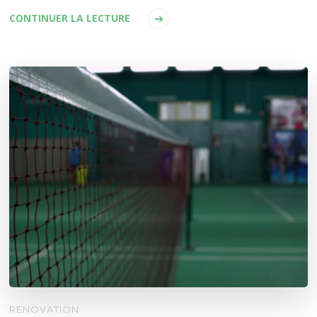
CONTINUER LA LECTURE
RENOVATION