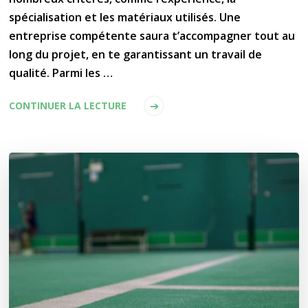
spécialisation et les matériaux utilisés. Une
entreprise compétente saura t’accompagner tout au
long du projet, en te garantissant un travail de
qualité. Parmi les …
CONTINUER LA LECTURE