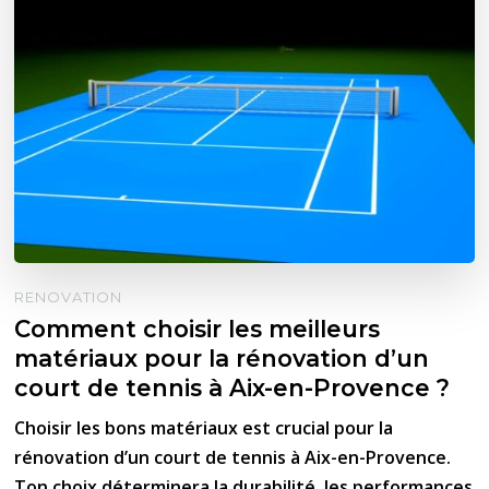
RENOVATION
Comment choisir les meilleurs
matériaux pour la rénovation d’un
court de tennis à Aix-en-Provence ?
Choisir les bons matériaux est crucial pour la
rénovation d’un court de tennis à Aix-en-Provence.
Ton choix déterminera la durabilité, les performances