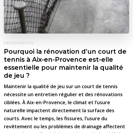
RENOVATION
Pourquoi la rénovation d’un court de
tennis à Aix-en-Provence est-elle
essentielle pour maintenir la qualité
de jeu ?
Maintenir la qualité de jeu sur un court de tennis
nécessite un entretien régulier et des rénovations
ciblées. À Aix-en-Provence, le climat et l’usure
naturelle impactent directement la surface des
courts. Avec le temps, les fissures, l’usure du
revêtement ou les problèmes de drainage affectent