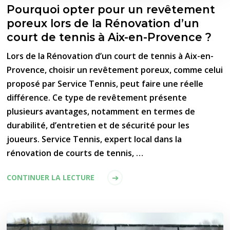
Pourquoi opter pour un revêtement
poreux lors de la Rénovation d’un
court de tennis à Aix-en-Provence ?
Lors de la Rénovation d’un court de tennis à Aix-en-
Provence, choisir un revêtement poreux, comme celui
proposé par Service Tennis, peut faire une réelle
différence. Ce type de revêtement présente
plusieurs avantages, notamment en termes de
durabilité, d’entretien et de sécurité pour les
joueurs. Service Tennis, expert local dans la
rénovation de courts de tennis, …
CONTINUER LA LECTURE