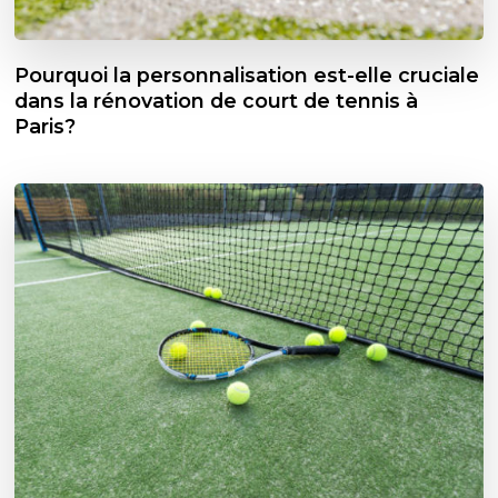
Pourquoi la personnalisation est-elle cruciale
dans la rénovation de court de tennis à
Paris?