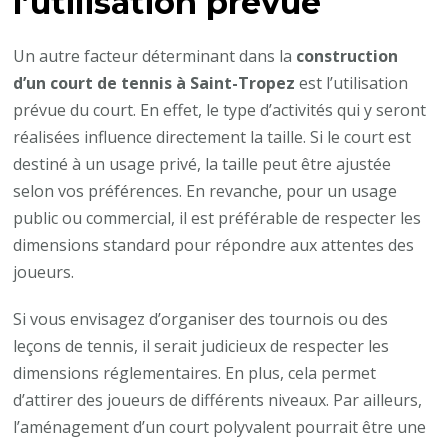
l’utilisation prévue
Un autre facteur déterminant dans la
construction
d’un court de tennis à Saint-Tropez
est l’utilisation
prévue du court. En effet, le type d’activités qui y seront
réalisées influence directement la taille. Si le court est
destiné à un usage privé, la taille peut être ajustée
selon vos préférences. En revanche, pour un usage
public ou commercial, il est préférable de respecter les
dimensions standard pour répondre aux attentes des
joueurs.
Si vous envisagez d’organiser des tournois ou des
leçons de tennis, il serait judicieux de respecter les
dimensions réglementaires. En plus, cela permet
d’attirer des joueurs de différents niveaux. Par ailleurs,
l’aménagement d’un court polyvalent pourrait être une