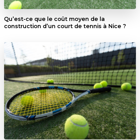
Qu’est-ce que le coût moyen de la
construction d’un court de tennis à Nice ?