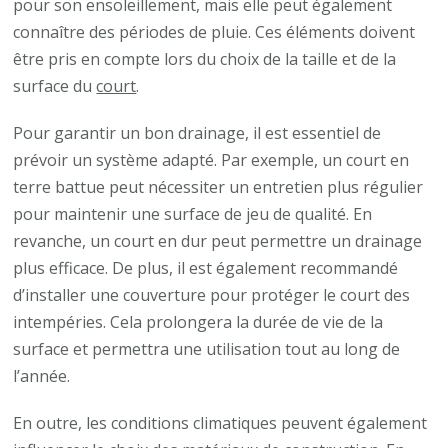
pour son ensoleillement, mais elle peut également
connaître des périodes de pluie. Ces éléments doivent
être pris en compte lors du choix de la taille et de la
surface du
court
.
Pour garantir un bon drainage, il est essentiel de
prévoir un système adapté. Par exemple, un court en
terre battue peut nécessiter un entretien plus régulier
pour maintenir une surface de jeu de qualité. En
revanche, un court en dur peut permettre un drainage
plus efficace. De plus, il est également recommandé
d’installer une couverture pour protéger le court des
intempéries. Cela prolongera la durée de vie de la
surface et permettra une utilisation tout au long de
l’année.
En outre, les conditions climatiques peuvent également