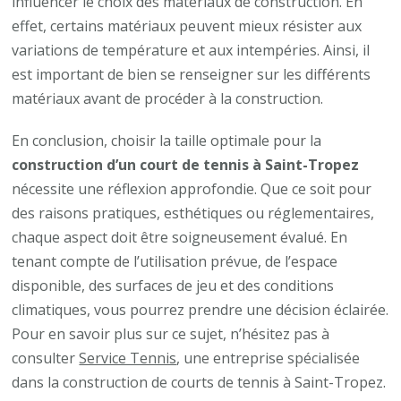
influencer le choix des matériaux de construction. En
effet, certains matériaux peuvent mieux résister aux
variations de température et aux intempéries. Ainsi, il
est important de bien se renseigner sur les différents
matériaux avant de procéder à la construction.
En conclusion, choisir la taille optimale pour la
construction d’un court de tennis à Saint-Tropez
nécessite une réflexion approfondie. Que ce soit pour
des raisons pratiques, esthétiques ou réglementaires,
chaque aspect doit être soigneusement évalué. En
tenant compte de l’utilisation prévue, de l’espace
disponible, des surfaces de jeu et des conditions
climatiques, vous pourrez prendre une décision éclairée.
Pour en savoir plus sur ce sujet, n’hésitez pas à
consulter
Service Tennis
, une entreprise spécialisée
dans la construction de courts de tennis à Saint-Tropez.