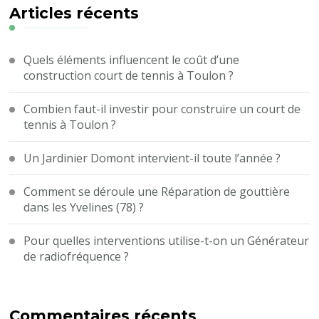
?
Articles récents
Quels éléments influencent le coût d’une
construction court de tennis à Toulon ?
Combien faut-il investir pour construire un court de
tennis à Toulon ?
Un Jardinier Domont intervient-il toute l’année ?
Comment se déroule une Réparation de gouttière
dans les Yvelines (78) ?
Pour quelles interventions utilise-t-on un Générateur
de radiofréquence ?
Commentaires récents