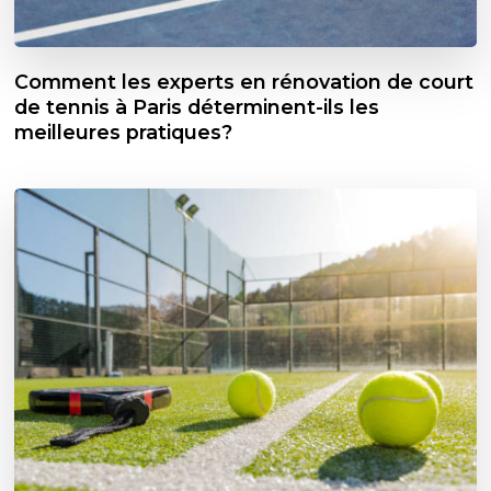
Comment les experts en rénovation de court
de tennis à Paris déterminent-ils les
meilleures pratiques?