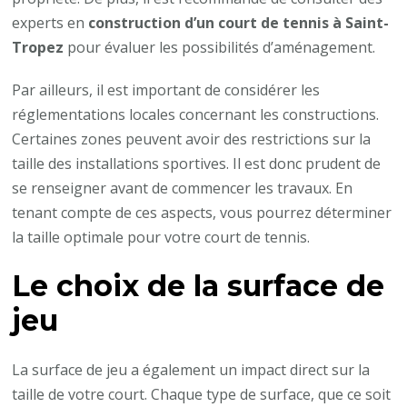
experts en
construction d’un court de tennis à Saint-
Tropez
pour évaluer les possibilités d’aménagement.
Par ailleurs, il est important de considérer les
réglementations locales concernant les constructions.
Certaines zones peuvent avoir des restrictions sur la
taille des installations sportives. Il est donc prudent de
se renseigner avant de commencer les travaux. En
tenant compte de ces aspects, vous pourrez déterminer
la taille optimale pour votre court de tennis.
Le choix de la surface de
jeu
La surface de jeu a également un impact direct sur la
taille de votre court. Chaque type de surface, que ce soit