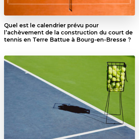
Quel est le calendrier prévu pour
l’achèvement de la construction du court de
tennis en Terre Battue à Bourg-en-Bresse ?