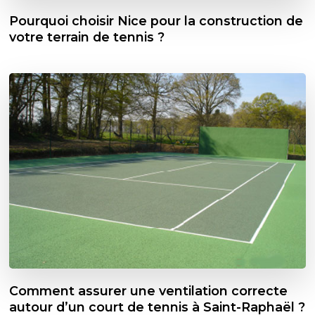
Pourquoi choisir Nice pour la construction de
votre terrain de tennis ?
Comment assurer une ventilation correcte
autour d’un court de tennis à Saint-Raphaël ?