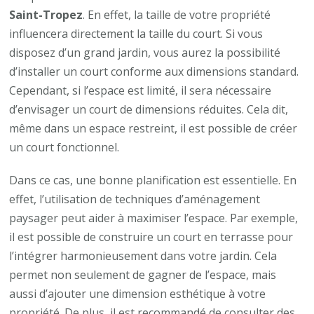
Saint-Tropez
. En effet, la taille de votre propriété
influencera directement la taille du court. Si vous
disposez d’un grand jardin, vous aurez la possibilité
d’installer un court conforme aux dimensions standard.
Cependant, si l’espace est limité, il sera nécessaire
d’envisager un court de dimensions réduites. Cela dit,
même dans un espace restreint, il est possible de créer
un court fonctionnel.
Dans ce cas, une bonne planification est essentielle. En
effet, l’utilisation de techniques d’aménagement
paysager peut aider à maximiser l’espace. Par exemple,
il est possible de construire un court en terrasse pour
l’intégrer harmonieusement dans votre jardin. Cela
permet non seulement de gagner de l’espace, mais
aussi d’ajouter une dimension esthétique à votre
propriété. De plus, il est recommandé de consulter des