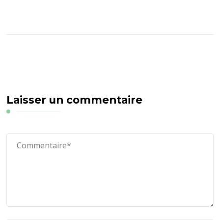
Laisser un commentaire