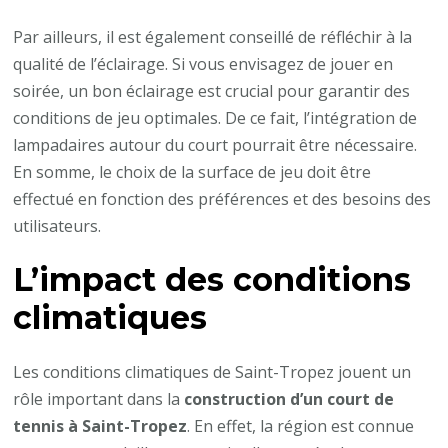
Par ailleurs, il est également conseillé de réfléchir à la
qualité de l’éclairage. Si vous envisagez de jouer en
soirée, un bon éclairage est crucial pour garantir des
conditions de jeu optimales. De ce fait, l’intégration de
lampadaires autour du court pourrait être nécessaire.
En somme, le choix de la surface de jeu doit être
effectué en fonction des préférences et des besoins des
utilisateurs.
L’impact des conditions
climatiques
Les conditions climatiques de Saint-Tropez jouent un
rôle important dans la
construction d’un court de
tennis à Saint-Tropez
. En effet, la région est connue