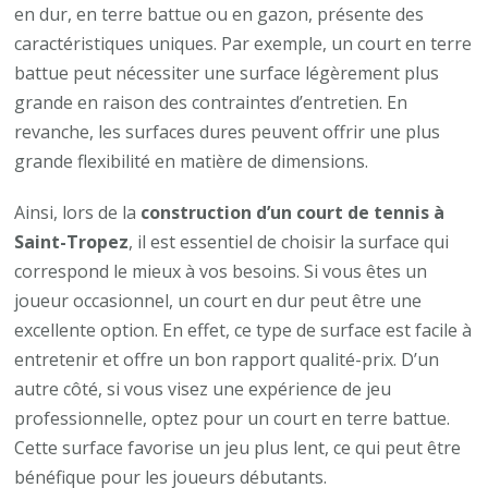
en dur, en terre battue ou en gazon, présente des
caractéristiques uniques. Par exemple, un court en terre
battue peut nécessiter une surface légèrement plus
grande en raison des contraintes d’entretien. En
revanche, les surfaces dures peuvent offrir une plus
grande flexibilité en matière de dimensions.
Ainsi, lors de la
construction d’un court de tennis à
Saint-Tropez
, il est essentiel de choisir la surface qui
correspond le mieux à vos besoins. Si vous êtes un
joueur occasionnel, un court en dur peut être une
excellente option. En effet, ce type de surface est facile à
entretenir et offre un bon rapport qualité-prix. D’un
autre côté, si vous visez une expérience de jeu
professionnelle, optez pour un court en terre battue.
Cette surface favorise un jeu plus lent, ce qui peut être
bénéfique pour les joueurs débutants.