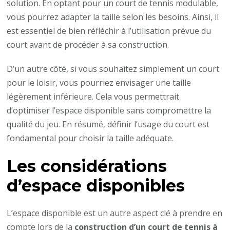
solution. En optant pour un court de tennis modulable,
vous pourrez adapter la taille selon les besoins. Ainsi, il
est essentiel de bien réfléchir à l’utilisation prévue du
court avant de procéder à sa construction.
D’un autre côté, si vous souhaitez simplement un court
pour le loisir, vous pourriez envisager une taille
légèrement inférieure. Cela vous permettrait
d’optimiser l’espace disponible sans compromettre la
qualité du jeu. En résumé, définir l’usage du court est
fondamental pour choisir la taille adéquate.
Les considérations
d’espace disponibles
L’espace disponible est un autre aspect clé à prendre en
compte lors de la
construction d’un court de tennis à