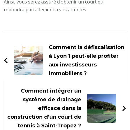
Ainsi, vous serez assuré d’obtenir un court qui
répondra parfaitement à vos attentes.
Navigation
d'article
Comment la défiscalisation
à Lyon 1 peut-elle profiter
aux investisseurs
immobiliers ?
Comment intégrer un
système de drainage
efficace dans la
construction d’un court de
tennis à Saint-Tropez ?