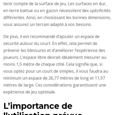
tenir compte de la surface de jeu. Les surfaces en dur,
en terre battue ou en gazon nécessitent des spécificités
différentes. Ainsi, en choisissant les bonnes dimensions,
vous assurez un terrain adapté à vos besoins.
De plus, il est recommandé d’ajouter un espace de
sécurité autour du court. En effet, cela permet de
prévenir les blessures et d’améliorer l’expérience des
joueurs. L’espace libre devrait idéalement mesurer au
moins 1,5 mètre de chaque côté. Cela signifie que, si
vous optez pour un court de simples, il vous faudra au
minimum un espace de 26,77 mètres de long et 11,97
mètres de large. Ces considérations garantissent une
expérience de jeu optimale.
L’importance de