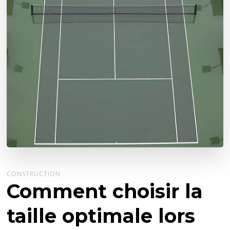
CONSTRUCTION
Comment choisir la
taille optimale lors