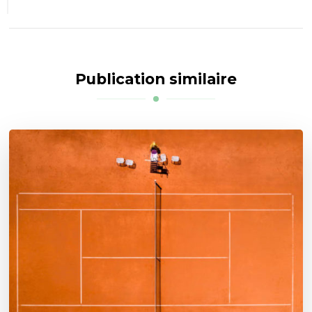
Publication similaire