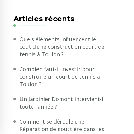
quelque
chose
Articles récents
?
Quels éléments influencent le
coût d’une construction court de
tennis à Toulon ?
Combien faut-il investir pour
construire un court de tennis à
Toulon ?
Un Jardinier Domont intervient-il
toute l’année ?
Comment se déroule une
Réparation de gouttière dans les