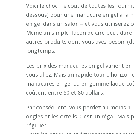
Voici le choc : le coût de toutes les fourn
dessous) pour une manucure en gel à la ma
en gel dans un salon – et vous utiliserez
Même un simple flacon de cire peut durer 
autres produits dont vous avez besoin (dé
longtemps.
Les prix des manucures en gel varient en 
vous allez. Mais un rapide tour d’horizon
manucures en gel ou en gomme-laque coûte
coûtent entre 50 et 80 dollars.
Par conséquent, vous perdez au moins 100
ongles et les orteils. C’est un régal. Mais
régulier.