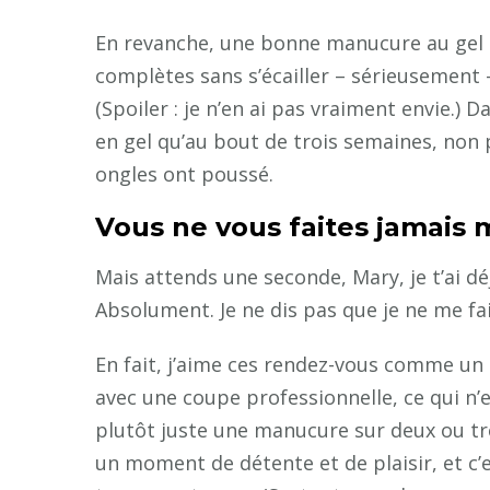
En revanche, une bonne manucure au gel 
complètes sans s’écailler – sérieusement – 
(Spoiler : je n’en ai pas vraiment envie.
en gel qu’au bout de trois semaines, non 
ongles ont poussé.
Vous ne vous faites jamais
Mais attends une seconde, Mary, je t’ai déjà
Absolument. Je ne dis pas que je ne me fai
En fait, j’aime ces rendez-vous comme un
avec une coupe professionnelle, ce qui n’
plutôt juste une manucure sur deux ou troi
un moment de détente et de plaisir, et c’