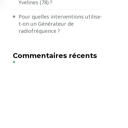
Yvelines (78) ?
Pour quelles interventions utilise-
t-on un Générateur de
radiofréquence ?
Commentaires récents