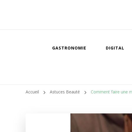
GASTRONOMIE
DIGITAL
Accueil
Astuces Beauté
Comment faire une ma