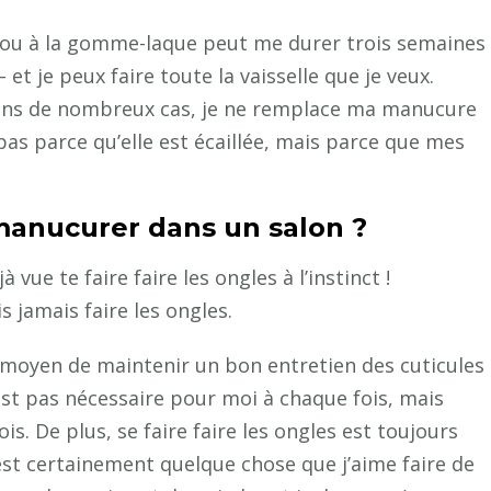
ou à la gomme-laque peut me durer trois semaines
et je peux faire toute la vaisselle que je veux.
) Dans de nombreux cas, je ne remplace ma manucure
pas parce qu’elle est écaillée, mais parce que mes
 manucurer dans un salon ?
 vue te faire faire les ongles à l’instinct !
s jamais faire les ongles.
 moyen de maintenir un bon entretien des cuticules
est pas nécessaire pour moi à chaque fois, mais
s. De plus, se faire faire les ongles est toujours
est certainement quelque chose que j’aime faire de