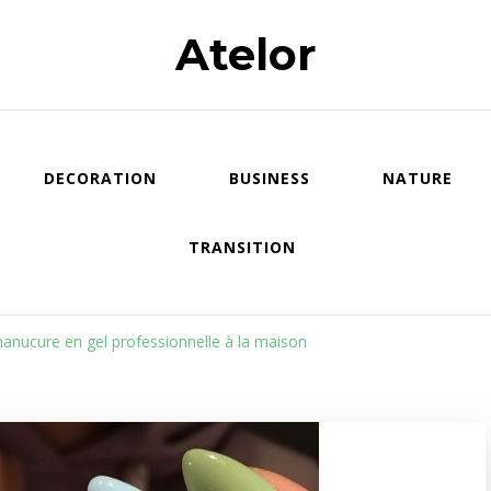
Atelor
DECORATION
BUSINESS
NATURE
TRANSITION
nucure en gel professionnelle à la maison