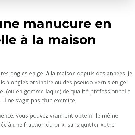
une manucure en
lle à la maison
pres ongles en gel à la maison depuis des années. Je
is à ongles ordinaire ou des pseudo-vernis en gel
gel (ou en gomme-laque) de qualité professionnelle
 Il ne s’agit pas d’un exercice.
tience, vous pouvez vraiment obtenir le même
ée à une fraction du prix, sans quitter votre