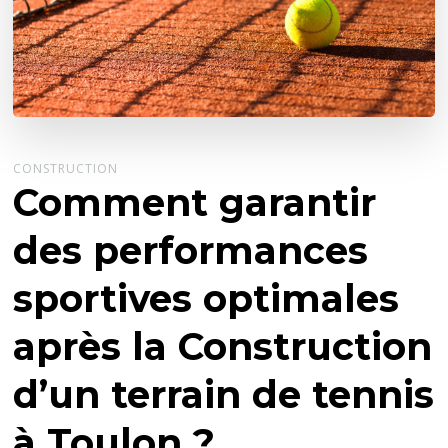
CONSTRUCTION
Comment garantir
des performances
sportives optimales
après la Construction
d’un terrain de tennis
à Toulon ?