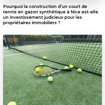
Pourquoi la construction d’un court de
tennis en gazon synthétique à Nice est-elle
un investissement judicieux pour les
propriétaires immobiliers ?