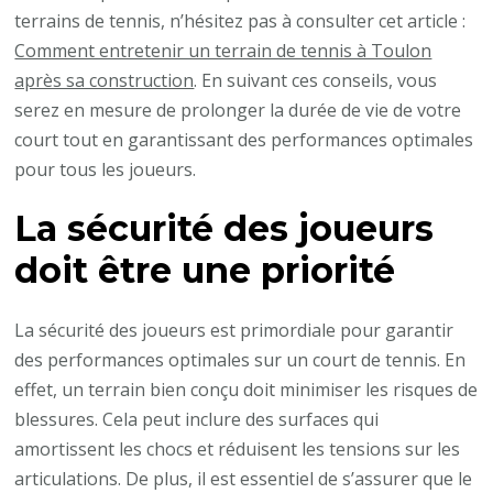
terrains de tennis, n’hésitez pas à consulter cet article :
Comment entretenir un terrain de tennis à Toulon
après sa construction
. En suivant ces conseils, vous
serez en mesure de prolonger la durée de vie de votre
court tout en garantissant des performances optimales
pour tous les joueurs.
La sécurité des joueurs
doit être une priorité
La sécurité des joueurs est primordiale pour garantir
des performances optimales sur un court de tennis. En
effet, un terrain bien conçu doit minimiser les risques de
blessures. Cela peut inclure des surfaces qui
amortissent les chocs et réduisent les tensions sur les
articulations. De plus, il est essentiel de s’assurer que le