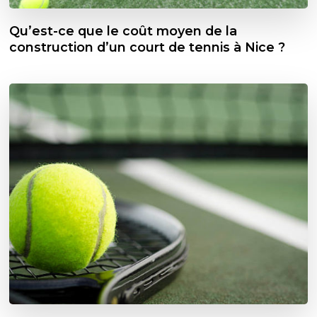
Qu’est-ce que le coût moyen de la
construction d’un court de tennis à Nice ?