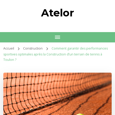
Atelor
Accueil
Construction
Comment garantir des performances
sportives optimales après la Construction d’un terrain de tennis à
Toulon ?