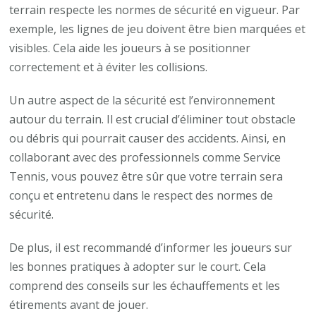
terrain respecte les normes de sécurité en vigueur. Par
exemple, les lignes de jeu doivent être bien marquées et
visibles. Cela aide les joueurs à se positionner
correctement et à éviter les collisions.
Un autre aspect de la sécurité est l’environnement
autour du terrain. Il est crucial d’éliminer tout obstacle
ou débris qui pourrait causer des accidents. Ainsi, en
collaborant avec des professionnels comme Service
Tennis, vous pouvez être sûr que votre terrain sera
conçu et entretenu dans le respect des normes de
sécurité.
De plus, il est recommandé d’informer les joueurs sur
les bonnes pratiques à adopter sur le court. Cela
comprend des conseils sur les échauffements et les
étirements avant de jouer.