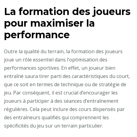
La formation des joueurs
pour maximiser la
performance
Outre la qualité du terrain, la formation des joueurs
joue un rôle essentiel dans l’optimisation des
performances sportives. En effet, un joueur bien
entraîné saura tirer parti des caractéristiques du court,
que ce soit en termes de technique ou de stratégie de
jeu. Par conséquent, il est crucial d’encourager les
joueurs à participer à des séances d’entraînement
régulières. Cela peut inclure des cours dispensés par
des entraîneurs qualifiés qui comprennent les
spécificités du jeu sur un terrain particulier.