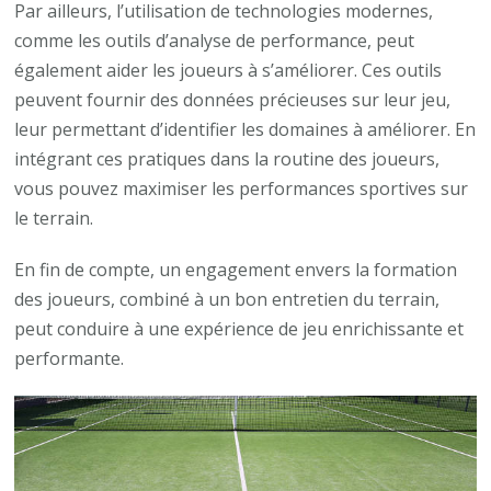
Par ailleurs, l’utilisation de technologies modernes,
comme les outils d’analyse de performance, peut
également aider les joueurs à s’améliorer. Ces outils
peuvent fournir des données précieuses sur leur jeu,
leur permettant d’identifier les domaines à améliorer. En
intégrant ces pratiques dans la routine des joueurs,
vous pouvez maximiser les performances sportives sur
le terrain.
En fin de compte, un engagement envers la formation
des joueurs, combiné à un bon entretien du terrain,
peut conduire à une expérience de jeu enrichissante et
performante.