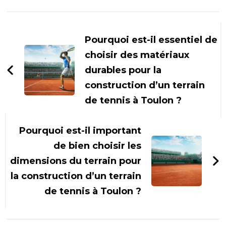
Navigation
d'article
Pourquoi est-il essentiel de
choisir des matériaux
durables pour la
construction d’un terrain
de tennis à Toulon ?
Pourquoi est-il important
de bien choisir les
dimensions du terrain pour
la construction d’un terrain
de tennis à Toulon ?