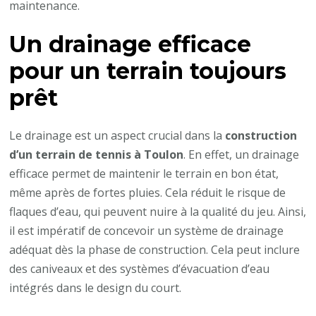
maintenance.
Un drainage efficace
pour un terrain toujours
prêt
Le drainage est un aspect crucial dans la
construction
d’un terrain de tennis à Toulon
. En effet, un drainage
efficace permet de maintenir le terrain en bon état,
même après de fortes pluies. Cela réduit le risque de
flaques d’eau, qui peuvent nuire à la qualité du jeu. Ainsi,
il est impératif de concevoir un système de drainage
adéquat dès la phase de construction. Cela peut inclure
des caniveaux et des systèmes d’évacuation d’eau
intégrés dans le design du court.