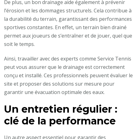
De plus, un bon drainage aide également à prévenir
l’érosion et les dommages structurels. Cela contribue à
la durabilité du terrain, garantissant des performances
sportives constantes. En effet, un terrain bien drainé
permet aux joueurs de s’entraîner et de jouer, quel que
soit le temps.
Ainsi, travailler avec des experts comme Service Tennis
peut vous assurer que le drainage est correctement
conçu et installé. Ces professionnels peuvent évaluer le
site et proposer des solutions sur mesure pour
garantir une évacuation optimale des eaux.
Un entretien régulier :
clé de la performance
Un autre aspect essentiel pour garantir des