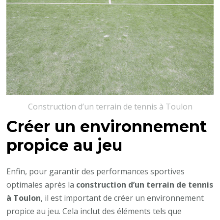
Construction d’un terrain de tennis à Toulon
Créer un environnement
propice au jeu
Enfin, pour garantir des performances sportives
optimales après la
construction d’un terrain de tennis
à Toulon
, il est important de créer un environnement
propice au jeu. Cela inclut des éléments tels que