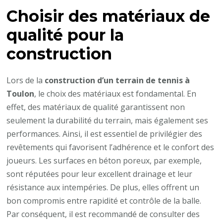
à
Choisir des matériaux de
Toulon
?
qualité pour la
construction
Lors de la
construction d’un terrain de tennis à
Toulon
, le choix des matériaux est fondamental. En
effet, des matériaux de qualité garantissent non
seulement la durabilité du terrain, mais également ses
performances. Ainsi, il est essentiel de privilégier des
revêtements qui favorisent l’adhérence et le confort des
joueurs. Les surfaces en béton poreux, par exemple,
sont réputées pour leur excellent drainage et leur
résistance aux intempéries. De plus, elles offrent un
bon compromis entre rapidité et contrôle de la balle.
Par conséquent, il est recommandé de consulter des