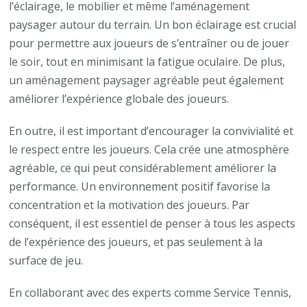
l’éclairage, le mobilier et même l’aménagement
paysager autour du terrain. Un bon éclairage est crucial
pour permettre aux joueurs de s’entraîner ou de jouer
le soir, tout en minimisant la fatigue oculaire. De plus,
un aménagement paysager agréable peut également
améliorer l’expérience globale des joueurs.
En outre, il est important d’encourager la convivialité et
le respect entre les joueurs. Cela crée une atmosphère
agréable, ce qui peut considérablement améliorer la
performance. Un environnement positif favorise la
concentration et la motivation des joueurs. Par
conséquent, il est essentiel de penser à tous les aspects
de l’expérience des joueurs, et pas seulement à la
surface de jeu.
En collaborant avec des experts comme Service Tennis,