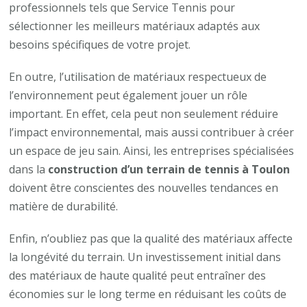
professionnels tels que Service Tennis pour
sélectionner les meilleurs matériaux adaptés aux
besoins spécifiques de votre projet.
En outre, l’utilisation de matériaux respectueux de
l’environnement peut également jouer un rôle
important. En effet, cela peut non seulement réduire
l’impact environnemental, mais aussi contribuer à créer
un espace de jeu sain. Ainsi, les entreprises spécialisées
dans la
construction d’un terrain de tennis à Toulon
doivent être conscientes des nouvelles tendances en
matière de durabilité.
Enfin, n’oubliez pas que la qualité des matériaux affecte
la longévité du terrain. Un investissement initial dans
des matériaux de haute qualité peut entraîner des
économies sur le long terme en réduisant les coûts de