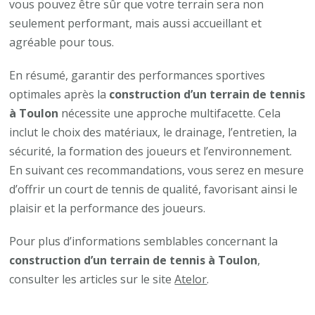
vous pouvez être sûr que votre terrain sera non
seulement performant, mais aussi accueillant et
agréable pour tous.
En résumé, garantir des performances sportives
optimales après la
construction d’un terrain de tennis
à Toulon
nécessite une approche multifacette. Cela
inclut le choix des matériaux, le drainage, l’entretien, la
sécurité, la formation des joueurs et l’environnement.
En suivant ces recommandations, vous serez en mesure
d’offrir un court de tennis de qualité, favorisant ainsi le
plaisir et la performance des joueurs.
Pour plus d’informations semblables concernant la
construction d’un terrain de tennis à Toulon
,
consulter les articles sur le site
Atelor
.