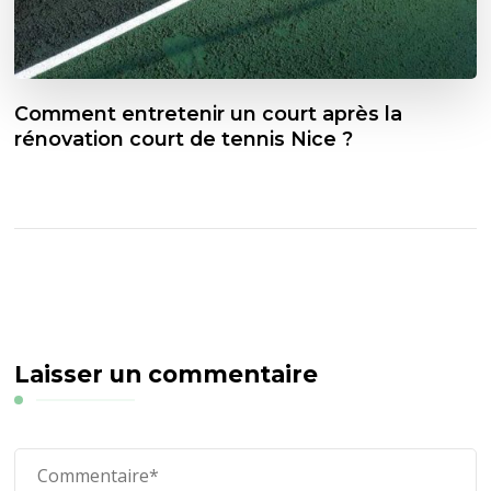
Comment entretenir un court après la
rénovation court de tennis Nice ?
Laisser un commentaire