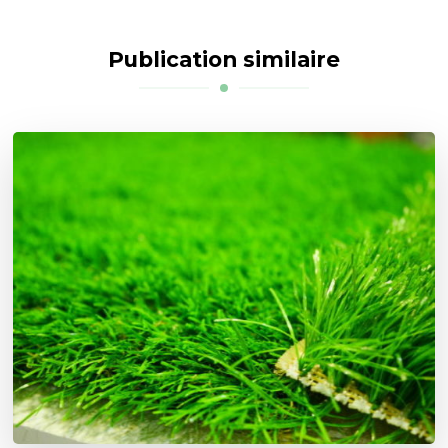
Publication similaire