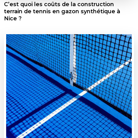
C’est quoi les coûts de la construction
terrain de tennis en gazon synthétique à
Nice ?