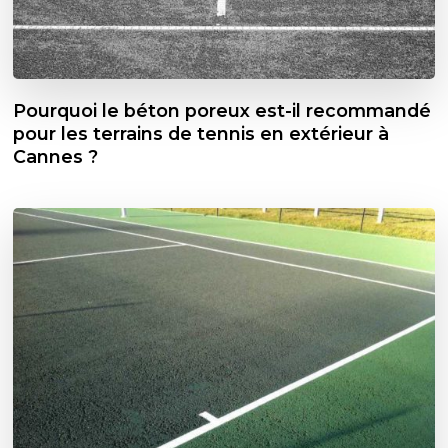
Pourquoi le béton poreux est-il recommandé
pour les terrains de tennis en extérieur à
Cannes ?