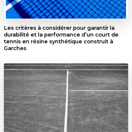
Les critères à considérer pour garantir la
durabilité et la performance d’un court de
tennis en résine synthétique construit à
Garches