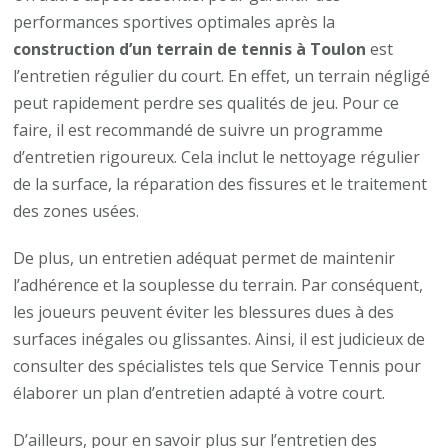
performances sportives optimales après la
construction d’un terrain de tennis à Toulon
est
l’entretien régulier du court. En effet, un terrain négligé
peut rapidement perdre ses qualités de jeu. Pour ce
faire, il est recommandé de suivre un programme
d’entretien rigoureux. Cela inclut le nettoyage régulier
de la surface, la réparation des fissures et le traitement
des zones usées.
De plus, un entretien adéquat permet de maintenir
l’adhérence et la souplesse du terrain. Par conséquent,
les joueurs peuvent éviter les blessures dues à des
surfaces inégales ou glissantes. Ainsi, il est judicieux de
consulter des spécialistes tels que Service Tennis pour
élaborer un plan d’entretien adapté à votre court.
D’ailleurs, pour en savoir plus sur l’entretien des