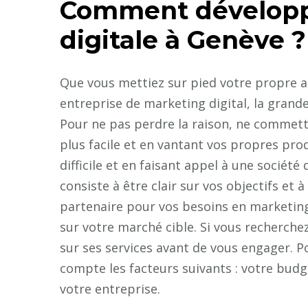
Comment développ
digitale à Genève ?
Que vous mettiez sur pied votre propre a
entreprise de marketing digital, la gran
Pour ne pas perdre la raison, ne commett
plus facile et en vantant vos propres prod
difficile et en faisant appel à une sociét
consiste à être clair sur vos objectifs et à
partenaire pour vos besoins en marketing 
sur votre marché cible. Si vous recherchez
sur ses services avant de vous engager. Po
compte les facteurs suivants : votre budg
votre entreprise.