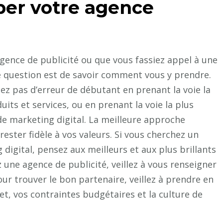
er votre agence
gence de publicité ou que vous fassiez appel à une
de question est de savoir comment vous y prendre.
ez pas d’erreur de débutant en prenant la voie la
uits et services, ou en prenant la voie la plus
é de marketing digital. La meilleure approche
 rester fidèle à vos valeurs. Si vous cherchez un
digital, pensez aux meilleurs et aux plus brillants
 une agence de publicité, veillez à vous renseigner
ur trouver le bon partenaire, veillez à prendre en
et, vos contraintes budgétaires et la culture de