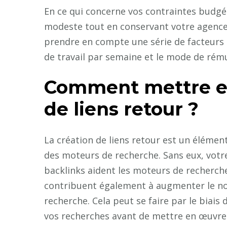
En ce qui concerne vos contraintes budgé
modeste tout en conservant votre agence d
prendre en compte une série de facteurs 
de travail par semaine et le mode de rém
Comment mettre en
de liens retour ?
La création de liens retour est un élément
des moteurs de recherche. Sans eux, votre 
backlinks aident les moteurs de recherche 
contribuent également à augmenter le nom
recherche. Cela peut se faire par le biais
vos recherches avant de mettre en œuvre 