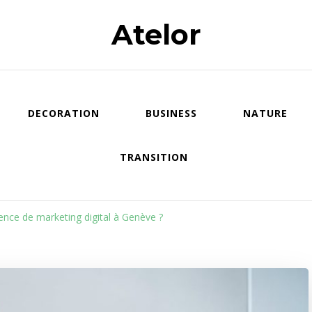
Atelor
DECORATION
BUSINESS
NATURE
TRANSITION
nce de marketing digital à Genève ?