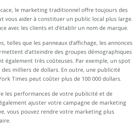
icace, le marketing traditionnel offre toujours des
 vous aider à constituer un public local plus large.
ce avec les clients et d’établir un nom de marque.
, telles que les panneaux d’affichage, les annonces
permettent d’atteindre des groupes démographiques
nt également très coûteuses. Par exemple, un spot
des milliers de dollars. En outre, une publicité
York Times peut coûter plus de 100 000 dollars.
e les performances de votre publicité et de
z également ajuster votre campagne de marketing
tive, vous pouvez rendre votre marketing plus
aire.