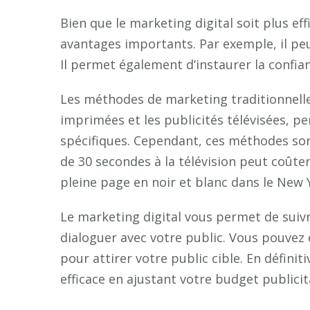
Bien que le marketing digital soit plus eff
avantages importants. Par exemple, il peut
Il permet également d’instaurer la confian
Les méthodes de marketing traditionnelles
imprimées et les publicités télévisées, 
spécifiques. Cependant, ces méthodes so
de 30 secondes à la télévision peut coûter 
pleine page en noir et blanc dans le New 
Le marketing digital vous permet de suivr
dialoguer avec votre public. Vous pouve
pour attirer votre public cible. En défini
efficace en ajustant votre budget publicit