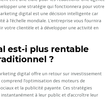
évelopper une stratégie qui fonctionnera pour votre
rketing digital est une décision intelligente car
té à l’échelle mondiale. L’entreprise vous fournira
ir votre clientèle et à développer une activité en
l est-i plus rentable
aditionnel ?
keting digital offre un retour sur investissement
l comprend l’optimisation des moteurs de
ociaux et la publicité payante. Ces stratégies
nstantanément à leur public et d’accroître leur