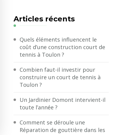
quelque
chose
Articles récents
?
Quels éléments influencent le
coût d’une construction court de
tennis à Toulon ?
Combien faut-il investir pour
construire un court de tennis à
Toulon ?
Un Jardinier Domont intervient-il
toute l’année ?
Comment se déroule une
Réparation de gouttière dans les