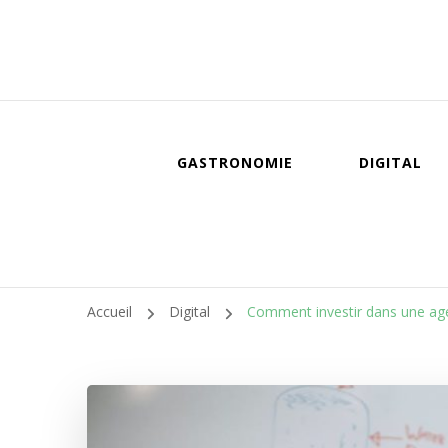
GASTRONOMIE
DIGITAL
Accueil
Digital
Comment investir dans une age