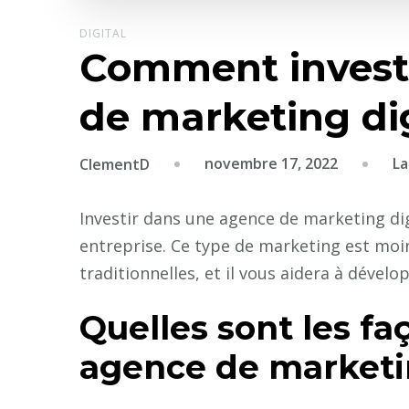
DIGITAL
Comment invest
de marketing dig
novembre 17, 2022
La
ClementD
Investir dans une agence de marketing digi
entreprise. Ce type de marketing est mo
traditionnelles, et il vous aidera à dévelo
Quelles sont les fa
agence de marketin