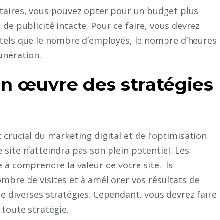
taires, vous pouvez opter pour un budget plus
e publicité intacte. Pour ce faire, vous devrez
tels que le nombre d’employés, le nombre d’heures
unération.
 œuvre des stratégies
 crucial du marketing digital et de l’optimisation
site n’atteindra pas son plein potentiel. Les
à comprendre la valeur de votre site. Ils
bre de visites et à améliorer vos résultats de
 de diverses stratégies. Cependant, vous devrez faire
toute stratégie.