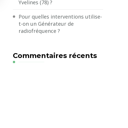
Yvelines (78) ?
Pour quelles interventions utilise-
t-on un Générateur de
radiofréquence ?
Commentaires récents