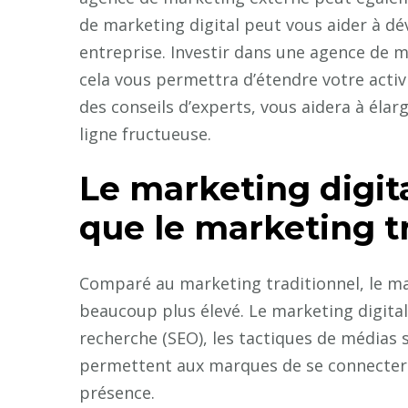
de marketing digital peut vous aider à d
entreprise. Investir dans une agence de ma
cela vous permettra d’étendre votre activi
des conseils d’experts, vous aidera à élarg
ligne fructueuse.
Le marketing digita
que le marketing tr
Comparé au marketing traditionnel, le mar
beaucoup plus élevé. Le marketing digita
recherche (SEO), les tactiques de médias s
permettent aux marques de se connecter i
présence.