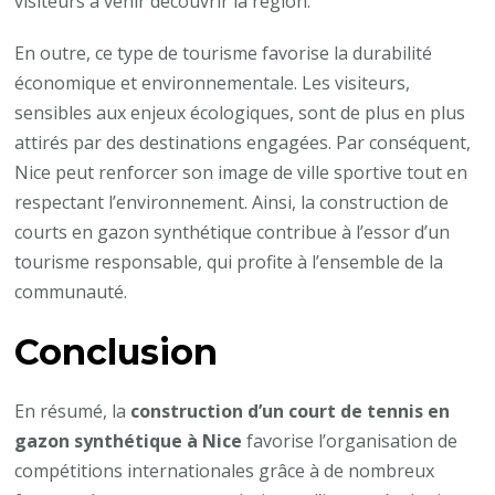
visiteurs à venir découvrir la région.
En outre, ce type de tourisme favorise la durabilité
économique et environnementale. Les visiteurs,
sensibles aux enjeux écologiques, sont de plus en plus
attirés par des destinations engagées. Par conséquent,
Nice peut renforcer son image de ville sportive tout en
respectant l’environnement. Ainsi, la construction de
courts en gazon synthétique contribue à l’essor d’un
tourisme responsable, qui profite à l’ensemble de la
communauté.
Conclusion
En résumé, la
construction d’un court de tennis en
gazon synthétique à Nice
favorise l’organisation de
compétitions internationales grâce à de nombreux