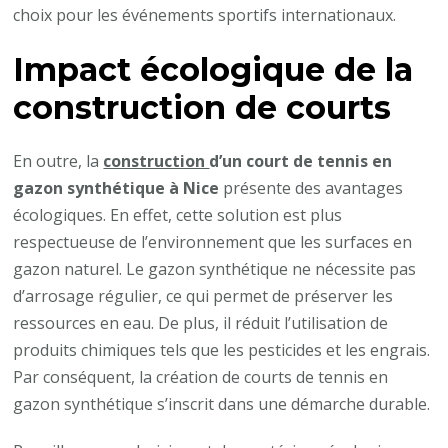
choix pour les événements sportifs internationaux.
Impact écologique de la
construction de courts
En outre, la
construction
d’un court de tennis en
gazon synthétique à Nice
présente des avantages
écologiques. En effet, cette solution est plus
respectueuse de l’environnement que les surfaces en
gazon naturel. Le gazon synthétique ne nécessite pas
d’arrosage régulier, ce qui permet de préserver les
ressources en eau. De plus, il réduit l’utilisation de
produits chimiques tels que les pesticides et les engrais.
Par conséquent, la création de courts de tennis en
gazon synthétique s’inscrit dans une démarche durable.