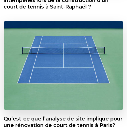
intempéries lors de la construction d’un
court de tennis à Saint-Raphaël ?
Qu’est-ce que l’analyse de site implique pour
une rénovation de court de tennis à Paris?