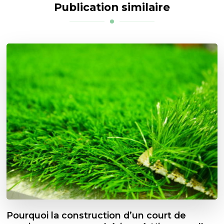
Publication similaire
Pourquoi la construction d’un court de