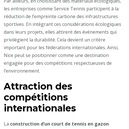
Par ailleurs, en choisissant des matériaux écologiques,
les entreprises comme Service Tennis participent à la
réduction de l’empreinte carbone des infrastructures
sportives. En intégrant ces considérations écologiques
dans leurs projets, elles attirent des événements qui
privilégient la durabilité. Cela devient un critère
important pour les fédérations internationales. Ainsi,
Nice peut se positionner comme une destination
engagée pour des compétitions respectueuses de
l’environnement.
Attraction des
compétitions
internationales
La
construction d’un court de tennis en gazon