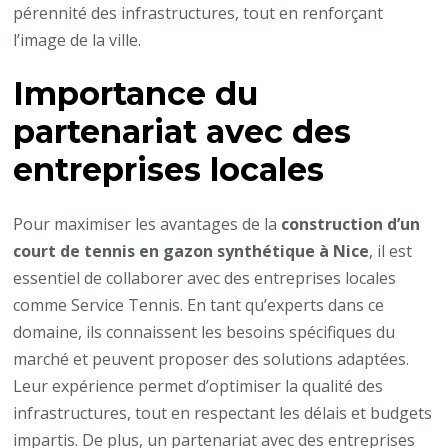
pérennité des infrastructures, tout en renforçant
l’image de la ville.
Importance du
partenariat avec des
entreprises locales
Pour maximiser les avantages de la
construction d’un
court de tennis en gazon synthétique à Nice
, il est
essentiel de collaborer avec des entreprises locales
comme Service Tennis. En tant qu’experts dans ce
domaine, ils connaissent les besoins spécifiques du
marché et peuvent proposer des solutions adaptées.
Leur expérience permet d’optimiser la qualité des
infrastructures, tout en respectant les délais et budgets
impartis. De plus, un partenariat avec des entreprises