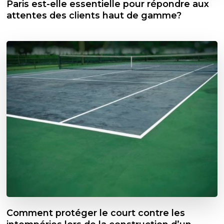
Paris est-elle essentielle pour répondre aux
attentes des clients haut de gamme?
Comment protéger le court contre les