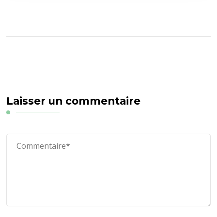
Laisser un commentaire