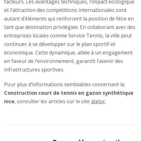
facteurs. Les avantages techniques, l’impact écologique
et l’attraction des compétitions internationales sont
autant d’éléments qui renforcent la position de Nice en
tant que destination privilégiée. En collaborant avec des
entreprises locales comme Service Tennis, la ville peut
continuer à se développer sur le plan sportif et
économique. Cette dynamique, alliée à un engagement
en faveur de l’environnement, garantit l’avenir des
infrastructures sportives.
Pour plus d’informations semblables concernant la
Construction court de tennis en gazon synthétique
nice
, consulter les articles sur le site
atelor
.
Navigation