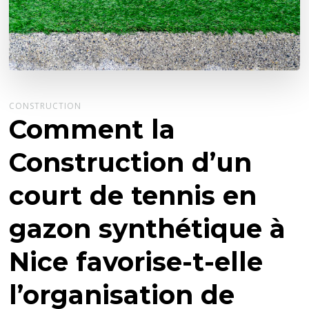
CONSTRUCTION
Comment la
Construction d’un
court de tennis en
gazon synthétique à
Nice favorise-t-elle
l’organisation de