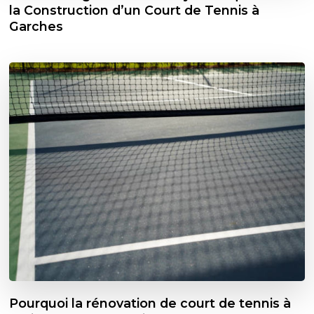
la Construction d’un Court de Tennis à
Garches
Pourquoi la rénovation de court de tennis à