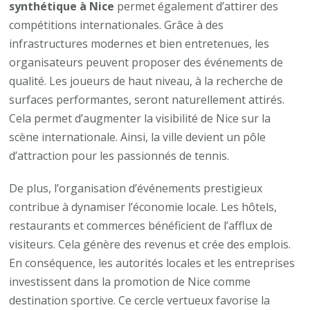
synthétique à Nice
permet également d’attirer des
compétitions internationales. Grâce à des
infrastructures modernes et bien entretenues, les
organisateurs peuvent proposer des événements de
qualité. Les joueurs de haut niveau, à la recherche de
surfaces performantes, seront naturellement attirés.
Cela permet d’augmenter la visibilité de Nice sur la
scène internationale. Ainsi, la ville devient un pôle
d’attraction pour les passionnés de tennis.
De plus, l’organisation d’événements prestigieux
contribue à dynamiser l’économie locale. Les hôtels,
restaurants et commerces bénéficient de l’afflux de
visiteurs. Cela génère des revenus et crée des emplois.
En conséquence, les autorités locales et les entreprises
investissent dans la promotion de Nice comme
destination sportive. Ce cercle vertueux favorise la