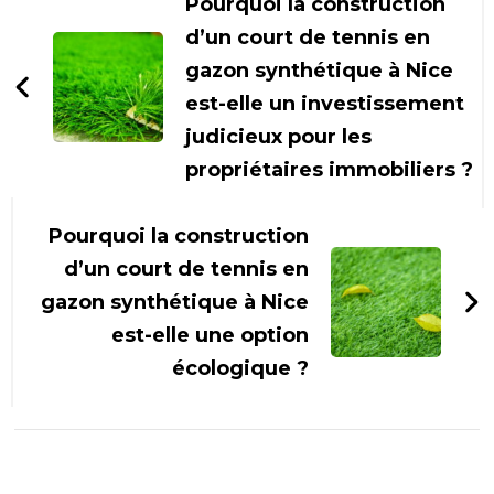
d'article
Pourquoi la construction
d’un court de tennis en
gazon synthétique à Nice
est-elle un investissement
judicieux pour les
propriétaires immobiliers ?
Pourquoi la construction
d’un court de tennis en
gazon synthétique à Nice
est-elle une option
écologique ?