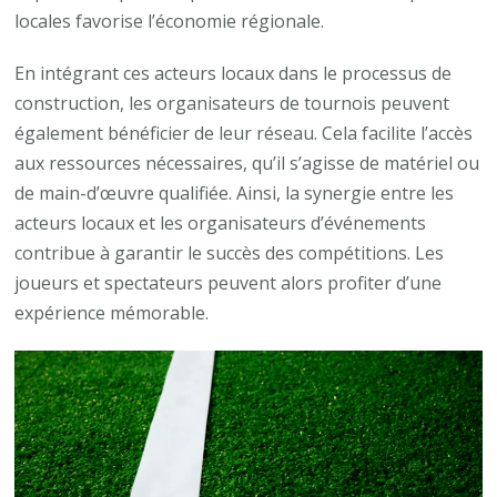
locales favorise l’économie régionale.
En intégrant ces acteurs locaux dans le processus de
construction, les organisateurs de tournois peuvent
également bénéficier de leur réseau. Cela facilite l’accès
aux ressources nécessaires, qu’il s’agisse de matériel ou
de main-d’œuvre qualifiée. Ainsi, la synergie entre les
acteurs locaux et les organisateurs d’événements
contribue à garantir le succès des compétitions. Les
joueurs et spectateurs peuvent alors profiter d’une
expérience mémorable.