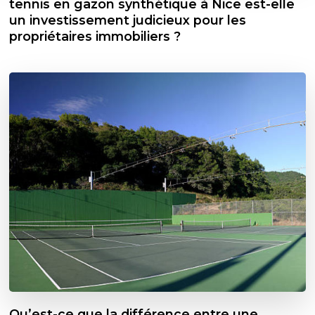
tennis en gazon synthétique à Nice est-elle
un investissement judicieux pour les
propriétaires immobiliers ?
Qu’est-ce que la différence entre une