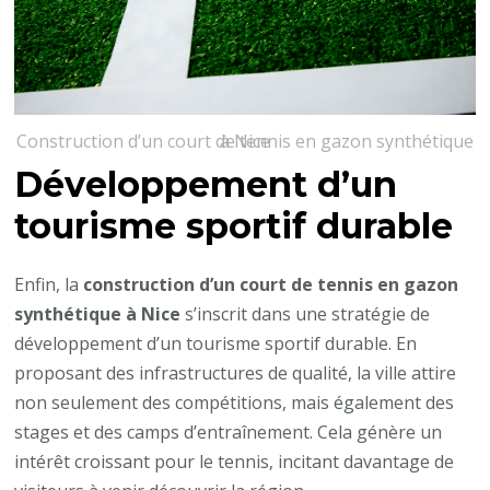
Construction d’un court de tennis en gazon synthétique à Nice
Développement d’un
tourisme sportif durable
Enfin, la
construction d’un court de tennis en gazon
synthétique à Nice
s’inscrit dans une stratégie de
développement d’un tourisme sportif durable. En
proposant des infrastructures de qualité, la ville attire
non seulement des compétitions, mais également des
stages et des camps d’entraînement. Cela génère un
intérêt croissant pour le tennis, incitant davantage de