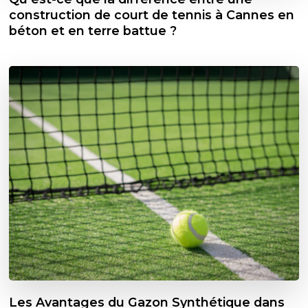
construction de court de tennis à Cannes en
béton et en terre battue ?
Les Avantages du Gazon Synthétique dans