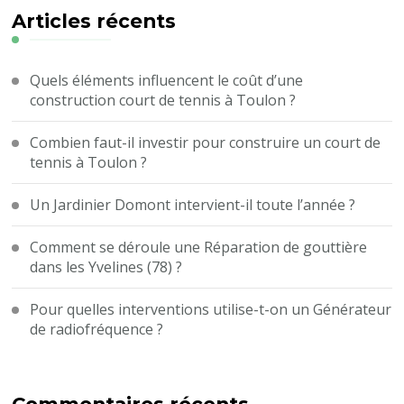
?
Articles récents
Quels éléments influencent le coût d’une
construction court de tennis à Toulon ?
Combien faut-il investir pour construire un court de
tennis à Toulon ?
Un Jardinier Domont intervient-il toute l’année ?
Comment se déroule une Réparation de gouttière
dans les Yvelines (78) ?
Pour quelles interventions utilise-t-on un Générateur
de radiofréquence ?
Commentaires récents