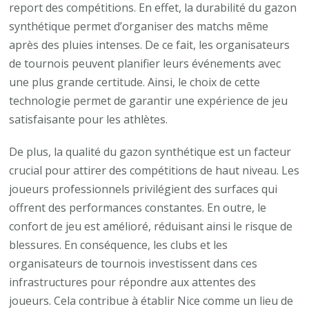
report des compétitions. En effet, la durabilité du gazon
synthétique permet d’organiser des matchs même
après des pluies intenses. De ce fait, les organisateurs
de tournois peuvent planifier leurs événements avec
une plus grande certitude. Ainsi, le choix de cette
technologie permet de garantir une expérience de jeu
satisfaisante pour les athlètes.
De plus, la qualité du gazon synthétique est un facteur
crucial pour attirer des compétitions de haut niveau. Les
joueurs professionnels privilégient des surfaces qui
offrent des performances constantes. En outre, le
confort de jeu est amélioré, réduisant ainsi le risque de
blessures. En conséquence, les clubs et les
organisateurs de tournois investissent dans ces
infrastructures pour répondre aux attentes des
joueurs. Cela contribue à établir Nice comme un lieu de