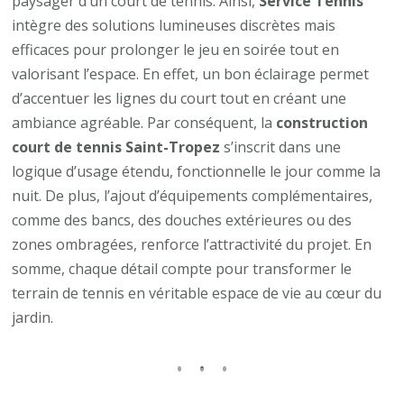
paysager d’un court de tennis. Ainsi,
Service Tennis
intègre des solutions lumineuses discrètes mais
efficaces pour prolonger le jeu en soirée tout en
valorisant l’espace. En effet, un bon éclairage permet
d’accentuer les lignes du court tout en créant une
ambiance agréable. Par conséquent, la
construction
court de tennis Saint-Tropez
s’inscrit dans une
logique d’usage étendu, fonctionnelle le jour comme la
nuit. De plus, l’ajout d’équipements complémentaires,
comme des bancs, des douches extérieures ou des
zones ombragées, renforce l’attractivité du projet. En
somme, chaque détail compte pour transformer le
terrain de tennis en véritable espace de vie au cœur du
jardin.