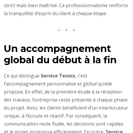
strict mais bien maîtrisé. Ce professionnalisme renforce
la tranquillité d’esprit du client à chaque étape.
Un accompagnement
global du début à la fin
Ce qui distingue
Service Tennis
, c’est
l’accompagnement personnalisé et global qu’elle
propose. En effet, de la première étude à la réception
des travaux, l’entreprise reste présente à chaque phase
du projet. Ainsi, les clients bénéficient d’un interlocuteur
unique, à l’écoute et réactif. Par conséquent, la
communication reste fluide, les décisions sont rapides
et le projet progresse efficacement. En outre,
Service