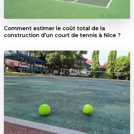
Comment estimer le coût total de la
construction d’un court de tennis à Nice ?