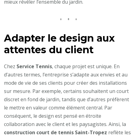
mieux révéler l’ensemble du jardin.
Adapter le design aux
attentes du client
Chez
Service Tennis
, chaque projet est unique. En
d’autres termes, l’entreprise s’adapte aux envies et au
mode de vie de ses clients pour créer des installations
sur mesure. Par exemple, certains souhaitent un court
discret en fond de jardin, tandis que d’autres préfèrent
le mettre en valeur comme élément central. Par
conséquent, le design est pensé en étroite
collaboration avec le client et les paysagistes. Ainsi, la
construction court de tennis Saint-Tropez
reflète les