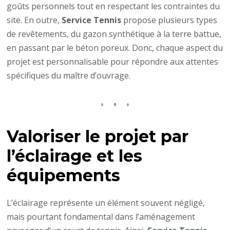
goûts personnels tout en respectant les contraintes du
site. En outre,
Service Tennis
propose plusieurs types
de revêtements, du gazon synthétique à la terre battue,
en passant par le béton poreux. Donc, chaque aspect du
projet est personnalisable pour répondre aux attentes
spécifiques du maître d’ouvrage.
Valoriser le projet par
l’éclairage et les
équipements
L’éclairage représente un élément souvent négligé,
mais pourtant fondamental dans l’aménagement