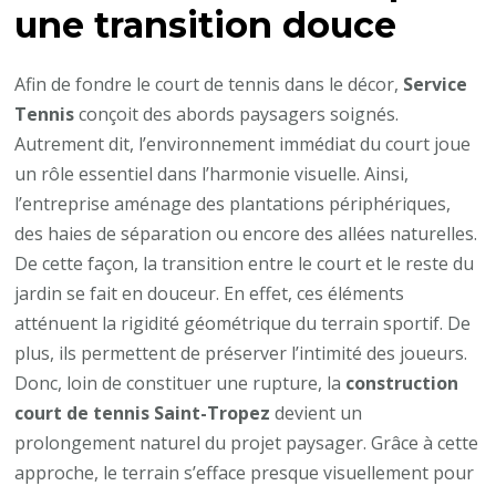
une transition douce
Afin de fondre le court de tennis dans le décor,
Service
Tennis
conçoit des abords paysagers soignés.
Autrement dit, l’environnement immédiat du court joue
un rôle essentiel dans l’harmonie visuelle. Ainsi,
l’entreprise aménage des plantations périphériques,
des haies de séparation ou encore des allées naturelles.
De cette façon, la transition entre le court et le reste du
jardin se fait en douceur. En effet, ces éléments
atténuent la rigidité géométrique du terrain sportif. De
plus, ils permettent de préserver l’intimité des joueurs.
Donc, loin de constituer une rupture, la
construction
court de tennis Saint-Tropez
devient un
prolongement naturel du projet paysager. Grâce à cette
approche, le terrain s’efface presque visuellement pour