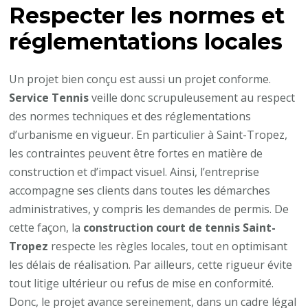
Respecter les normes et
réglementations locales
Un projet bien conçu est aussi un projet conforme.
Service Tennis
veille donc scrupuleusement au respect
des normes techniques et des réglementations
d’urbanisme en vigueur. En particulier à Saint-Tropez,
les contraintes peuvent être fortes en matière de
construction et d’impact visuel. Ainsi, l’entreprise
accompagne ses clients dans toutes les démarches
administratives, y compris les demandes de permis. De
cette façon, la
construction court de tennis Saint-
Tropez
respecte les règles locales, tout en optimisant
les délais de réalisation. Par ailleurs, cette rigueur évite
tout litige ultérieur ou refus de mise en conformité.
Donc, le projet avance sereinement, dans un cadre légal