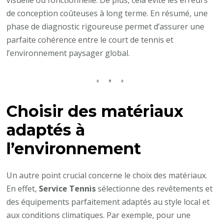
visuelle ou fonctionnelle. De plus, cela évite les erreurs
de conception coûteuses à long terme. En résumé, une
phase de diagnostic rigoureuse permet d’assurer une
parfaite cohérence entre le court de tennis et
l’environnement paysager global.
Choisir des matériaux
adaptés à
l’environnement
Un autre point crucial concerne le choix des matériaux.
En effet,
Service Tennis
sélectionne des revêtements et
des équipements parfaitement adaptés au style local et
aux conditions climatiques. Par exemple, pour une