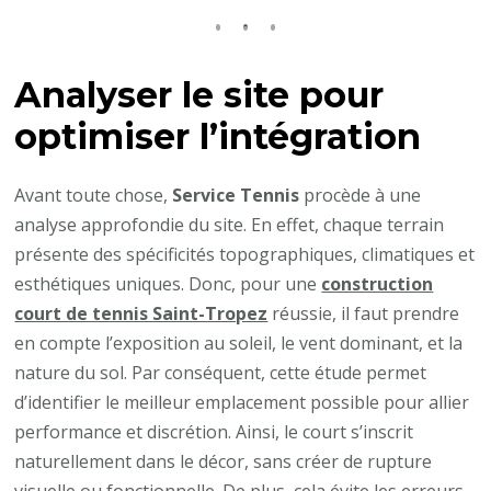
Analyser le site pour
optimiser l’intégration
Avant toute chose,
Service Tennis
procède à une
analyse approfondie du site. En effet, chaque terrain
présente des spécificités topographiques, climatiques et
esthétiques uniques. Donc, pour une
construction
court de tennis Saint-Tropez
réussie, il faut prendre
en compte l’exposition au soleil, le vent dominant, et la
nature du sol. Par conséquent, cette étude permet
d’identifier le meilleur emplacement possible pour allier
performance et discrétion. Ainsi, le court s’inscrit
naturellement dans le décor, sans créer de rupture