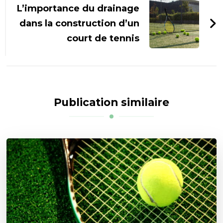
L’importance du drainage
dans la construction d’un
court de tennis
Publication similaire