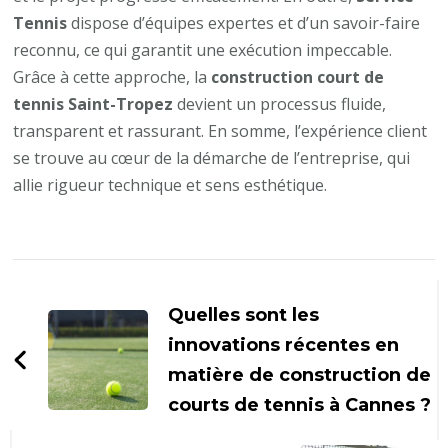
Tennis
dispose d’équipes expertes et d’un savoir-faire
reconnu, ce qui garantit une exécution impeccable.
Grâce à cette approche, la
construction court de
tennis Saint-Tropez
devient un processus fluide,
transparent et rassurant. En somme, l’expérience client
se trouve au cœur de la démarche de l’entreprise, qui
allie rigueur technique et sens esthétique.
Navigation
d'article
Quelles sont les
innovations récentes en
matière de construction de
courts de tennis à Cannes ?