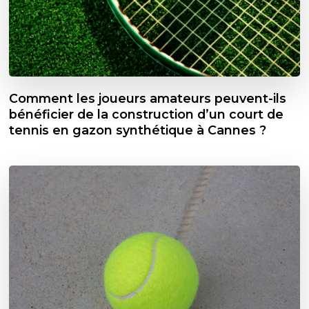
Comment les joueurs amateurs peuvent-ils
bénéficier de la construction d’un court de
tennis en gazon synthétique à Cannes ?