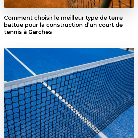
Comment choisir le meilleur type de terre
battue pour la construction d’un court de
tennis à Garches