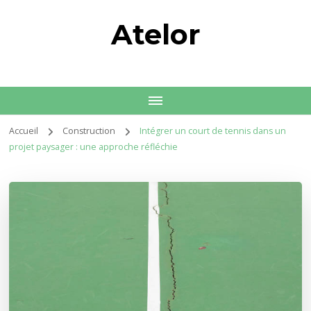
Atelor
Accueil
Construction
Intégrer un court de tennis dans un
projet paysager : une approche réfléchie