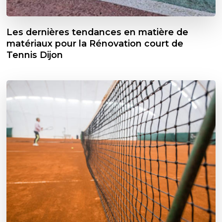
Les dernières tendances en matière de
matériaux pour la Rénovation court de
Tennis Dijon