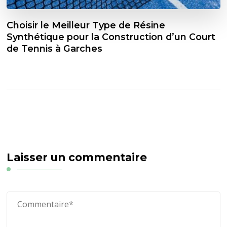
Choisir le Meilleur Type de Résine
Synthétique pour la Construction d’un Court
de Tennis à Garches
Laisser un commentaire