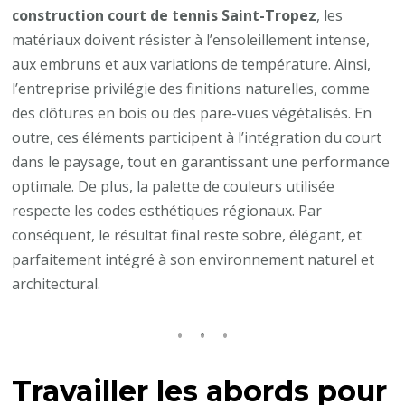
construction court de tennis Saint-Tropez
, les
matériaux doivent résister à l’ensoleillement intense,
aux embruns et aux variations de température. Ainsi,
l’entreprise privilégie des finitions naturelles, comme
des clôtures en bois ou des pare-vues végétalisés. En
outre, ces éléments participent à l’intégration du court
dans le paysage, tout en garantissant une performance
optimale. De plus, la palette de couleurs utilisée
respecte les codes esthétiques régionaux. Par
conséquent, le résultat final reste sobre, élégant, et
parfaitement intégré à son environnement naturel et
architectural.
Travailler les abords pour