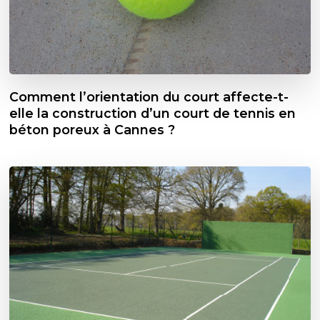
Comment l’orientation du court affecte-t-
elle la construction d’un court de tennis en
béton poreux à Cannes ?