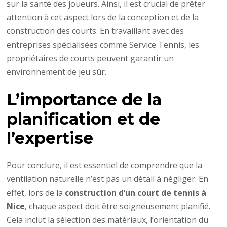
sur la santé des joueurs. Ainsi, il est crucial de prêter
attention à cet aspect lors de la conception et de la
construction des courts. En travaillant avec des
entreprises spécialisées comme Service Tennis, les
propriétaires de courts peuvent garantir un
environnement de jeu sûr.
L’importance de la
planification et de
l’expertise
Pour conclure, il est essentiel de comprendre que la
ventilation naturelle n’est pas un détail à négliger. En
effet, lors de la
construction d’un court de tennis à
Nice
, chaque aspect doit être soigneusement planifié.
Cela inclut la sélection des matériaux, l’orientation du