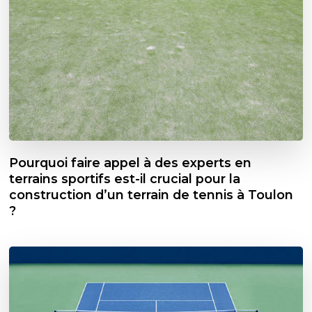
Pourquoi faire appel à des experts en
terrains sportifs est-il crucial pour la
construction d’un terrain de tennis à Toulon
?