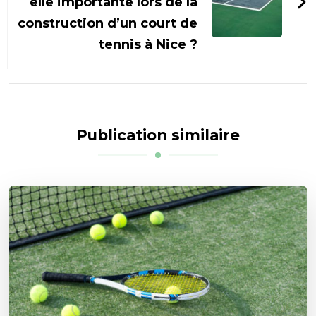
elle importante lors de la
construction d’un court de
tennis à Nice ?
Publication similaire