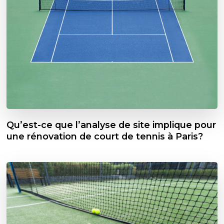
Qu’est-ce que l’analyse de site implique pour
une rénovation de court de tennis à Paris?