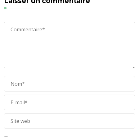
Laisser un commentaire