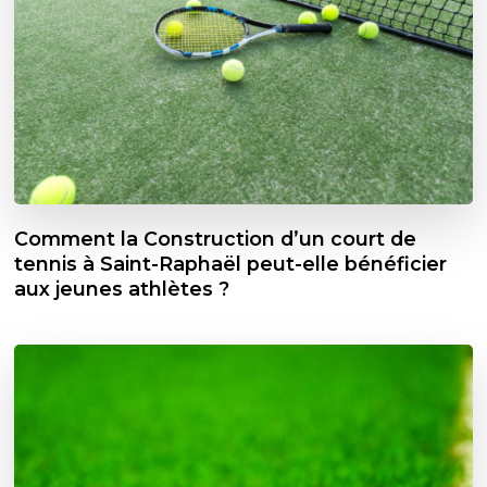
Comment la Construction d’un court de
tennis à Saint-Raphaël peut-elle bénéficier
aux jeunes athlètes ?