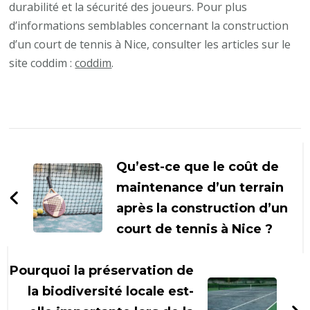
durabilité et la sécurité des joueurs. Pour plus
d’informations semblables concernant la construction
d’un court de tennis à Nice, consulter les articles sur le
site coddim :
coddim
.
Navigation
d'article
Qu’est-ce que le coût de
maintenance d’un terrain
après la construction d’un
court de tennis à Nice ?
Pourquoi la préservation de
la biodiversité locale est-