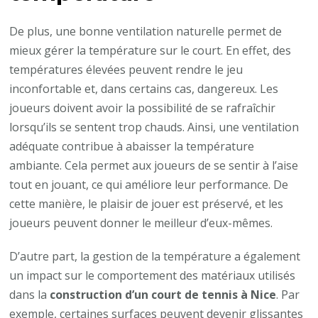
De plus, une bonne ventilation naturelle permet de
mieux gérer la température sur le court. En effet, des
températures élevées peuvent rendre le jeu
inconfortable et, dans certains cas, dangereux. Les
joueurs doivent avoir la possibilité de se rafraîchir
lorsqu’ils se sentent trop chauds. Ainsi, une ventilation
adéquate contribue à abaisser la température
ambiante. Cela permet aux joueurs de se sentir à l’aise
tout en jouant, ce qui améliore leur performance. De
cette manière, le plaisir de jouer est préservé, et les
joueurs peuvent donner le meilleur d’eux-mêmes.
D’autre part, la gestion de la température a également
un impact sur le comportement des matériaux utilisés
dans la
construction d’un court de tennis à Nice
. Par
exemple, certaines surfaces peuvent devenir glissantes