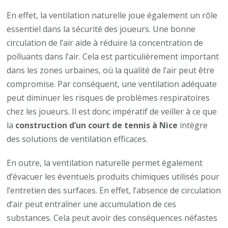
En effet, la ventilation naturelle joue également un rôle
essentiel dans la sécurité des joueurs. Une bonne
circulation de l’air aide à réduire la concentration de
polluants dans l’air. Cela est particulièrement important
dans les zones urbaines, où la qualité de l’air peut être
compromise. Par conséquent, une ventilation adéquate
peut diminuer les risques de problèmes respiratoires
chez les joueurs. Il est donc impératif de veiller à ce que
la
construction d’un court de tennis à Nice
intègre
des solutions de ventilation efficaces.
En outre, la ventilation naturelle permet également
d’évacuer les éventuels produits chimiques utilisés pour
l’entretien des surfaces. En effet, l’absence de circulation
d’air peut entraîner une accumulation de ces
substances. Cela peut avoir des conséquences néfastes