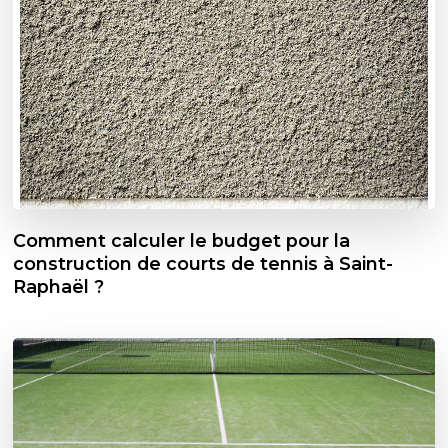
Comment calculer le budget pour la
construction de courts de tennis à Saint-
Raphaël ?