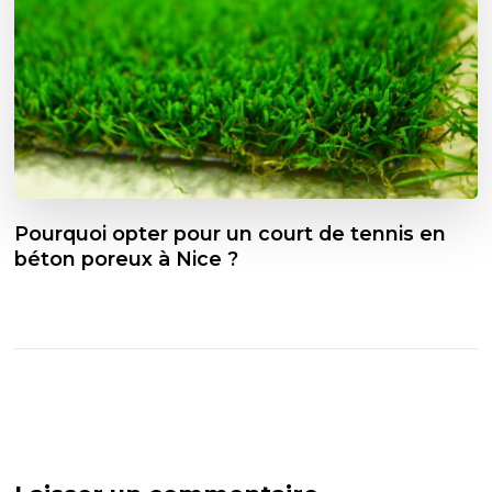
Pourquoi opter pour un court de tennis en
béton poreux à Nice ?