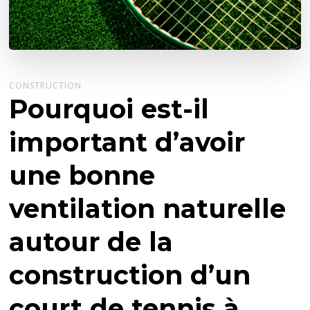
CONSTRUCTION
Pourquoi est-il
important d’avoir
une bonne
ventilation naturelle
autour de la
construction d’un
court de tennis à