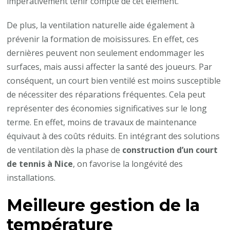
impérativement tenir compte de cet élément.
De plus, la ventilation naturelle aide également à
prévenir la formation de moisissures. En effet, ces
dernières peuvent non seulement endommager les
surfaces, mais aussi affecter la santé des joueurs. Par
conséquent, un court bien ventilé est moins susceptible
de nécessiter des réparations fréquentes. Cela peut
représenter des économies significatives sur le long
terme. En effet, moins de travaux de maintenance
équivaut à des coûts réduits. En intégrant des solutions
de ventilation dès la phase de
construction d’un court
de tennis à Nice
, on favorise la longévité des
installations.
Meilleure gestion de la
température