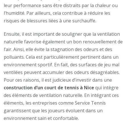
leur performance sans être distraits par la chaleur ou
l’humidité. Par ailleurs, cela contribue à réduire les
risques de blessures liées à une surchauffe.
Ensuite, il est important de souligner que la ventilation
naturelle favorise également un bon renouvellement de
l’air. Ainsi, elle évite la stagnation des odeurs et des
polluants. Cela est particulièrement pertinent dans un
environnement sportif. En fait, des surfaces de jeu mal
ventilées peuvent accumuler des odeurs désagréables.
Pour ces raisons, il est judicieux d’investir dans une
construction d’un court de tennis à Nice
qui intègre
des éléments de ventilation naturelle. En intégrant ces
éléments, les entreprises comme Service Tennis
garantissent que les joueurs évoluent dans un
environnement sain et confortable.