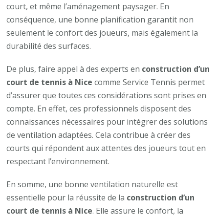
court, et même l’aménagement paysager. En
conséquence, une bonne planification garantit non
seulement le confort des joueurs, mais également la
durabilité des surfaces.
De plus, faire appel à des experts en
construction d’un
court de tennis à Nice
comme Service Tennis permet
d’assurer que toutes ces considérations sont prises en
compte. En effet, ces professionnels disposent des
connaissances nécessaires pour intégrer des solutions
de ventilation adaptées. Cela contribue à créer des
courts qui répondent aux attentes des joueurs tout en
respectant l’environnement.
En somme, une bonne ventilation naturelle est
essentielle pour la réussite de la
construction d’un
court de tennis à Nice
. Elle assure le confort, la