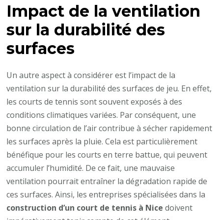
Impact de la ventilation
sur la durabilité des
surfaces
Un autre aspect à considérer est l’impact de la
ventilation sur la durabilité des surfaces de jeu. En effet,
les courts de tennis sont souvent exposés à des
conditions climatiques variées. Par conséquent, une
bonne circulation de l’air contribue à sécher rapidement
les surfaces après la pluie. Cela est particulièrement
bénéfique pour les courts en terre battue, qui peuvent
accumuler l’humidité. De ce fait, une mauvaise
ventilation pourrait entraîner la dégradation rapide de
ces surfaces. Ainsi, les entreprises spécialisées dans la
construction d’un court de tennis à Nice
doivent