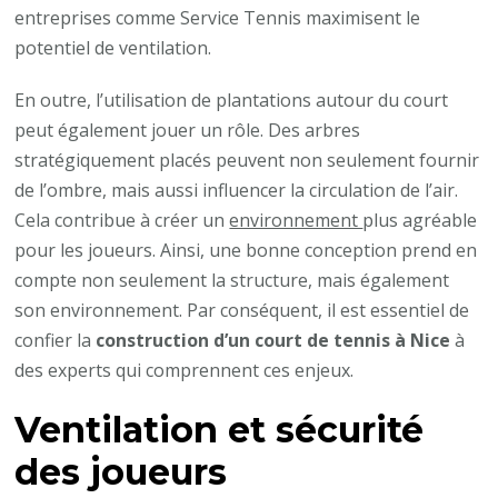
entreprises comme Service Tennis maximisent le
potentiel de ventilation.
En outre, l’utilisation de plantations autour du court
peut également jouer un rôle. Des arbres
stratégiquement placés peuvent non seulement fournir
de l’ombre, mais aussi influencer la circulation de l’air.
Cela contribue à créer un
environnement
plus agréable
pour les joueurs. Ainsi, une bonne conception prend en
compte non seulement la structure, mais également
son environnement. Par conséquent, il est essentiel de
confier la
construction d’un court de tennis à Nice
à
des experts qui comprennent ces enjeux.
Ventilation et sécurité
des joueurs