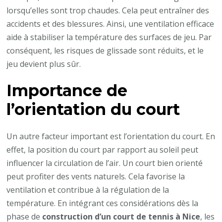
lorsqu’elles sont trop chaudes. Cela peut entraîner des
accidents et des blessures. Ainsi, une ventilation efficace
aide à stabiliser la température des surfaces de jeu. Par
conséquent, les risques de glissade sont réduits, et le
jeu devient plus sûr.
Importance de
l’orientation du court
Un autre facteur important est l’orientation du court. En
effet, la position du court par rapport au soleil peut
influencer la circulation de l’air. Un court bien orienté
peut profiter des vents naturels. Cela favorise la
ventilation et contribue à la régulation de la
température. En intégrant ces considérations dès la
phase de
construction d’un court de tennis à Nice
, les