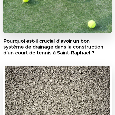
Pourquoi est-il crucial d’avoir un bon
système de drainage dans la construction
d’un court de tennis à Saint-Raphaël ?