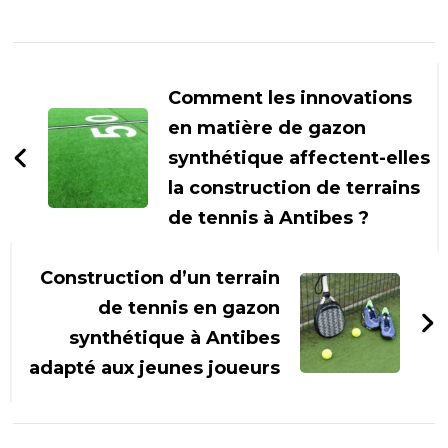
Navigation
d'article
Comment les innovations
en matière de gazon
synthétique affectent-elles
la construction de terrains
de tennis à Antibes ?
Construction d’un terrain
de tennis en gazon
synthétique à Antibes
adapté aux jeunes joueurs