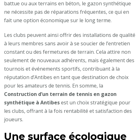
battue ou aux terrains en béton, le gazon synthétique
ne nécessite pas de réparations fréquentes, ce qui en
fait une option économique sur le long terme.
Les clubs peuvent ainsi offrir des installations de qualité
à leurs membres sans avoir à se soucier de l’entretien
constant ou des fermetures de terrain. Cela attire non
seulement de nouveaux adhérents, mais également des
tournois et événements sportifs, contribuant à la
réputation d’Antibes en tant que destination de choix
pour les amateurs de tennis. En somme, la
Construction d’un terrain de tennis en gazon
synthétique à Antibes
est un choix stratégique pour
les clubs, offrant à la fois rentabilité et satisfaction des
joueurs.
Une surface écologique