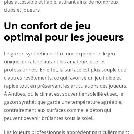
plus accessible et fiable, attirant ainsi de nombreux
clubs et joueurs.
Un confort de jeu
optimal pour les joueurs
Le gazon synthétique offre une expérience de jeu
unique, qui attire autant les amateurs que les
professionnels. En effet, la surface est plus souple que
d’autres revêtements, ce qui favorise un jeu fluide et
rapide tout en préservant les articulations des joueurs.
À Antibes, où le climat est souvent ensoleillé et sec, le
gazon synthétique garde une température agréable,
contrairement aux surfaces comme le béton qui
peuvent devenir brûlantes sous le soleil.
Les joueurs professionnels apprécient particulièrement