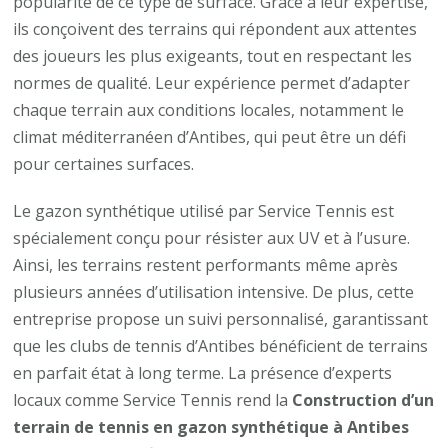
popularité de ce type de surface. Grâce à leur expertise,
ils conçoivent des terrains qui répondent aux attentes
des joueurs les plus exigeants, tout en respectant les
normes de qualité. Leur expérience permet d’adapter
chaque terrain aux conditions locales, notamment le
climat méditerranéen d’Antibes, qui peut être un défi
pour certaines surfaces.
Le gazon synthétique utilisé par Service Tennis est
spécialement conçu pour résister aux UV et à l’usure.
Ainsi, les terrains restent performants même après
plusieurs années d’utilisation intensive. De plus, cette
entreprise propose un suivi personnalisé, garantissant
que les clubs de tennis d’Antibes bénéficient de terrains
en parfait état à long terme. La présence d’experts
locaux comme Service Tennis rend la
Construction d’un
terrain de tennis en gazon synthétique à Antibes