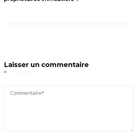
Laisser un commentaire