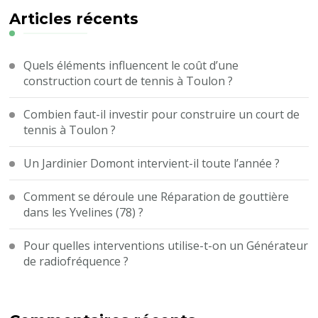
?
Articles récents
Quels éléments influencent le coût d’une
construction court de tennis à Toulon ?
Combien faut-il investir pour construire un court de
tennis à Toulon ?
Un Jardinier Domont intervient-il toute l’année ?
Comment se déroule une Réparation de gouttière
dans les Yvelines (78) ?
Pour quelles interventions utilise-t-on un Générateur
de radiofréquence ?