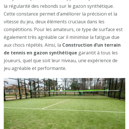
la régularité des rebonds sur le gazon synthétique.
Cette constance permet d’améliorer la précision et la
vitesse du jeu, deux éléments cruciaux dans les
compétitions. Pour les amateurs, ce type de surface est
également très agréable car il minimise la fatigue due
aux chocs répétés. Ainsi, la
Construction d’un terrain
de tennis en gazon synthétique
garantit à tous les
joueurs, quel que soit leur niveau, une expérience de
jeu agréable et performante.