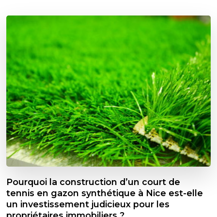
Pourquoi la construction d’un court de
tennis en gazon synthétique à Nice est-elle
un investissement judicieux pour les
propriétaires immobiliers ?