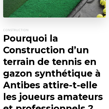
CONSTRUCTION
Pourquoi la
Construction d’un
terrain de tennis en
gazon synthétique à
Antibes attire-t-elle
les joueurs amateurs
et professionnels ?