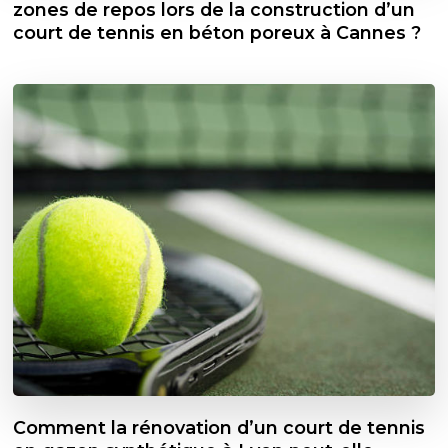
zones de repos lors de la construction d’un
court de tennis en béton poreux à Cannes ?
Comment la rénovation d’un court de tennis