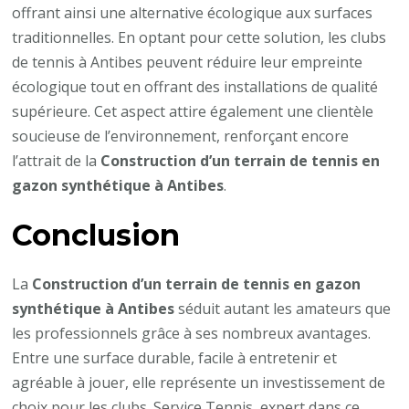
offrant ainsi une alternative écologique aux surfaces
traditionnelles. En optant pour cette solution, les clubs
de tennis à Antibes peuvent réduire leur empreinte
écologique tout en offrant des installations de qualité
supérieure. Cet aspect attire également une clientèle
soucieuse de l’environnement, renforçant encore
l’attrait de la
Construction d’un terrain de tennis en
gazon synthétique à Antibes
.
Conclusion
La
Construction d’un terrain de tennis en gazon
synthétique à Antibes
séduit autant les amateurs que
les professionnels grâce à ses nombreux avantages.
Entre une surface durable, facile à entretenir et
agréable à jouer, elle représente un investissement de
choix pour les clubs. Service Tennis, expert dans ce