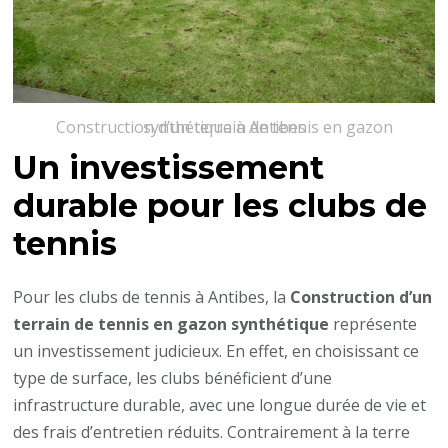
Construction d’un terrain de tennis en gazon synthétique à Antibes
Un investissement
durable pour les clubs de
tennis
Pour les clubs de tennis à Antibes, la
Construction d’un
terrain de tennis en gazon synthétique
représente
un investissement judicieux. En effet, en choisissant ce
type de surface, les clubs bénéficient d’une
infrastructure durable, avec une longue durée de vie et
des frais d’entretien réduits. Contrairement à la terre