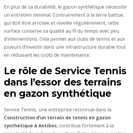
En plus de sa durabilité, le gazon synthétique nécessite
un entretien minimal. Contrairement à la terre battue,
qui doit être arrosée et nivelée régulièrement, cette
surface conserve sa qualité au fil du temps avec peu
d’interventions. Cela permet aux clubs de tennis et aux
joueurs d’investir dans une infrastructure durable tout
en réduisant les coûts de maintenance.
Le rôle de Service Tennis
dans l’essor des terrains
en gazon synthétique
Service Tennis, une entreprise reconnue dans la
Construction d’un terrain de tennis en gazon
synthétique à Antibes
, contribue fortement à la