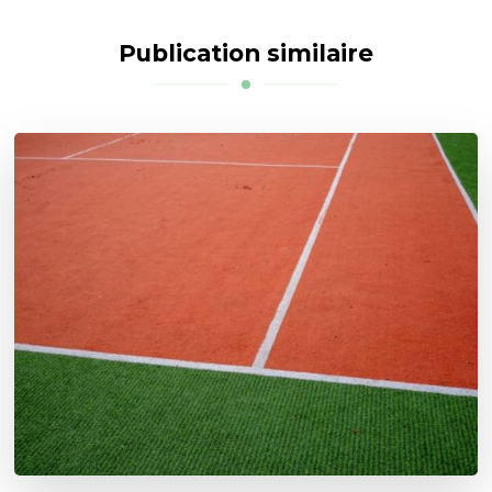
Publication similaire