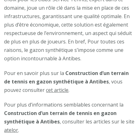
domaine, joue un rôle clé dans la mise en place de ces
infrastructures, garantissant une qualité optimale. En
plus d’être économique, cette solution est également
respectueuse de l’environnement, un aspect qui séduit
de plus en plus de joueurs. En bref, Pour toutes ces
raisons, le gazon synthétique s’impose comme une
option incontournable à Antibes.
Pour en savoir plus sur la
Construction d’un terrain
de tennis en gazon synthétique à Antibes
, vous
pouvez consulter
cet article
.
Pour plus d’informations semblables concernant la
Construction d’un terrain de tennis en gazon
synthétique à Antibes
, consulter les articles sur le site
atelor
.