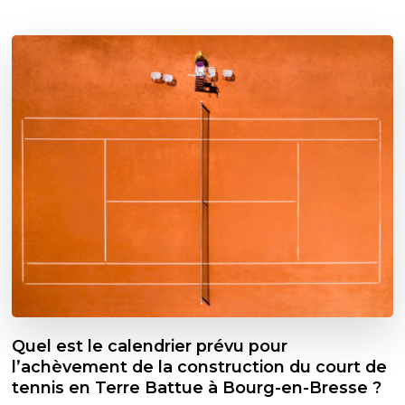
Quel est le calendrier prévu pour
l’achèvement de la construction du court de
tennis en Terre Battue à Bourg-en-Bresse ?