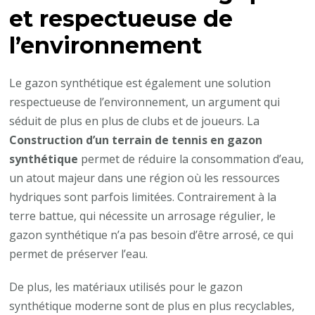
et respectueuse de
l’environnement
Le gazon synthétique est également une solution
respectueuse de l’environnement, un argument qui
séduit de plus en plus de clubs et de joueurs. La
Construction d’un terrain de tennis en gazon
synthétique
permet de réduire la consommation d’eau,
un atout majeur dans une région où les ressources
hydriques sont parfois limitées. Contrairement à la
terre battue, qui nécessite un arrosage régulier, le
gazon synthétique n’a pas besoin d’être arrosé, ce qui
permet de préserver l’eau.
De plus, les matériaux utilisés pour le gazon
synthétique moderne sont de plus en plus recyclables,