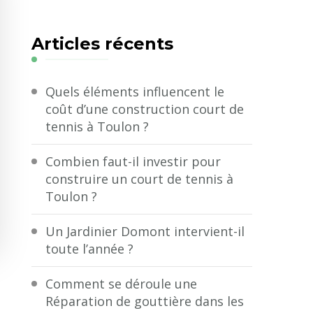
quelque
chose
Articles récents
?
Quels éléments influencent le
coût d’une construction court de
tennis à Toulon ?
Combien faut-il investir pour
construire un court de tennis à
Toulon ?
Un Jardinier Domont intervient-il
toute l’année ?
Comment se déroule une
Réparation de gouttière dans les