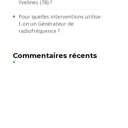
Yvelines (78) ?
Pour quelles interventions utilise-
t-on un Générateur de
radiofréquence ?
Commentaires récents