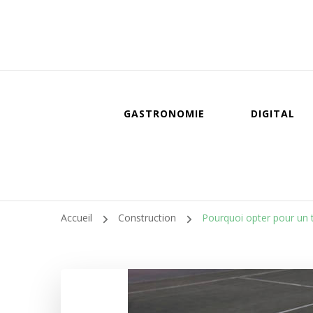
GASTRONOMIE
DIGITAL
Accueil
Construction
Pourquoi opter pour un te