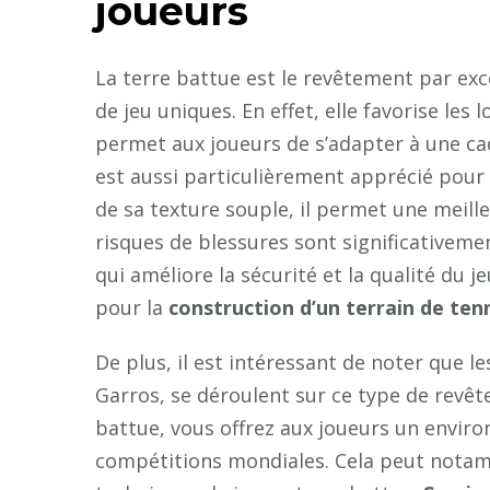
joueurs
La terre battue est le revêtement par exc
de jeu uniques. En effet, elle favorise les 
permet aux joueurs de s’adapter à une cad
est aussi particulièrement apprécié pour 
de sa texture souple, il permet une meill
risques de blessures sont significativemen
qui améliore la sécurité et la qualité du je
pour la
construction d’un terrain de tenn
De plus, il est intéressant de noter que l
Garros, se déroulent sur ce type de revêt
battue, vous offrez aux joueurs un envir
compétitions mondiales. Cela peut notam