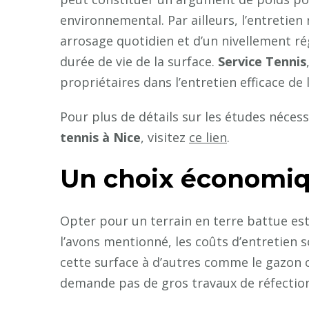
environnemental. Par ailleurs, l’entretien
arrosage quotidien et d’un nivellement r
durée de vie de la surface.
Service Tennis
propriétaires dans l’entretien efficace de 
Pour plus de détails sur les études néces
tennis à Nice
, visitez
ce lien
.
Un choix économiq
Opter pour un terrain en terre battue 
l’avons mentionné, les coûts d’entretien s
cette surface à d’autres comme le gazon o
demande pas de gros travaux de réfection,