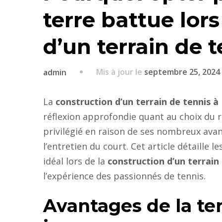
terre battue lors
d’un terrain de t
Mis à jour le
septembre 25, 2024
admin
La
construction d’un terrain de tennis à
réflexion approfondie quant au choix du r
privilégié en raison de ses nombreux avan
l’entretien du court. Cet article détaille 
idéal lors de la
construction d’un terrain
l’expérience des passionnés de tennis.
Avantages de la ter