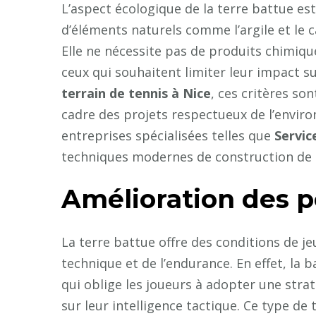
L’aspect écologique de la terre battue es
d’éléments naturels comme l’argile et le c
Elle ne nécessite pas de produits chimiqu
ceux qui souhaitent limiter leur impact s
terrain de tennis à Nice
, ces critères s
cadre des projets respectueux de l’enviro
entreprises spécialisées telles que
Servic
techniques modernes de construction de t
Amélioration des 
La terre battue offre des conditions de j
technique et de l’endurance. En effet, la 
qui oblige les joueurs à adopter une strat
sur leur intelligence tactique. Ce type de