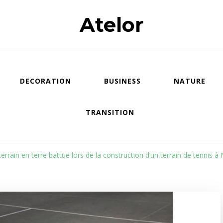
Atelor
DECORATION
BUSINESS
NATURE
TRANSITION
rrain en terre battue lors de la construction d’un terrain de tennis à 