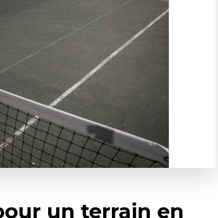
our un terrain en