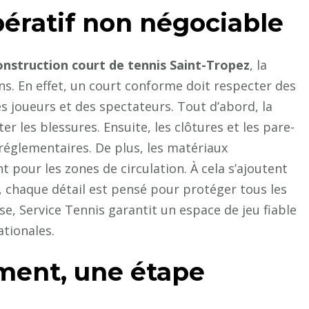
pératif non négociable
onstruction court de tennis Saint-Tropez
, la
s. En effet, un court conforme doit respecter des
s joueurs et des spectateurs. Tout d’abord, la
er les blessures. Ensuite, les clôtures et les pare-
 réglementaires. De plus, les matériaux
 pour les zones de circulation. À cela s’ajoutent
i, chaque détail est pensé pour protéger tous les
e, Service Tennis garantit un espace de jeu fiable
tionales.
ment, une étape