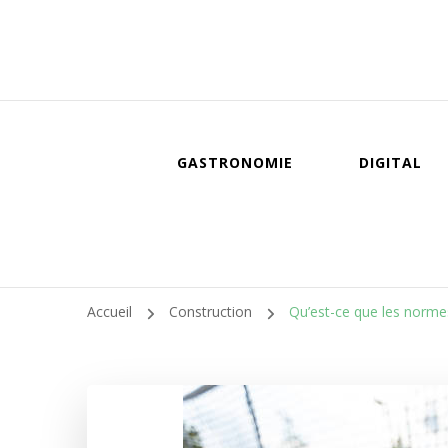
GASTRONOMIE
DIGITAL
Accueil
Construction
Qu’est-ce que les normes