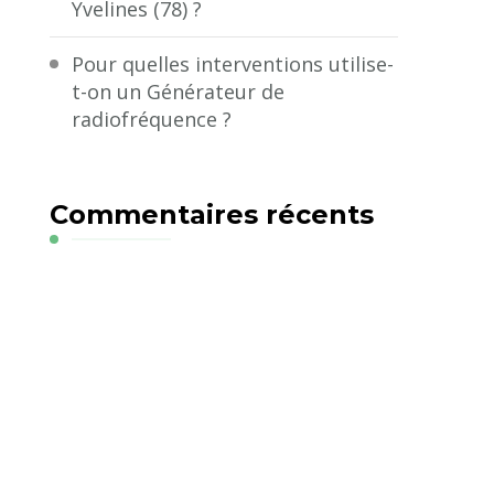
Yvelines (78) ?
Pour quelles interventions utilise-
t-on un Générateur de
radiofréquence ?
Commentaires récents