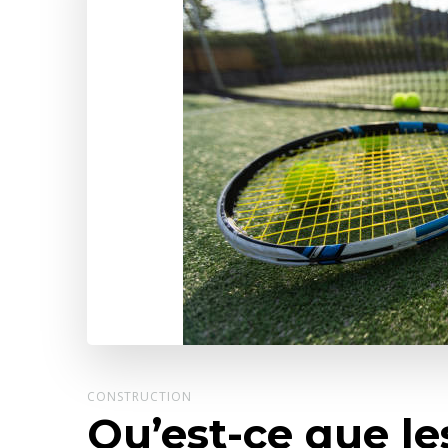
CONSTRUCTION
Qu’est-ce que le