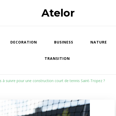
Atelor
DECORATION
BUSINESS
NATURE
TRANSITION
 à suivre pour une construction court de tennis Saint-Tropez ?