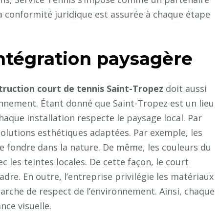
la conformité juridique est assurée à chaque étape
intégration paysagère
truction court de tennis Saint-Tropez
doit aussi
nnement. Étant donné que Saint-Tropez est un lieu
chaque installation respecte le paysage local. Par
olutions esthétiques adaptées. Par exemple, les
se fondre dans la nature. De même, les couleurs du
les teintes locales. De cette façon, le court
adre. En outre, l’entreprise privilégie les matériaux
marche de respect de l’environnement. Ainsi, chaque
nce visuelle.