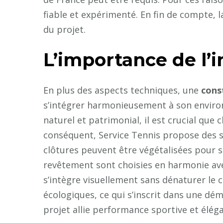
fiable et expérimenté. En fin de compte, 
du projet.
L’importance de l’
En plus des aspects techniques, une
cons
s’intégrer harmonieusement à son enviro
naturel et patrimonial, il est crucial que 
conséquent, Service Tennis propose des s
clôtures peuvent être végétalisées pour 
revêtement sont choisies en harmonie avec 
s’intègre visuellement sans dénaturer le c
écologiques, ce qui s’inscrit dans une dé
projet allie performance sportive et éléga