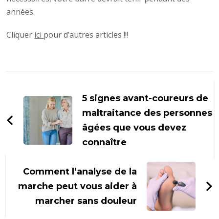
années.
Cliquer
ici
pour d’autres articles !!!
Navigation
d'article
5 signes avant-coureurs de
maltraitance des personnes
âgées que vous devez
connaître
Comment l’analyse de la
marche peut vous aider à
marcher sans douleur