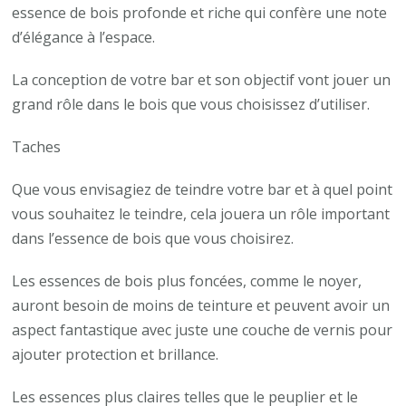
essence de bois profonde et riche qui confère une note
d’élégance à l’espace.
La conception de votre bar et son objectif vont jouer un
grand rôle dans le bois que vous choisissez d’utiliser.
Taches
Que vous envisagiez de teindre votre bar et à quel point
vous souhaitez le teindre, cela jouera un rôle important
dans l’essence de bois que vous choisirez.
Les essences de bois plus foncées, comme le noyer,
auront besoin de moins de teinture et peuvent avoir un
aspect fantastique avec juste une couche de vernis pour
ajouter protection et brillance.
Les essences plus claires telles que le peuplier et le