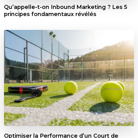
Qu’appelle-t-on Inbound Marketing ? Les 5
principes fondamentaux révélés
Optimiser la Performance d’un Court de