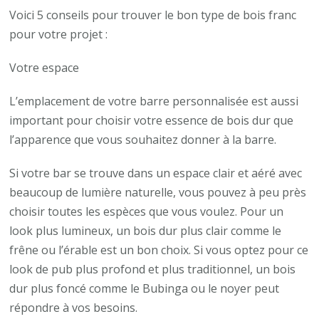
Voici 5 conseils pour trouver le bon type de bois franc
pour votre projet :
Votre espace
L’emplacement de votre barre personnalisée est aussi
important pour choisir votre essence de bois dur que
l’apparence que vous souhaitez donner à la barre.
Si votre bar se trouve dans un espace clair et aéré avec
beaucoup de lumière naturelle, vous pouvez à peu près
choisir toutes les espèces que vous voulez. Pour un
look plus lumineux, un bois dur plus clair comme le
frêne ou l’érable est un bon choix. Si vous optez pour ce
look de pub plus profond et plus traditionnel, un bois
dur plus foncé comme le Bubinga ou le noyer peut
répondre à vos besoins.