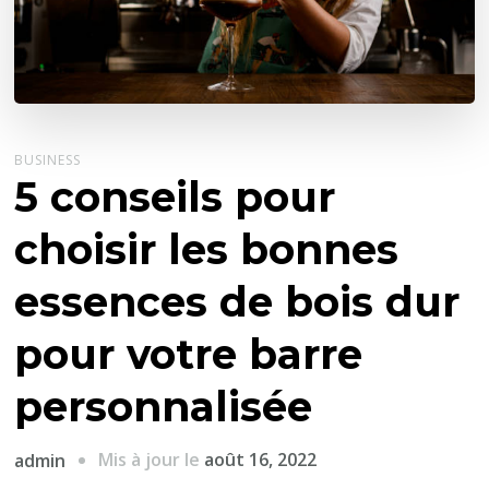
BUSINESS
5 conseils pour
choisir les bonnes
essences de bois dur
pour votre barre
personnalisée
Mis à jour le
août 16, 2022
admin