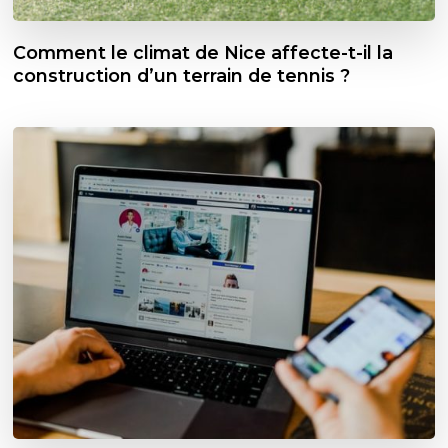
Comment le climat de Nice affecte-t-il la
construction d’un terrain de tennis ?