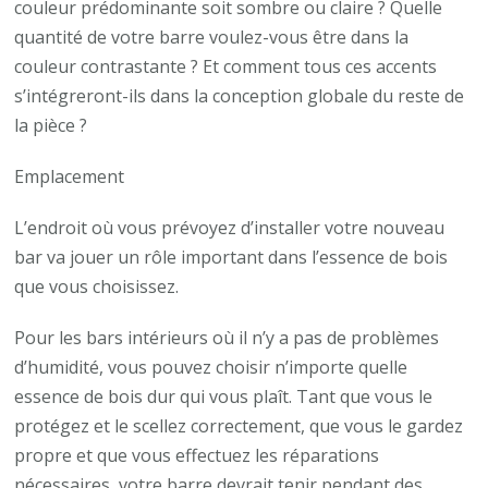
couleur prédominante soit sombre ou claire ? Quelle
quantité de votre barre voulez-vous être dans la
couleur contrastante ? Et comment tous ces accents
s’intégreront-ils dans la conception globale du reste de
la pièce ?
Emplacement
L’endroit où vous prévoyez d’installer votre nouveau
bar va jouer un rôle important dans l’essence de bois
que vous choisissez.
Pour les bars intérieurs où il n’y a pas de problèmes
d’humidité, vous pouvez choisir n’importe quelle
essence de bois dur qui vous plaît. Tant que vous le
protégez et le scellez correctement, que vous le gardez
propre et que vous effectuez les réparations
nécessaires, votre barre devrait tenir pendant des