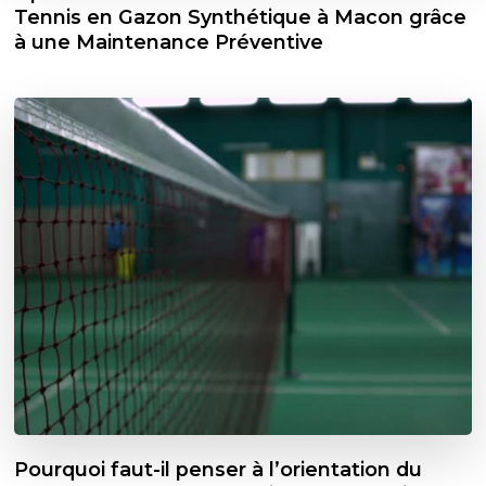
Tennis en Gazon Synthétique à Macon grâce
à une Maintenance Préventive
Pourquoi faut-il penser à l’orientation du