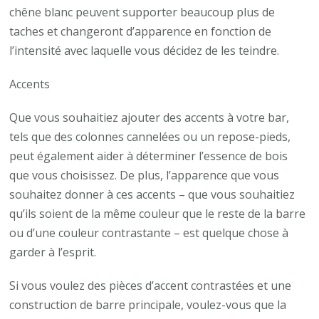
chêne blanc peuvent supporter beaucoup plus de
taches et changeront d’apparence en fonction de
l’intensité avec laquelle vous décidez de les teindre.
Accents
Que vous souhaitiez ajouter des accents à votre bar,
tels que des colonnes cannelées ou un repose-pieds,
peut également aider à déterminer l’essence de bois
que vous choisissez. De plus, l’apparence que vous
souhaitez donner à ces accents – que vous souhaitiez
qu’ils soient de la même couleur que le reste de la barre
ou d’une couleur contrastante – est quelque chose à
garder à l’esprit.
Si vous voulez des pièces d’accent contrastées et une
construction de barre principale, voulez-vous que la