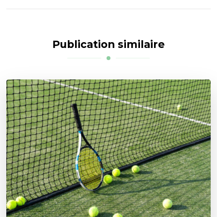
Publication similaire