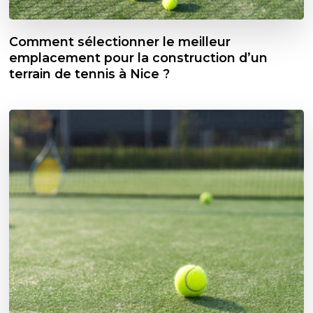
Comment sélectionner le meilleur
emplacement pour la construction d’un
terrain de tennis à Nice ?