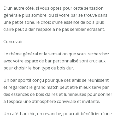
D’un autre côté, si vous optez pour cette sensation
générale plus sombre, ou si votre bar se trouve dans
une petite zone, le choix d’une essence de bois plus
claire peut aider l’espace à ne pas sembler écrasant.
Concevoir
Le thème général et la sensation que vous recherchez
avec votre espace de bar personnalisé sont cruciaux
pour choisir le bon type de bois dur.
Un bar sportif conçu pour que des amis se réunissent
et regardent le grand match peut être mieux servi par
des essences de bois claires et lumineuses pour donner
à l’espace une atmosphère conviviale et invitante.
Un café-bar chic, en revanche, pourrait bénéficier d’une