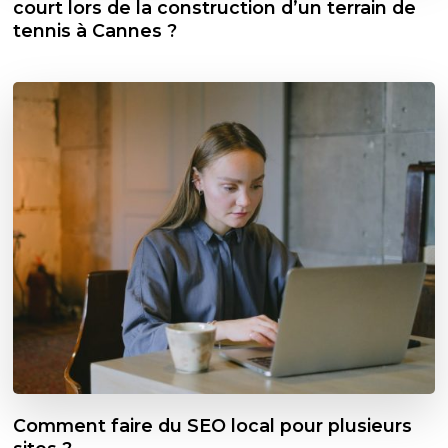
court lors de la construction d’un terrain de
tennis à Cannes ?
Comment faire du SEO local pour plusieurs