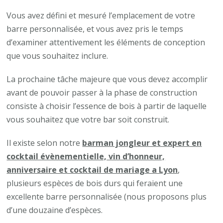
Vous avez défini et mesuré l’emplacement de votre
barre personnalisée, et vous avez pris le temps
d’examiner attentivement les éléments de conception
que vous souhaitez inclure.
La prochaine tâche majeure que vous devez accomplir
avant de pouvoir passer à la phase de construction
consiste à choisir l’essence de bois à partir de laquelle
vous souhaitez que votre bar soit construit.
Il existe selon notre
barman jongleur et expert en
cocktail évènementielle, vin d’honneur,
anniversaire et cocktail de mariage a Lyon
,
plusieurs espèces de bois durs qui feraient une
excellente barre personnalisée (nous proposons plus
d’une douzaine d’espèces.