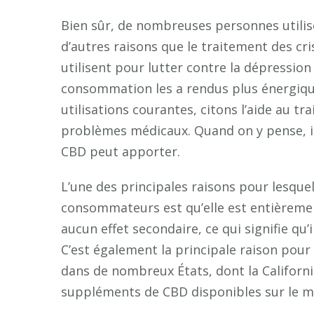
Bien sûr, de nombreuses personnes utilis
d’autres raisons que le traitement des cri
utilisent pour lutter contre la dépression
consommation les a rendus plus énergiques
utilisations courantes, citons l’aide au t
problèmes médicaux. Quand on y pense, il
CBD peut apporter.
L’une des principales raisons pour lesquel
consommateurs est qu’elle est entièrement 
aucun effet secondaire, ce qui signifie q
C’est également la principale raison pou
dans de nombreux États, dont la Californi
suppléments de CBD disponibles sur le mar