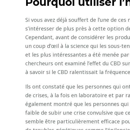
Pourquoi utiliser l
Si vous avez déjà souffert de l’une de ces
s’intéresser de plus près à cette option
Cependant, avant de considérer les produi
un coup d’œil à la science qui les sous-ten
et les plus intéressantes a été menée par 
chercheurs ont examiné l’effet du CBD sur 
à savoir si le CBD ralentissait la fréquence
Ils ont constaté que les personnes qui o
de crises, à la fois en laboratoire et par r
également montré que les personnes qui 
faible de subir une crise convulsive que c
semble être particulièrement efficace pou