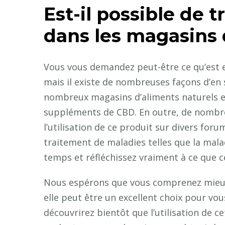
Est-il possible de 
dans les magasins 
Vous vous demandez peut-être ce qu’est e
mais il existe de nombreuses façons d’en 
nombreux magasins d’aliments naturels et 
suppléments de CBD. En outre, de nombre
l’utilisation de ce produit sur divers fo
traitement de maladies telles que la mal
temps et réfléchissez vraiment à ce que c
Nous espérons que vous comprenez mieux 
elle peut être un excellent choix pour vous
découvrirez bientôt que l’utilisation de 