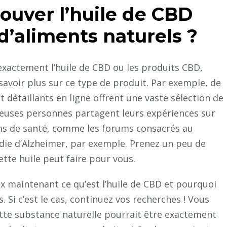
trouver l’huile de CBD
d’aliments naturels ?
xactement l’huile de CBD ou les produits CBD,
savoir plus sur ce type de produit. Par exemple, de
détaillants en ligne offrent une vaste sélection de
uses personnes partagent leurs expériences sur
rums de santé, comme les forums consacrés au
adie d’Alzheimer, par exemple. Prenez un peu de
ette huile peut faire pour vous.
maintenant ce qu’est l’huile de CBD et pourquoi
. Si c’est le cas, continuez vos recherches ! Vous
cette substance naturelle pourrait être exactement