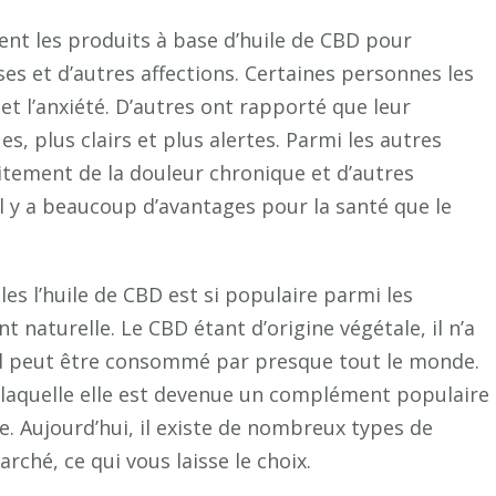
ent les produits à base d’huile de CBD pour
ses et d’autres affections. Certaines personnes les
 et l’anxiété. D’autres ont rapporté que leur
, plus clairs et plus alertes. Parmi les autres
raitement de la douleur chronique et d’autres
 y a beaucoup d’avantages pour la santé que le
les l’huile de CBD est si populaire parmi les
naturelle. Le CBD étant d’origine végétale, il n’a
u’il peut être consommé par presque tout le monde.
r laquelle elle est devenue un complément populaire
e. Aujourd’hui, il existe de nombreux types de
ché, ce qui vous laisse le choix.