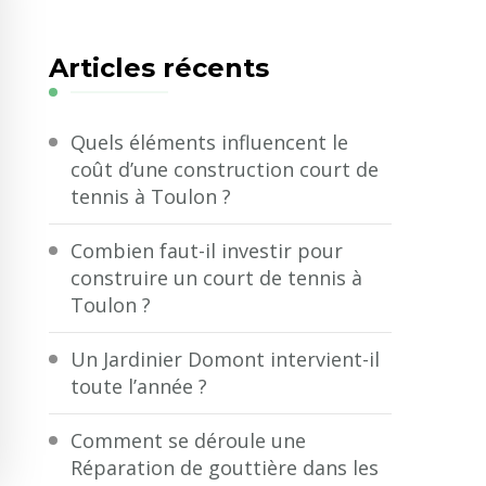
quelque
chose
Articles récents
?
Quels éléments influencent le
coût d’une construction court de
tennis à Toulon ?
Combien faut-il investir pour
construire un court de tennis à
Toulon ?
Un Jardinier Domont intervient-il
toute l’année ?
Comment se déroule une
Réparation de gouttière dans les