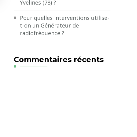
Yvelines (78) ?
Pour quelles interventions utilise-
t-on un Générateur de
radiofréquence ?
Commentaires récents