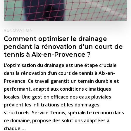
RENOVATION
Comment optimiser le drainage
pendant la rénovation d’un court de
tennis à Aix-en-Provence ?
L’optimisation du drainage est une étape cruciale
dans la rénovation d’un court de tennis à Aix-en-
Provence. Ce travail garantit un terrain durable et
performant, adapté aux conditions climatiques
locales. Une gestion efficace des eaux pluviales
prévient les infiltrations et les dommages
structurels. Service Tennis, spécialiste reconnu dans
ce domaine, propose des solutions adaptées à
chaque …