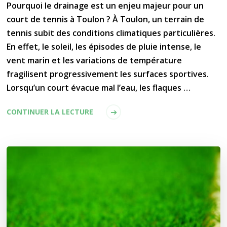
Pourquoi le drainage est un enjeu majeur pour un
court de tennis à Toulon ? À Toulon, un terrain de
tennis subit des conditions climatiques particulières.
En effet, le soleil, les épisodes de pluie intense, le
vent marin et les variations de température
fragilisent progressivement les surfaces sportives.
Lorsqu’un court évacue mal l’eau, les flaques …
CONTINUER LA LECTURE