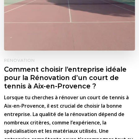
RENOVATION
Comment choisir l’entreprise idéale
pour la Rénovation d’un court de
tennis à Aix-en-Provence ?
Lorsque tu cherches à rénover un court de tennis à
Aix-en-Provence, il est crucial de choisir la bonne
entreprise. La qualité de la rénovation dépend de
nombreux critères, comme l’expérience, la
spécialisation et les matériaux utilisés. Une