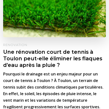
RENOVATION
Une rénovation court de tennis à
Toulon peut-elle éliminer les flaques
d’eau après la pluie ?
Pourquoi le drainage est un enjeu majeur pour un
court de tennis à Toulon ? À Toulon, un terrain de
tennis subit des conditions climatiques particulières.
En effet, le soleil, les épisodes de pluie intense, le
vent marin et les variations de température
fragilisent progressivement les surfaces sportives.