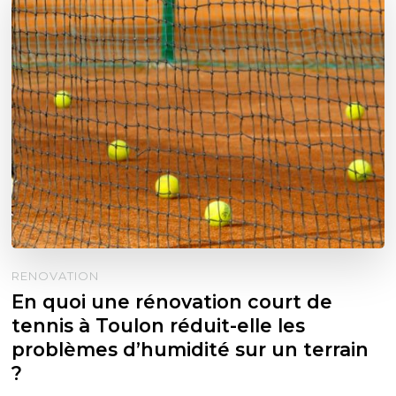
RENOVATION
En quoi une rénovation court de
tennis à Toulon réduit-elle les
problèmes d’humidité sur un terrain
?