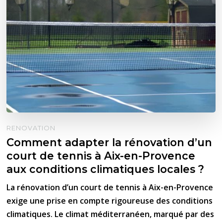
RENOVATION
Comment adapter la rénovation d’un
court de tennis à Aix-en-Provence
aux conditions climatiques locales ?
La rénovation d’un court de tennis à Aix-en-Provence
exige une prise en compte rigoureuse des conditions
climatiques. Le climat méditerranéen, marqué par des