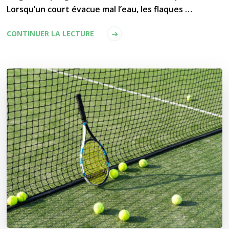
Lorsqu’un court évacue mal l’eau, les flaques …
CONTINUER LA LECTURE