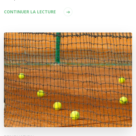
CONTINUER LA LECTURE