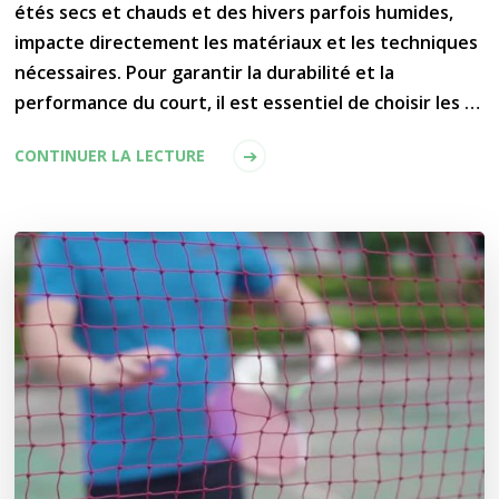
étés secs et chauds et des hivers parfois humides,
impacte directement les matériaux et les techniques
nécessaires. Pour garantir la durabilité et la
performance du court, il est essentiel de choisir les …
CONTINUER LA LECTURE