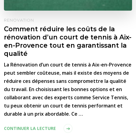
RENOVATION
Comment réduire les coûts de la
rénovation d’un court de tennis à Aix-
en-Provence tout en garantissant la
qualité
La Rénovation d’un court de tennis à Aix-en-Provence
peut sembler coûteuse, mais il existe des moyens de
réduire ces dépenses sans compromettre la qualité
du travail. En choisissant les bonnes options et en
collaborant avec des experts comme Service Tennis,
tu peux obtenir un court de tennis performant et
durable à un prix abordable. Ce …
CONTINUER LA LECTURE