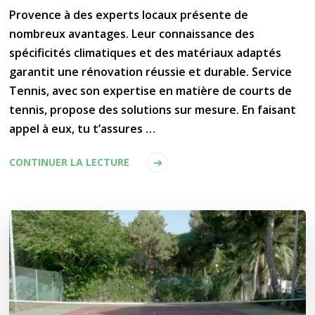
Provence à des experts locaux présente de
nombreux avantages. Leur connaissance des
spécificités climatiques et des matériaux adaptés
garantit une rénovation réussie et durable. Service
Tennis, avec son expertise en matière de courts de
tennis, propose des solutions sur mesure. En faisant
appel à eux, tu t’assures …
CONTINUER LA LECTURE