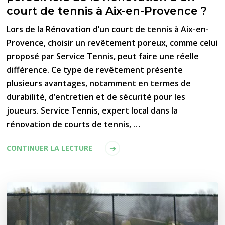
court de tennis à Aix-en-Provence ?
Lors de la Rénovation d’un court de tennis à Aix-en-
Provence, choisir un revêtement poreux, comme celui
proposé par Service Tennis, peut faire une réelle
différence. Ce type de revêtement présente
plusieurs avantages, notamment en termes de
durabilité, d’entretien et de sécurité pour les
joueurs. Service Tennis, expert local dans la
rénovation de courts de tennis, …
CONTINUER LA LECTURE