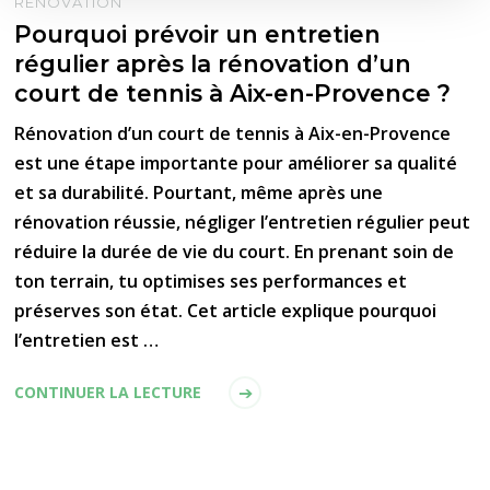
RENOVATION
Pourquoi prévoir un entretien
régulier après la rénovation d’un
court de tennis à Aix-en-Provence ?
Rénovation d’un court de tennis à Aix-en-Provence
est une étape importante pour améliorer sa qualité
et sa durabilité. Pourtant, même après une
rénovation réussie, négliger l’entretien régulier peut
réduire la durée de vie du court. En prenant soin de
ton terrain, tu optimises ses performances et
préserves son état. Cet article explique pourquoi
l’entretien est …
CONTINUER LA LECTURE