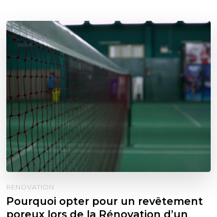
RENOVATION
Pourquoi opter pour un revêtement
poreux lors de la Rénovation d’un