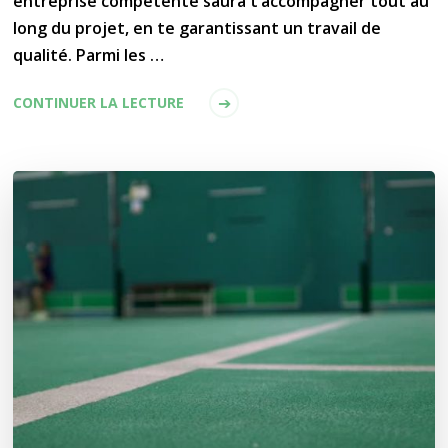
entreprise compétente saura t’accompagner tout au
long du projet, en te garantissant un travail de
qualité. Parmi les …
CONTINUER LA LECTURE