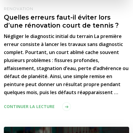
RENOVATION
Quelles erreurs faut-il éviter lors
d’une rénovation court de tennis ?
Négliger le diagnostic initial du terrain La première
erreur consiste à lancer les travaux sans diagnostic
complet. Pourtant, un court abîmé cache souvent
plusieurs problèmes : fissures profondes,
affaissement, stagnation d’eau, perte d’adhérence ou
défaut de planéité. Ainsi, une simple remise en
peinture peut donner un résultat propre pendant
quelques mois, puis les défauts réapparaissent …
CONTINUER LA LECTURE