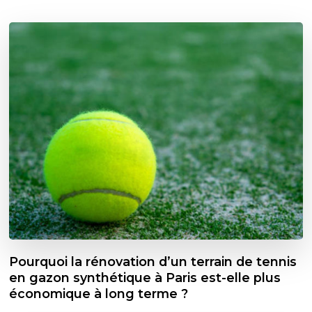
Pourquoi la rénovation d’un terrain de tennis
en gazon synthétique à Paris est-elle plus
économique à long terme ?