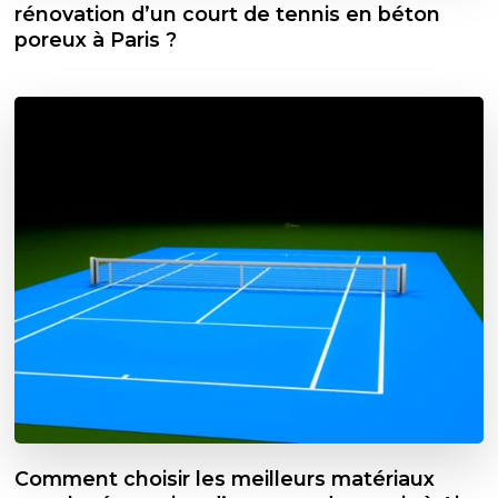
rénovation d’un court de tennis en béton
poreux à Paris ?
Comment choisir les meilleurs matériaux