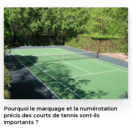
Pourquoi le marquage et la numérotation
précis des courts de tennis sont-ils
importants ?