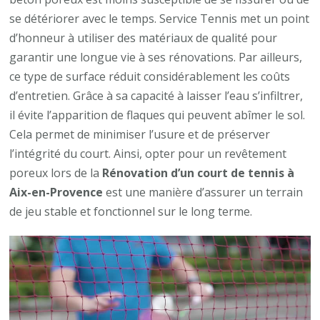
se détériorer avec le temps. Service Tennis met un point
d’honneur à utiliser des matériaux de qualité pour
garantir une longue vie à ses rénovations. Par ailleurs,
ce type de surface réduit considérablement les coûts
d’entretien. Grâce à sa capacité à laisser l’eau s’infiltrer,
il évite l’apparition de flaques qui peuvent abîmer le sol.
Cela permet de minimiser l’usure et de préserver
l’intégrité du court. Ainsi, opter pour un revêtement
poreux lors de la
Rénovation d’un court de tennis à
Aix-en-Provence
est une manière d’assurer un terrain
de jeu stable et fonctionnel sur le long terme.