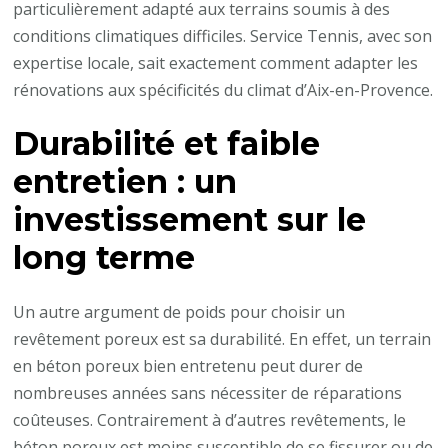
particulièrement adapté aux terrains soumis à des
conditions climatiques difficiles. Service Tennis, avec son
expertise locale, sait exactement comment adapter les
rénovations aux spécificités du climat d’Aix-en-Provence.
Durabilité et faible
entretien : un
investissement sur le
long terme
Un autre argument de poids pour choisir un
revêtement poreux est sa durabilité. En effet, un terrain
en béton poreux bien entretenu peut durer de
nombreuses années sans nécessiter de réparations
coûteuses. Contrairement à d’autres revêtements, le
béton poreux est moins susceptible de se fissurer ou de