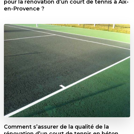
pour la rénovation d’un court de tennis à Aix-
en-Provence ?
Comment s’assurer de la qualité de la
rénovation d’un court de tennis en béton