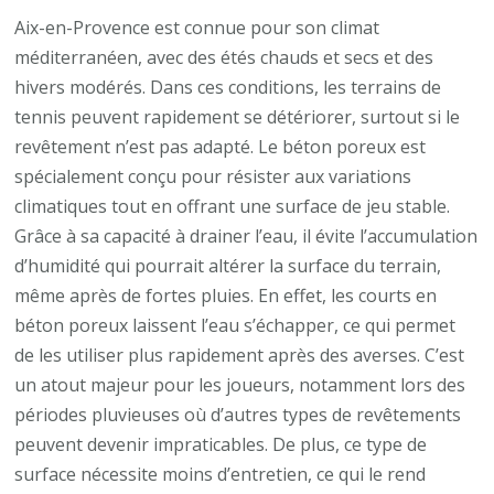
Aix-
Aix-en-Provence est connue pour son climat
en-
méditerranéen, avec des étés chauds et secs et des
Provence
hivers modérés. Dans ces conditions, les terrains de
?
tennis peuvent rapidement se détériorer, surtout si le
revêtement n’est pas adapté. Le béton poreux est
spécialement conçu pour résister aux variations
climatiques tout en offrant une surface de jeu stable.
Grâce à sa capacité à drainer l’eau, il évite l’accumulation
d’humidité qui pourrait altérer la surface du terrain,
même après de fortes pluies. En effet, les courts en
béton poreux laissent l’eau s’échapper, ce qui permet
de les utiliser plus rapidement après des averses. C’est
un atout majeur pour les joueurs, notamment lors des
périodes pluvieuses où d’autres types de revêtements
peuvent devenir impraticables. De plus, ce type de
surface nécessite moins d’entretien, ce qui le rend