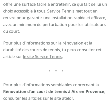
offre une surface facile à entretenir, ce qui fait de lui un
choix accessible à tous. Service Tennis met tout en
œuvre pour garantir une installation rapide et efficace,
avec un minimum de perturbation pour les utilisateurs
du court.
Pour plus d’informations sur la rénovation et la
durabilité des courts de tennis, tu peux consulter cet
article sur
le site Service Tennis
.
Pour plus d’informations semblables concernant la
Rénovation d’un court de tennis à Aix-en-Provence
,
consulter les articles sur le site
atelor
.