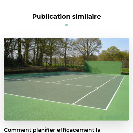
Publication similaire
Comment planifier efficacement la