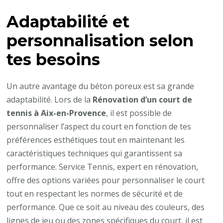
Adaptabilité et
personnalisation selon
tes besoins
Un autre avantage du béton poreux est sa grande
adaptabilité. Lors de la
Rénovation d’un court de
tennis à Aix-en-Provence
, il est possible de
personnaliser l’aspect du court en fonction de tes
préférences esthétiques tout en maintenant les
caractéristiques techniques qui garantissent sa
performance. Service Tennis, expert en rénovation,
offre des options variées pour personnaliser le court
tout en respectant les normes de sécurité et de
performance. Que ce soit au niveau des couleurs, des
lignes de jeu ou des zones spécifiques du court, il est