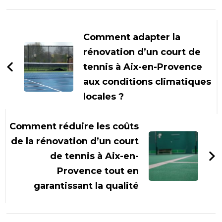
Navigation
d'article
Comment adapter la
rénovation d’un court de
tennis à Aix-en-Provence
aux conditions climatiques
locales ?
Comment réduire les coûts
de la rénovation d’un court
de tennis à Aix-en-
Provence tout en
garantissant la qualité