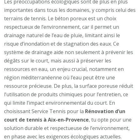
Les préoccupations écologiques sont de plus en plus
importantes dans tous les domaines, y compris celui des
terrains de tennis. Le béton poreux est un choix
respectueux de l’environnement, car il permet un
drainage naturel de l’eau de pluie, limitant ainsi le
risque d’inondation et de stagnation des eaux. Ce
système de drainage aide non seulement à prévenir les
dégâts sur le court, mais aussi à préserver les
ressources en eau, un enjeu crucial, notamment en
région méditerranéenne où l’eau peut être une
ressource précieuse. De plus, la surface poreuse réduit
l’utilisation de produits chimiques pour l’entretien, ce
qui limite l’impact environnemental du court. En
choisissant Service Tennis pour la
Rénovation d’un
court de tennis à Aix-en-Provence
, tu opte pour une
solution durable et respectueuse de l’environnement,
en phase avec les exigences écologiques actuelles.