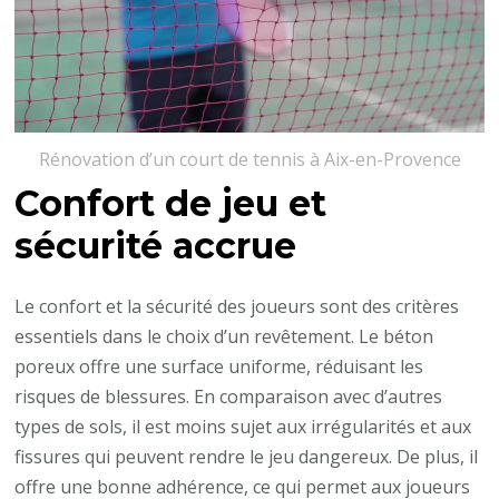
Rénovation d’un court de tennis à Aix-en-Provence
Confort de jeu et
sécurité accrue
Le confort et la sécurité des joueurs sont des critères
essentiels dans le choix d’un revêtement. Le béton
poreux offre une surface uniforme, réduisant les
risques de blessures. En comparaison avec d’autres
types de sols, il est moins sujet aux irrégularités et aux
fissures qui peuvent rendre le jeu dangereux. De plus, il
offre une bonne adhérence, ce qui permet aux joueurs