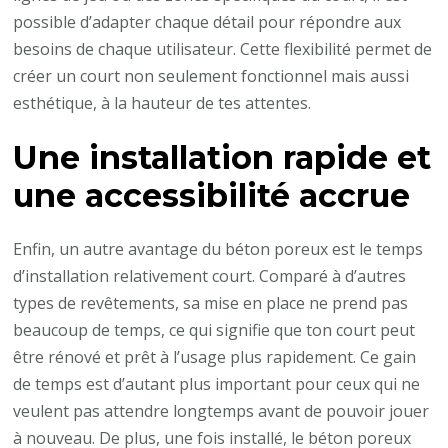
possible d’adapter chaque détail pour répondre aux
besoins de chaque utilisateur. Cette flexibilité permet de
créer un court non seulement fonctionnel mais aussi
esthétique, à la hauteur de tes attentes.
Une installation rapide et
une accessibilité accrue
Enfin, un autre avantage du béton poreux est le temps
d’installation relativement court. Comparé à d’autres
types de revêtements, sa mise en place ne prend pas
beaucoup de temps, ce qui signifie que ton court peut
être rénové et prêt à l’usage plus rapidement. Ce gain
de temps est d’autant plus important pour ceux qui ne
veulent pas attendre longtemps avant de pouvoir jouer
à nouveau. De plus, une fois installé, le béton poreux