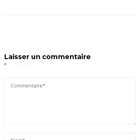
Laisser un commentaire