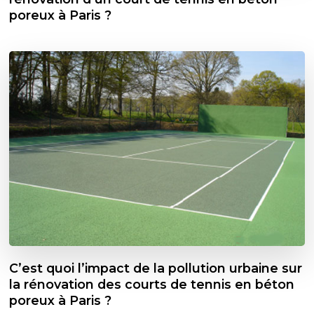
poreux à Paris ?
C’est quoi l’impact de la pollution urbaine sur
la rénovation des courts de tennis en béton
poreux à Paris ?