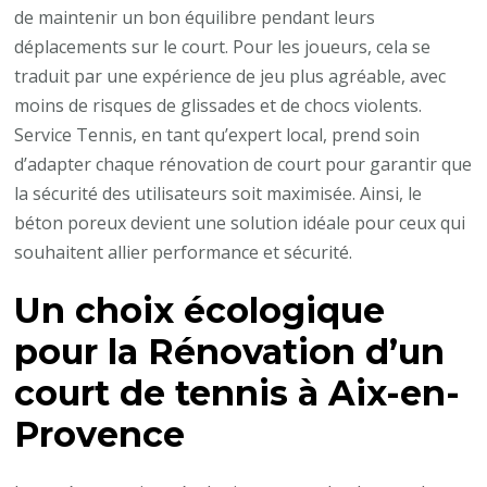
de maintenir un bon équilibre pendant leurs
déplacements sur le court. Pour les joueurs, cela se
traduit par une expérience de jeu plus agréable, avec
moins de risques de glissades et de chocs violents.
Service Tennis, en tant qu’expert local, prend soin
d’adapter chaque rénovation de court pour garantir que
la sécurité des utilisateurs soit maximisée. Ainsi, le
béton poreux devient une solution idéale pour ceux qui
souhaitent allier performance et sécurité.
Un choix écologique
pour la
Rénovation d’un
court de tennis à Aix-en-
Provence