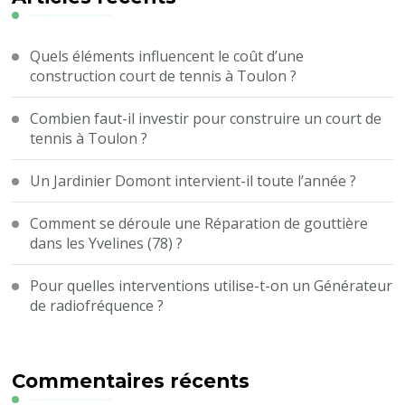
Quels éléments influencent le coût d’une
construction court de tennis à Toulon ?
Combien faut-il investir pour construire un court de
tennis à Toulon ?
Un Jardinier Domont intervient-il toute l’année ?
Comment se déroule une Réparation de gouttière
dans les Yvelines (78) ?
Pour quelles interventions utilise-t-on un Générateur
de radiofréquence ?
Commentaires récents