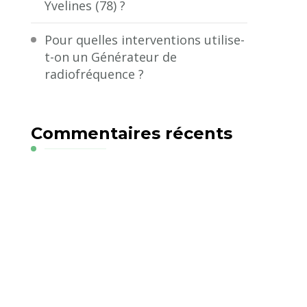
Yvelines (78) ?
Pour quelles interventions utilise-
t-on un Générateur de
radiofréquence ?
Commentaires récents