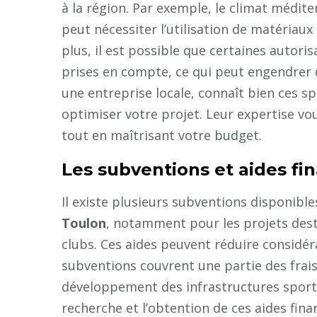
à la région. Par exemple, le climat médite
peut nécessiter l’utilisation de matériaux 
plus, il est possible que certaines autori
prises en compte, ce qui peut engendrer 
une entreprise locale, connaît bien ces sp
optimiser votre projet. Leur expertise v
tout en maîtrisant votre budget.
Les subventions et aides fi
Il existe plusieurs subventions disponibl
Toulon
, notamment pour les projets desti
clubs. Ces aides peuvent réduire considéra
subventions couvrent une partie des fra
développement des infrastructures sportiv
recherche et l’obtention de ces aides fi