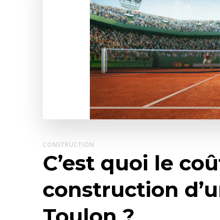
CONSTRUCTION
C’est quoi le co
construction d’u
Toulon ?