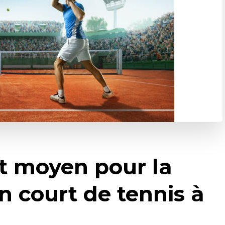
ût moyen pour la
n court de tennis à