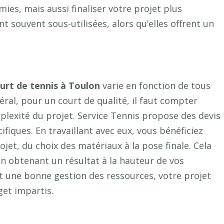
es, mais aussi finaliser votre projet plus
 souvent sous-utilisées, alors qu’elles offrent un
urt de tennis à Toulon
varie en fonction de tous
ral, pour un court de qualité, il faut compter
mplexité du projet. Service Tennis propose des devis
fiques. En travaillant avec eux, vous bénéficiez
et, du choix des matériaux à la pose finale. Cela
n obtenant un résultat à la hauteur de vos
et une bonne gestion des ressources, votre projet
get impartis.