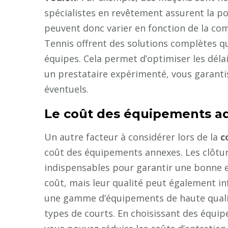
spécialistes en revêtement assurent la po
peuvent donc varier en fonction de la co
Tennis offrent des solutions complètes qui 
équipes. Cela permet d’optimiser les déla
un prestataire expérimenté, vous garantis
éventuels.
Le coût des équipements ad
Un autre facteur à considérer lors de la
c
coût des équipements annexes. Les clôtures
indispensables pour garantir une bonne 
coût, mais leur qualité peut également in
une gamme d’équipements de haute qualité
types de courts. En choisissant des équi