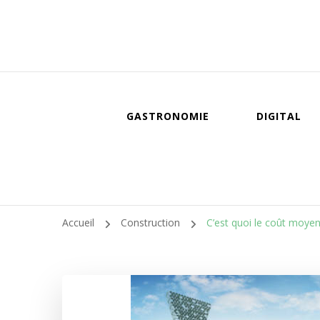
GASTRONOMIE
DIGITAL
Accueil
Construction
C’est quoi le coût moyen