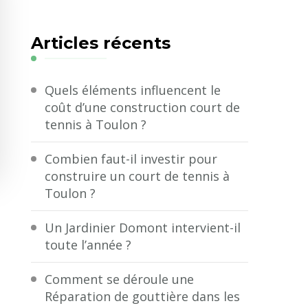
quelque
chose
Articles récents
?
Quels éléments influencent le
coût d’une construction court de
tennis à Toulon ?
Combien faut-il investir pour
construire un court de tennis à
Toulon ?
Un Jardinier Domont intervient-il
toute l’année ?
Comment se déroule une
Réparation de gouttière dans les