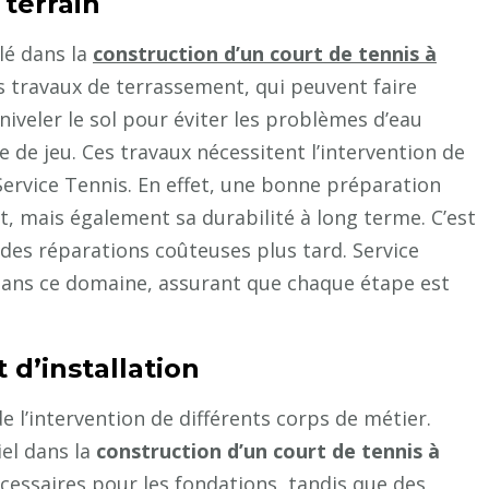
 terrain
lé dans la
construction d’un court de tennis à
s travaux de terrassement, qui peuvent faire
 niveler le sol pour éviter les problèmes d’eau
 de jeu. Ces travaux nécessitent l’intervention de
ervice Tennis. En effet, une bonne préparation
t, mais également sa durabilité à long terme. C’est
des réparations coûteuses plus tard. Service
ans ce domaine, assurant que chaque étape est
 d’installation
e l’intervention de différents corps de métier.
el dans la
construction d’un court de tennis à
cessaires pour les fondations, tandis que des