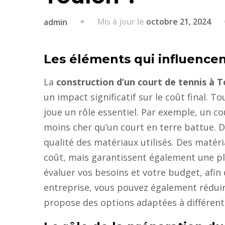
Mis à jour le
octobre 21, 2024
admin
Les éléments qui influencen
La
construction d’un court de tennis à 
un impact significatif sur le coût final. T
joue un rôle essentiel. Par exemple, un 
moins cher qu’un court en terre battue. D
qualité des matériaux utilisés. Des matér
coût, mais garantissent également une plus
évaluer vos besoins et votre budget, afin 
entreprise, vous pouvez également réduire
propose des options adaptées à différent