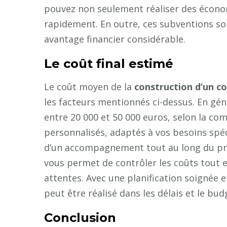
pouvez non seulement réaliser des économi
rapidement. En outre, ces subventions sont
avantage financier considérable.
Le coût final estimé
Le coût moyen de la
construction d’un co
les facteurs mentionnés ci-dessus. En géné
entre 20 000 et 50 000 euros, selon la co
personnalisés, adaptés à vos besoins spéci
d’un accompagnement tout au long du proj
vous permet de contrôler les coûts tout e
attentes. Avec une planification soignée 
peut être réalisé dans les délais et le bud
Conclusion