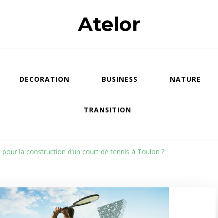
Atelor
DECORATION
BUSINESS
NATURE
TRANSITION
 pour la construction d’un court de tennis à Toulon ?