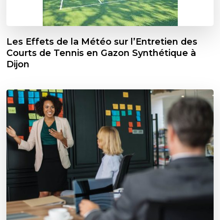
Les Effets de la Météo sur l’Entretien des
Courts de Tennis en Gazon Synthétique à
Dijon