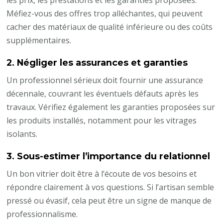
les prix, les prestations et les garanties proposées.
Méfiez-vous des offres trop alléchantes, qui peuvent
cacher des matériaux de qualité inférieure ou des coûts
supplémentaires.
2.
Négliger les assurances et garanties
Un professionnel sérieux doit fournir une assurance
décennale, couvrant les éventuels défauts après les
travaux. Vérifiez également les garanties proposées sur
les produits installés, notamment pour les vitrages
isolants.
3.
Sous-estimer l’importance du relationnel
Un bon vitrier doit être à l’écoute de vos besoins et
répondre clairement à vos questions. Si l’artisan semble
pressé ou évasif, cela peut être un signe de manque de
professionnalisme.