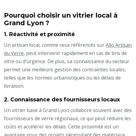
Pourquoi choisir un vitrier local à
Grand Lyon ?
1.
Réactivité et proximité
Un artisan local, comme ceux référencés sur
Allo Artisan
du Verre
, peut intervenir rapidement en cas de bris de
vitre ou d’urgence. De plus, sa connaissance du secteur
permet une meilleure gestion des contraintes locales,
telles que les normes urbanistiques ou les délais de
livraison.
2.
Connaissance des fournisseurs locaux
Un vitrier basé à Grand Lyon collabore souvent avec des
fournisseurs de verre régionaux, ce qui peut réduire les
coûts et accélérer les délais. Cette proximité est un
avantage pour des projets nécessitant des matériaux