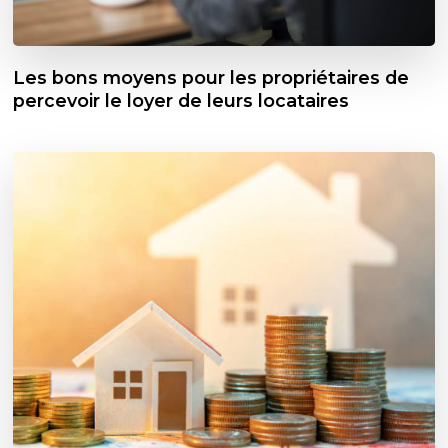
Les bons moyens pour les propriétaires de
percevoir le loyer de leurs locataires