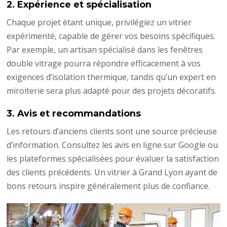
2.
Expérience et spécialisation
Chaque projet étant unique, privilégiez un vitrier
expérimenté, capable de gérer vos besoins spécifiques.
Par exemple, un artisan spécialisé dans les fenêtres
double vitrage pourra répondre efficacement à vos
exigences d’isolation thermique, tandis qu’un expert en
miroiterie sera plus adapté pour des projets décoratifs.
3.
Avis et recommandations
Les retours d’anciens clients sont une source précieuse
d’information. Consultez les avis en ligne sur Google ou
les plateformes spécialisées pour évaluer la satisfaction
des clients précédents. Un vitrier à Grand Lyon ayant de
bons retours inspire généralement plus de confiance.