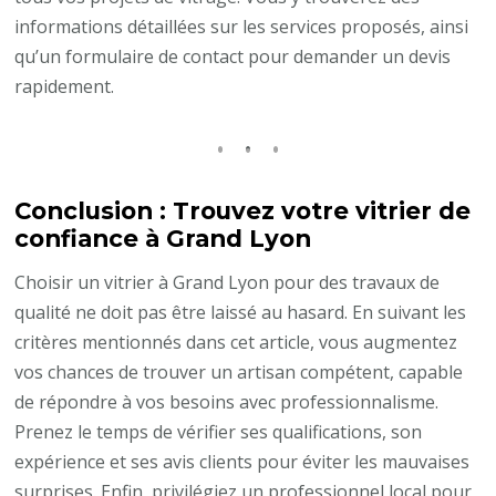
informations détaillées sur les services proposés, ainsi
qu’un formulaire de contact pour demander un devis
rapidement.
Conclusion : Trouvez votre vitrier de
confiance à Grand Lyon
Choisir un vitrier à Grand Lyon pour des travaux de
qualité ne doit pas être laissé au hasard. En suivant les
critères mentionnés dans cet article, vous augmentez
vos chances de trouver un artisan compétent, capable
de répondre à vos besoins avec professionnalisme.
Prenez le temps de vérifier ses qualifications, son
expérience et ses avis clients pour éviter les mauvaises
surprises. Enfin, privilégiez un professionnel local pour