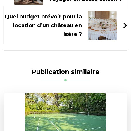
Quel budget prévoir pour la
location d’un château en
Isère ?
Publication similaire