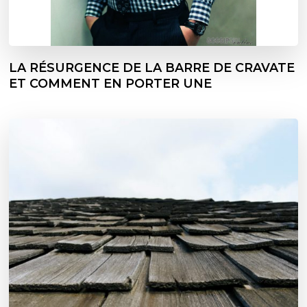
LA RÉSURGENCE DE LA BARRE DE CRAVATE
ET COMMENT EN PORTER UNE