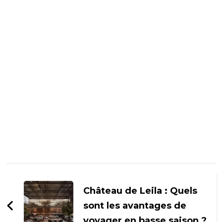
Navigation
d'article
Château de Leila : Quels
sont les avantages de
voyager en basse saison ?