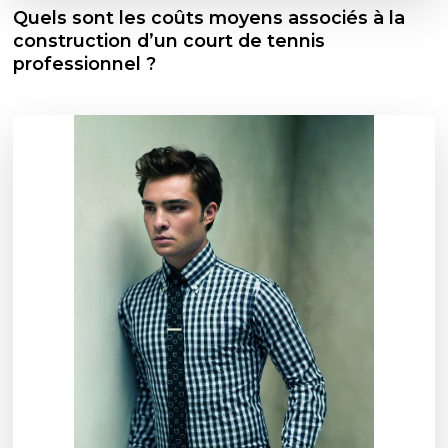
Quels sont les coûts moyens associés à la
construction d’un court de tennis
professionnel ?