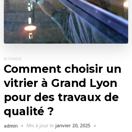
BUSINESS
Comment choisir un
vitrier à Grand Lyon
pour des travaux de
qualité ?
Mis à jour le
janvier 20, 2025
admin