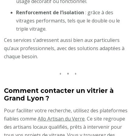
usage décoratif ou fonctionnel.
Renforcement de l’isolation
: grâce à des
vitrages performants, tels que le double ou le
triple vitrage.
Ces services s’adressent aussi bien aux particuliers
qu’aux professionnels, avec des solutions adaptées à
chaque besoin.
Comment contacter un vitrier à
Grand Lyon ?
Pour faciliter votre recherche, utilisez des plateformes
fiables comme
Allo Artisan du Verre
. Ce site regroupe
des artisans locaux qualifiés, prêts à intervenir pour
tous vos projets de vitrage. Vous y trouverez des