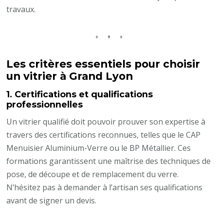
travaux.
Les critères essentiels pour choisir
un vitrier à Grand Lyon
1.
Certifications et qualifications
professionnelles
Un vitrier qualifié doit pouvoir prouver son expertise à
travers des certifications reconnues, telles que le CAP
Menuisier Aluminium-Verre ou le BP Métallier. Ces
formations garantissent une maîtrise des techniques de
pose, de découpe et de remplacement du verre.
N’hésitez pas à demander à l’artisan ses qualifications
avant de signer un devis.