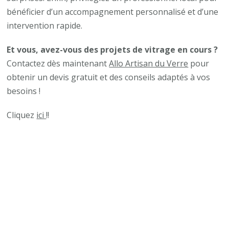
bénéficier d’un accompagnement personnalisé et d’une
intervention rapide.
Et vous, avez-vous des projets de vitrage en cours ?
Contactez dès maintenant
Allo Artisan du Verre
pour
obtenir un devis gratuit et des conseils adaptés à vos
besoins !
Cliquez
ici
!!