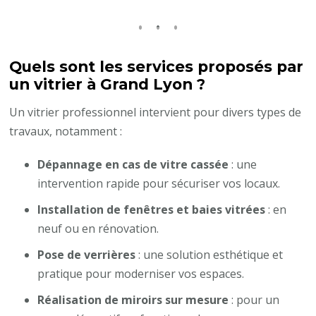
Quels sont les services proposés par
un vitrier à Grand Lyon ?
Un vitrier professionnel intervient pour divers types de
travaux, notamment :
Dépannage en cas de vitre cassée
: une
intervention rapide pour sécuriser vos locaux.
Installation de fenêtres et baies vitrées
: en
neuf ou en rénovation.
Pose de verrières
: une solution esthétique et
pratique pour moderniser vos espaces.
Réalisation de miroirs sur mesure
: pour un