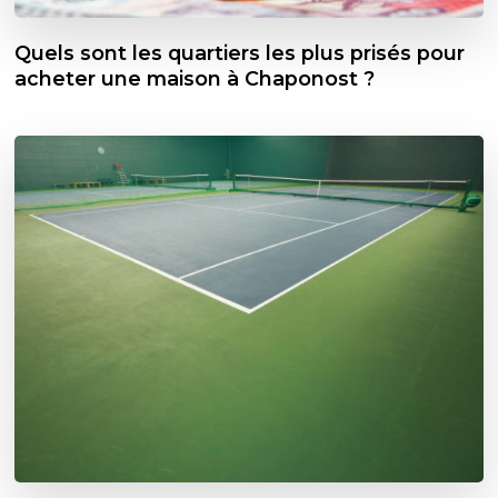
Quels sont les quartiers les plus prisés pour
acheter une maison à Chaponost ?