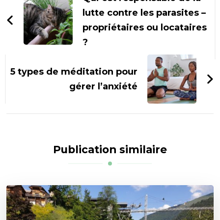
lutte contre les parasites –
propriétaires ou locataires
?
5 types de méditation pour
gérer l’anxiété
Publication similaire