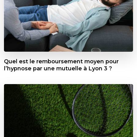
Quel est le remboursement moyen pour
l’hypnose par une mutuelle à Lyon 3 ?