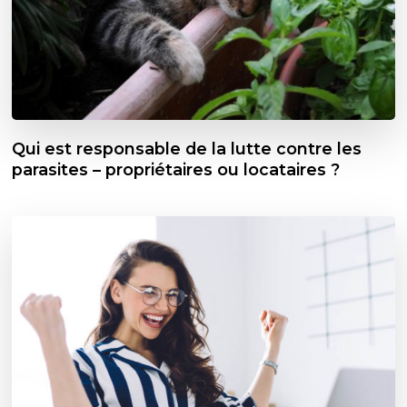
Qui est responsable de la lutte contre les
parasites – propriétaires ou locataires ?