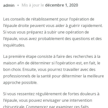
Mis à jour le
décembre 1, 2020
admin
Les conseils de rétablissement pour l’opération de
l’épaule droite peuvent vous aider à guérir rapidement.
Si vous vous préparez à subir une opération de
l’épaule, vous avez probablement des questions et des
inquiétudes.
La première étape consiste à faire des recherches à la
maison afin de déterminer si l’opération est, en fait, le
bon choix. Ensuite, vous pourrez travailler avec des
professionnels de la santé pour déterminer la meilleure
approche possible.
Si vous ressentez régulièrement de fortes douleurs à
l’épaule, vous pouvez envisager une intervention
chirurgicale. Commencez par examiner ces faits