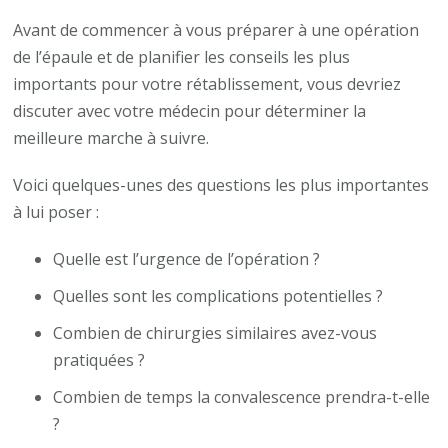
Avant de commencer à vous préparer à une opération
de l’épaule et de planifier les conseils les plus
importants pour votre rétablissement, vous devriez
discuter avec votre médecin pour déterminer la
meilleure marche à suivre.
Voici quelques-unes des questions les plus importantes
à lui poser :
Quelle est l’urgence de l’opération ?
Quelles sont les complications potentielles ?
Combien de chirurgies similaires avez-vous
pratiquées ?
Combien de temps la convalescence prendra-t-elle
?