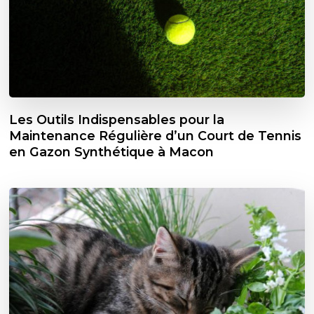
Les Outils Indispensables pour la
Maintenance Régulière d’un Court de Tennis
en Gazon Synthétique à Macon