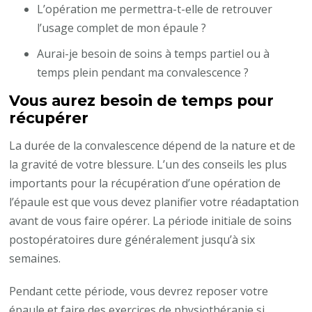
L’opération me permettra-t-elle de retrouver
l’usage complet de mon épaule ?
Aurai-je besoin de soins à temps partiel ou à
temps plein pendant ma convalescence ?
Vous aurez besoin de temps pour
récupérer
La durée de la convalescence dépend de la nature et de
la gravité de votre blessure. L’un des conseils les plus
importants pour la récupération d’une opération de
l’épaule est que vous devez planifier votre réadaptation
avant de vous faire opérer. La période initiale de soins
postopératoires dure généralement jusqu’à six
semaines.
Pendant cette période, vous devrez reposer votre
épaule et faire des exercices de physiothérapie si