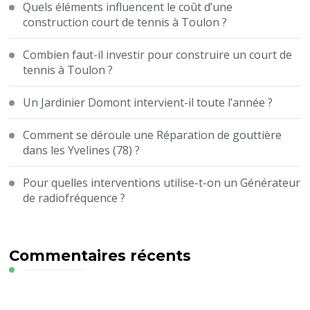
Quels éléments influencent le coût d’une
construction court de tennis à Toulon ?
Combien faut-il investir pour construire un court de
tennis à Toulon ?
Un Jardinier Domont intervient-il toute l’année ?
Comment se déroule une Réparation de gouttière
dans les Yvelines (78) ?
Pour quelles interventions utilise-t-on un Générateur
de radiofréquence ?
Commentaires récents