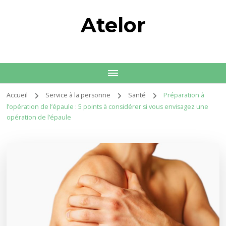
Atelor
Accueil
Service à la personne
Santé
Préparation à
l’opération de l’épaule : 5 points à considérer si vous envisagez une
opération de l’épaule