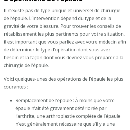
Il n’existe pas de type unique et universel de chirurgie
de l’épaule. L’intervention dépend du type et de la
gravité de votre blessure. Pour trouver les conseils de
rétablissement les plus pertinents pour votre situation,
il est important que vous parliez avec votre médecin afin
de déterminer le type d’opération dont vous avez
besoin et la façon dont vous devriez vous préparer à la
chirurgie de l’épaule.
Voici quelques-unes des opérations de l’épaule les plus
courantes :
Remplacement de l’épaule : À moins que votre
épaule n’ait été gravement détériorée par
l’arthrite, une arthroplastie complète de l’épaule
n’est généralement nécessaire que s’il y a une