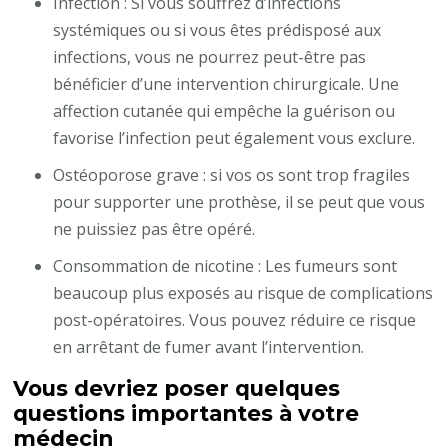
Infection : Si vous souffrez d’infections
systémiques ou si vous êtes prédisposé aux
infections, vous ne pourrez peut-être pas
bénéficier d’une intervention chirurgicale. Une
affection cutanée qui empêche la guérison ou
favorise l’infection peut également vous exclure.
Ostéoporose grave : si vos os sont trop fragiles
pour supporter une prothèse, il se peut que vous
ne puissiez pas être opéré.
Consommation de nicotine : Les fumeurs sont
beaucoup plus exposés au risque de complications
post-opératoires. Vous pouvez réduire ce risque
en arrêtant de fumer avant l’intervention.
Vous devriez poser quelques
questions importantes à votre
médecin