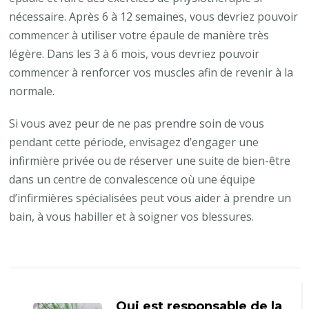
nécessaire. Après 6 à 12 semaines, vous devriez pouvoir
commencer à utiliser votre épaule de manière très
légère. Dans les 3 à 6 mois, vous devriez pouvoir
commencer à renforcer vos muscles afin de revenir à la
normale.
Si vous avez peur de ne pas prendre soin de vous
pendant cette période, envisagez d’engager une
infirmière privée ou de réserver une suite de bien-être
dans un centre de convalescence où une équipe
d’infirmières spécialisées peut vous aider à prendre un
bain, à vous habiller et à soigner vos blessures.
Navigation
d'article
Qui est responsable de la