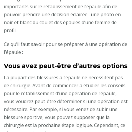
importants sur le rétablissement de l’épaule afin de
pouvoir prendre une décision éclairée : une photo en
noir et blanc du cou et des épaules d’une femme de
profil.
Ce qu’il faut savoir pour se préparer à une opération de
l’épaule :
Vous avez peut-être d’autres options
La plupart des blessures à l’épaule ne nécessitent pas
de chirurgie. Avant de commencer à étudier les conseils
pour le rétablissement d’une opération de l’épaule,
vous voudrez peut-être déterminer si une opération est
nécessaire. Par exemple, si vous venez de subir une
blessure sportive, vous pouvez supposer que la
chirurgie est la prochaine étape logique. Cependant, ce