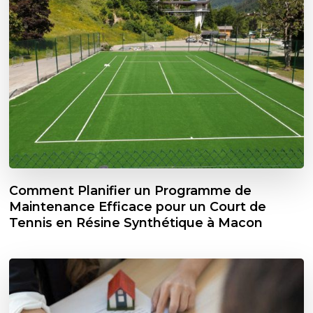
Comment Planifier un Programme de
Maintenance Efficace pour un Court de
Tennis en Résine Synthétique à Macon