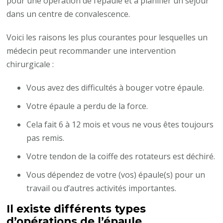
pour une opération de l’épaule et à planifier un séjour
dans un centre de convalescence.
Voici les raisons les plus courantes pour lesquelles un
médecin peut recommander une intervention
chirurgicale :
Vous avez des difficultés à bouger votre épaule.
Votre épaule a perdu de la force.
Cela fait 6 à 12 mois et vous ne vous êtes toujours
pas remis.
Votre tendon de la coiffe des rotateurs est déchiré.
Vous dépendez de votre (vos) épaule(s) pour un
travail ou d’autres activités importantes.
Il existe différents types
d’opérations de l’épaule