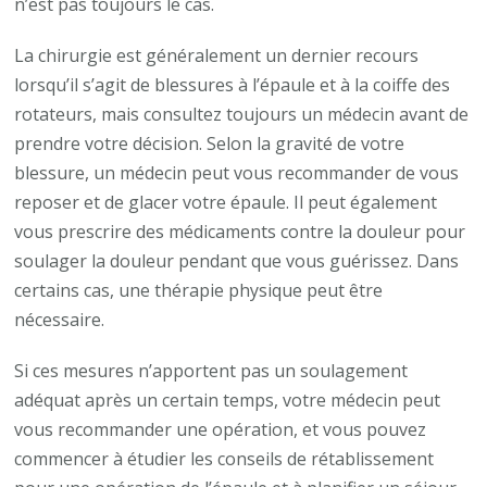
n’est pas toujours le cas.
La chirurgie est généralement un dernier recours
lorsqu’il s’agit de blessures à l’épaule et à la coiffe des
rotateurs, mais consultez toujours un médecin avant de
prendre votre décision. Selon la gravité de votre
blessure, un médecin peut vous recommander de vous
reposer et de glacer votre épaule. Il peut également
vous prescrire des médicaments contre la douleur pour
soulager la douleur pendant que vous guérissez. Dans
certains cas, une thérapie physique peut être
nécessaire.
Si ces mesures n’apportent pas un soulagement
adéquat après un certain temps, votre médecin peut
vous recommander une opération, et vous pouvez
commencer à étudier les conseils de rétablissement