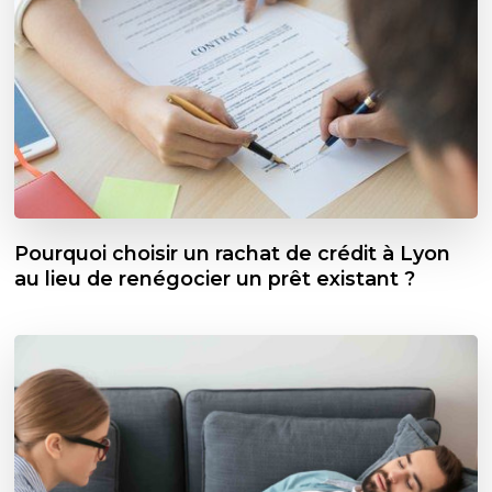
Pourquoi choisir un rachat de crédit à Lyon
au lieu de renégocier un prêt existant ?