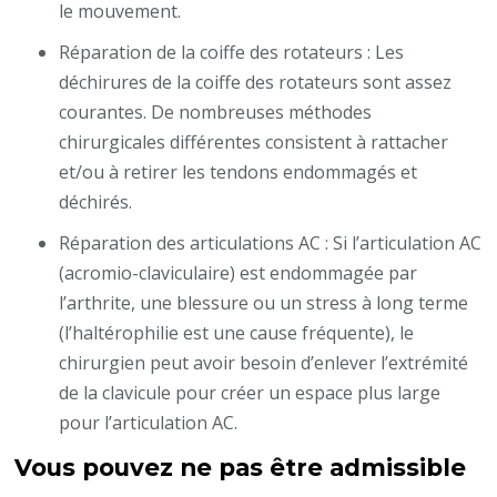
le mouvement.
Réparation de la coiffe des rotateurs : Les
déchirures de la coiffe des rotateurs sont assez
courantes. De nombreuses méthodes
chirurgicales différentes consistent à rattacher
et/ou à retirer les tendons endommagés et
déchirés.
Réparation des articulations AC : Si l’articulation AC
(acromio-claviculaire) est endommagée par
l’arthrite, une blessure ou un stress à long terme
(l’haltérophilie est une cause fréquente), le
chirurgien peut avoir besoin d’enlever l’extrémité
de la clavicule pour créer un espace plus large
pour l’articulation AC.
Vous pouvez ne pas être admissible