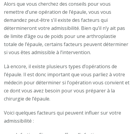
Alors que vous cherchez des conseils pour vous
remettre d’une opération de l’épaule, vous vous
demandez peut-être s’il existe des facteurs qui
détermineront votre admissibilité. Bien qu’il n’y ait pas
de limite d’âge ou de poids pour une arthroplastie
totale de l’épaule, certains facteurs peuvent déterminer
si vous êtes admissible à l’intervention.
Là encore, il existe plusieurs types d’opérations de
l’épaule. Il est donc important que vous parliez à votre
médecin pour déterminer si l’opération vous convient et
ce dont vous avez besoin pour vous préparer à la
chirurgie de l’épaule.
Voici quelques facteurs qui peuvent influer sur votre
admissibilité :