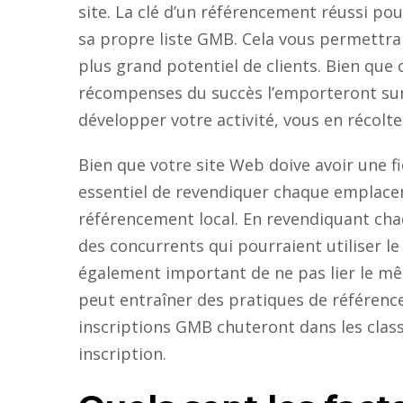
site. La clé d’un référencement réussi pou
sa propre liste GMB. Cela vous permettra 
plus grand potentiel de clients. Bien que c
récompenses du succès l’emporteront sur 
développer votre activité, vous en récolte
Bien que votre site Web doive avoir une 
essentiel de revendiquer chaque emplacem
référencement local. En revendiquant c
des concurrents qui pourraient utiliser l
également important de ne pas lier le mê
peut entraîner des pratiques de référence
inscriptions GMB chuteront dans les class
inscription.