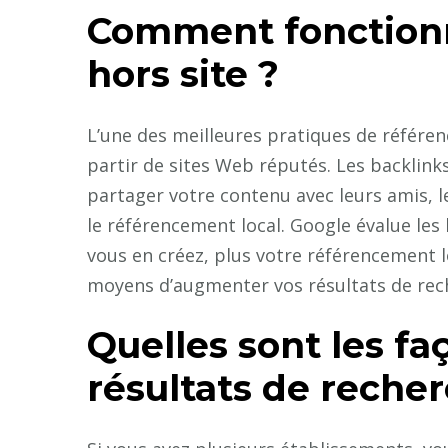
Comment fonction
hors site ?
L’une des meilleures pratiques de référen
partir de sites Web réputés. Les backlink
partager votre contenu avec leurs amis, le
le référencement local. Google évalue les l
vous en créez, plus votre référencement l
moyens d’augmenter vos résultats de rech
Quelles sont les f
résultats de reche