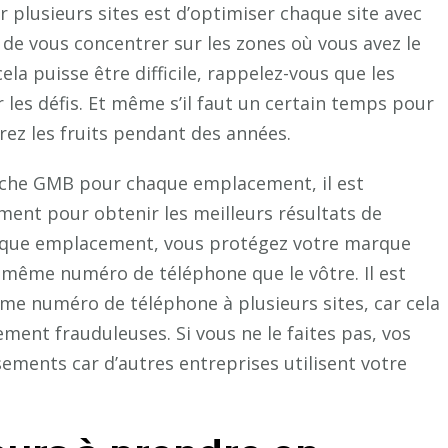
r plusieurs sites est d’optimiser chaque site avec
de vous concentrer sur les zones où vous avez le
ela puisse être difficile, rappelez-vous que les
les défis. Et même s’il faut un certain temps pour
rez les fruits pendant des années.
fiche GMB pour chaque emplacement, il est
ent pour obtenir les meilleurs résultats de
haque emplacement, vous protégez votre marque
e même numéro de téléphone que le vôtre. Il est
me numéro de téléphone à plusieurs sites, car cela
ment frauduleuses. Si vous ne le faites pas, vos
ements car d’autres entreprises utilisent votre