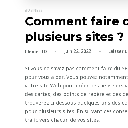
BUSINESS
Comment faire d
plusieurs sites ?
juin 22, 2022
Laisser 
ClementD
Si vous ne savez pas comment faire du SEO
pour vous aider. Vous pouvez notamment u
votre site Web pour créer des liens vers 
des cartes, des points de repère et des d
trouverez ci-dessous quelques-uns des con
pour plusieurs sites. En suivant ces cons
trafic vers chacun de vos sites.