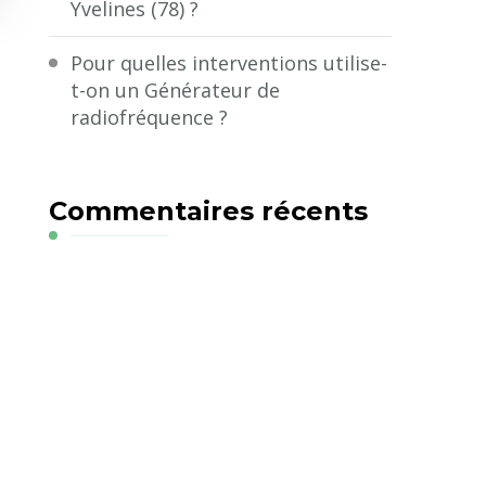
Yvelines (78) ?
Pour quelles interventions utilise-
t-on un Générateur de
radiofréquence ?
Commentaires récents