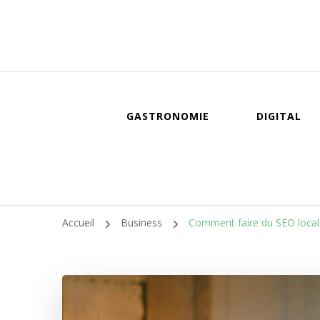
GASTRONOMIE
DIGITAL
Accueil
Business
Comment faire du SEO local p