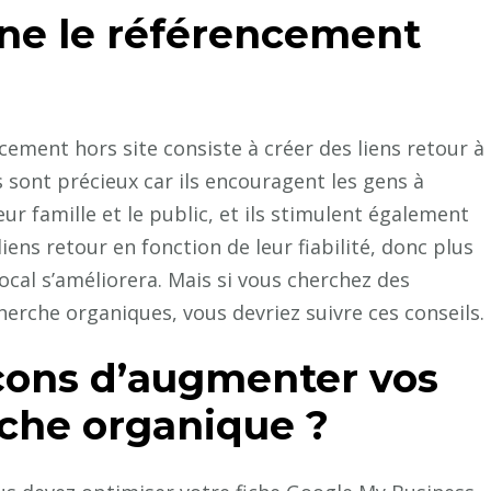
ne le référencement
cement hors site consiste à créer des liens retour à
s sont précieux car ils encouragent les gens à
ur famille et le public, et ils stimulent également
iens retour en fonction de leur fiabilité, donc plus
ocal s’améliorera. Mais si vous cherchez des
erche organiques, vous devriez suivre ces conseils.
açons d’augmenter vos
rche organique ?