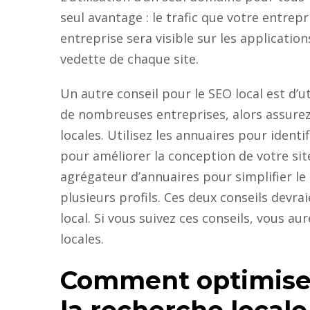
seul avantage : le trafic que votre entrep
entreprise sera visible sur les application
vedette de chaque site.
Un autre conseil pour le SEO local est d’ut
de nombreuses entreprises, alors assurez
locales. Utilisez les annuaires pour identi
pour améliorer la conception de votre si
agrégateur d’annuaires pour simplifier le
plusieurs profils. Ces deux conseils devr
local. Si vous suivez ces conseils, vous 
locales.
Comment optimiser
la recherche locale