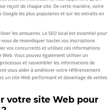
rise reçoit de chaque site. De cette manière, votre
s Google les plus populaires et sur les extraits en
iliser les annuaires. Le SEO local est essentiel pour
-vous de revendiquer toutes vos inscriptions
fier vos concurrents et utilisez ces informations
te Web. Vous pouvez également utiliser un
 processus et rassembler les informations de
aient vous aider à améliorer votre référencement
aurez un site Web performant et davantage de ventes
 votre site Web pour
 ?