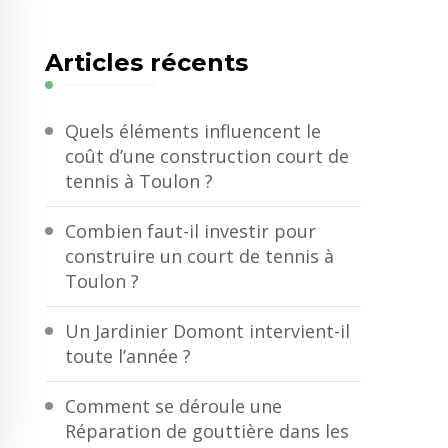
quelque
chose
Articles récents
?
Quels éléments influencent le
coût d’une construction court de
tennis à Toulon ?
Combien faut-il investir pour
construire un court de tennis à
Toulon ?
Un Jardinier Domont intervient-il
toute l’année ?
Comment se déroule une
Réparation de gouttière dans les