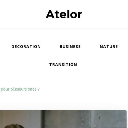
Atelor
DECORATION
BUSINESS
NATURE
TRANSITION
our plusieurs sites ?