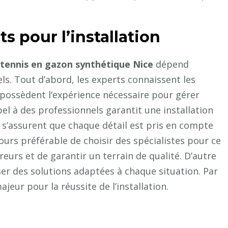
s pour l’installation
 tennis en gazon synthétique Nice
dépend
ls. Tout d’abord, les experts connaissent les
ls possèdent l’expérience nécessaire pour gérer
el à des professionnels garantit une installation
ts s’assurent que chaque détail est pris en compte
jours préférable de choisir des spécialistes pour ce
reurs et de garantir un terrain de qualité. D’autre
er des solutions adaptées à chaque situation. Par
jeur pour la réussite de l’installation.