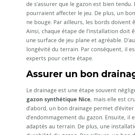
de s’assurer que le gazon est bien tendu. En
pourraient affecter le jeu. De plus, un bo
ne bouge. Par ailleurs, les bords doivent
Ainsi, chaque étape de l’installation doit
une surface de jeu plane et agréable. D’au
longévité du terrain. Par conséquent, il 
experts pour cette étape.
Assurer un bon drainag
Le drainage est une étape souvent néglig
gazon synthétique Nice
, mais elle est c
d’abord, un bon drainage permet d’éviter l
d’endommagement du gazon. Ensuite, il e
adaptés au terrain. De plus, une installa