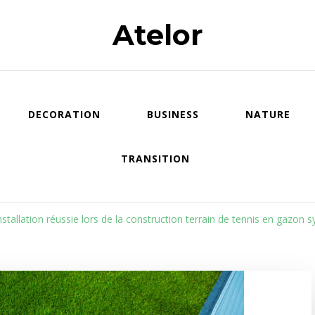
Atelor
DECORATION
BUSINESS
NATURE
TRANSITION
tallation réussie lors de la construction terrain de tennis en gazon s