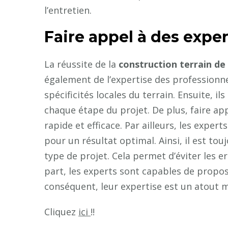
l’entretien.
Faire appel à des expert
La réussite de la
construction terrain de
également de l’expertise des professionne
spécificités locales du terrain. Ensuite, i
chaque étape du projet. De plus, faire app
rapide et efficace. Par ailleurs, les exper
pour un résultat optimal. Ainsi, il est tou
type de projet. Cela permet d’éviter les er
part, les experts sont capables de propos
conséquent, leur expertise est un atout ma
Cliquez
ici
!!