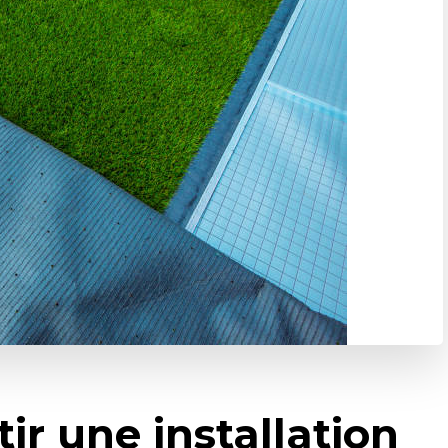
r une installation