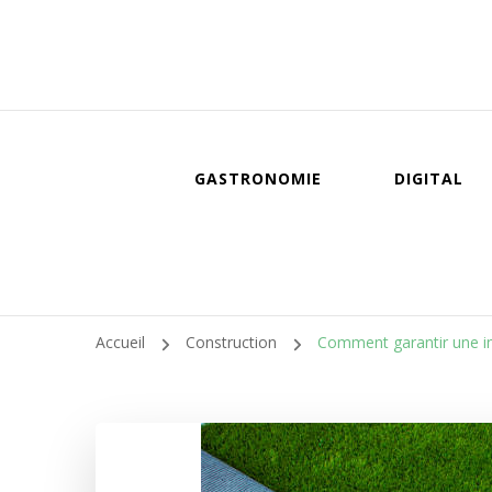
GASTRONOMIE
DIGITAL
Accueil
Construction
Comment garantir une ins