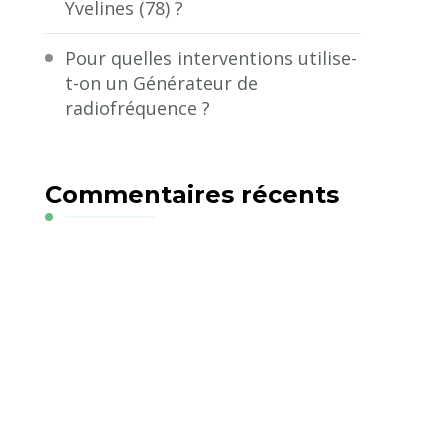
Yvelines (78) ?
Pour quelles interventions utilise-
t-on un Générateur de
radiofréquence ?
Commentaires récents