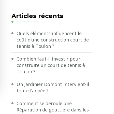
quelque
chose
Articles récents
?
Quels éléments influencent le
coût d’une construction court de
tennis à Toulon ?
Combien faut-il investir pour
construire un court de tennis à
Toulon ?
Un Jardinier Domont intervient-il
toute l’année ?
Comment se déroule une
Réparation de gouttière dans les