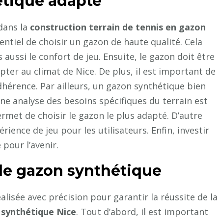
étique adapté
dans la
construction terrain de tennis en gazon
sentiel de choisir un gazon de haute qualité. Cela
 aussi le confort de jeu. Ensuite, le gazon doit être
pter au climat de Nice. De plus, il est important de
dhérence. Par ailleurs, un gazon synthétique bien
 une analyse des besoins spécifiques du terrain est
ermet de choisir le gazon le plus adapté. D’autre
rience de jeu pour les utilisateurs. Enfin, investir
pour l’avenir.
 le gazon synthétique
lisée avec précision pour garantir la réussite de la
 synthétique Nice
. Tout d’abord, il est important