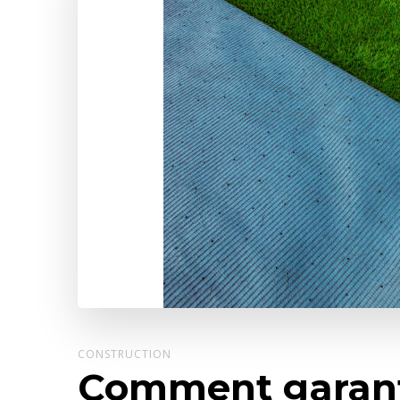
CONSTRUCTION
Comment garanti