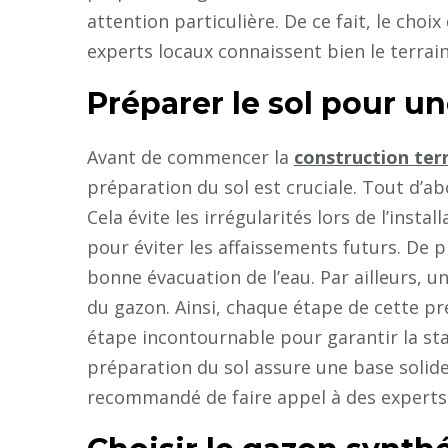
attention particulière. De ce fait, le cho
experts locaux connaissent bien le terrain
Préparer le sol pour u
Avant de commencer la
construction ter
préparation du sol est cruciale. Tout d’abo
Cela évite les irrégularités lors de l’insta
pour éviter les affaissements futurs. De 
bonne évacuation de l’eau. Par ailleurs, u
du gazon. Ainsi, chaque étape de cette pré
étape incontournable pour garantir la stab
préparation du sol assure une base solide 
recommandé de faire appel à des experts