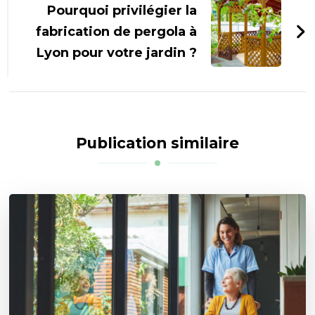
Pourquoi privilégier la
fabrication de pergola à
Lyon pour votre jardin ?
Publication similaire