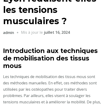
les tensions
musculaires ?
Mis à jour le
juillet 16, 2024
admin
Introduction aux techniques
de mobilisation des tissus
mous
Les techniques de mobilisation des tissus mous sont
des méthodes manuelles. En effet, ces méthodes sont
utilisées par les ostéopathes pour traiter divers
problèmes. Par ailleurs, elles visent à soulager les
tensions musculaires et à améliorer la mobilité. De plus,