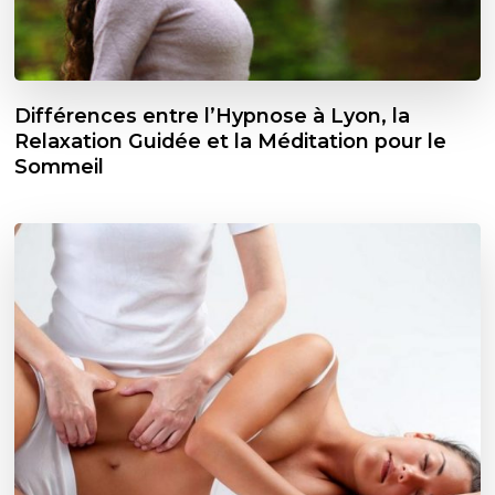
Différences entre l’Hypnose à Lyon, la
Relaxation Guidée et la Méditation pour le
Sommeil