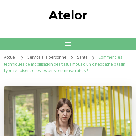
Atelor
Accueil
Service à la personne
Santé
Comment les
techniques de mobilisation des tissus mous d’un ostéopathe bassin
Lyon réduisent-elles les tensions musculaires ?