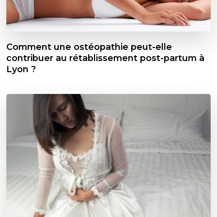
Comment une ostéopathie peut-elle
contribuer au rétablissement post-partum à
Lyon ?