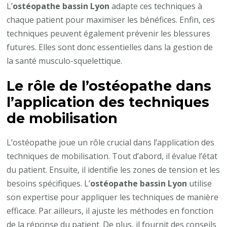
L’
ostéopathe bassin Lyon
adapte ces techniques à
chaque patient pour maximiser les bénéfices. Enfin, ces
techniques peuvent également prévenir les blessures
futures. Elles sont donc essentielles dans la gestion de
la santé musculo-squelettique.
Le rôle de l’ostéopathe dans
l’application des techniques
de mobilisation
L’ostéopathe joue un rôle crucial dans l’application des
techniques de mobilisation. Tout d’abord, il évalue l’état
du patient. Ensuite, il identifie les zones de tension et les
besoins spécifiques. L’
ostéopathe bassin Lyon
utilise
son expertise pour appliquer les techniques de manière
efficace. Par ailleurs, il ajuste les méthodes en fonction
de la réponse du patient. De plus, il fournit des conseils