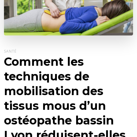
SANTÉ
Comment les
techniques de
mobilisation des
tissus mous d’un
ostéopathe bassin
Lyon réduisent-elles