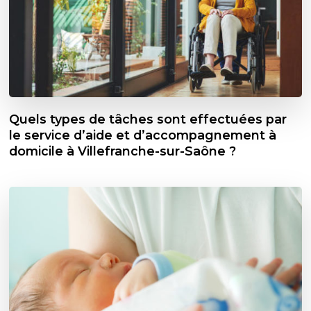
Quels types de tâches sont effectuées par
le service d’aide et d’accompagnement à
domicile à Villefranche-sur-Saône ?