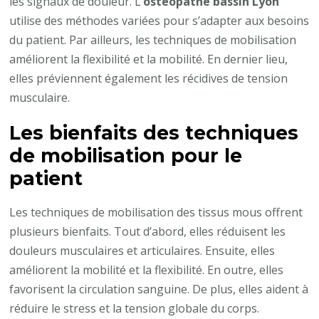
les signaux de douleur. L’
ostéopathe bassin Lyon
utilise des méthodes variées pour s’adapter aux besoins
du patient. Par ailleurs, les techniques de mobilisation
améliorent la flexibilité et la mobilité. En dernier lieu,
elles préviennent également les récidives de tension
musculaire.
Les bienfaits des techniques
de mobilisation pour le
patient
Les techniques de mobilisation des tissus mous offrent
plusieurs bienfaits. Tout d’abord, elles réduisent les
douleurs musculaires et articulaires. Ensuite, elles
améliorent la mobilité et la flexibilité. En outre, elles
favorisent la circulation sanguine. De plus, elles aident à
réduire le stress et la tension globale du corps.