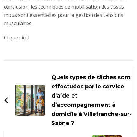
conclusion, les techniques de mobilisation des tissus
mous sont essentielles pour la gestion des tensions
musculaires.
Cliquez
ici
!!
Navigation
d'article
Quels types de tâches sont
effectuées par le service
d’aide et
d’accompagnement à
domicile à Villefranche-sur-
Saône ?