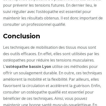
pour prévenir les tensions futures. En dernier lieu, le
suivi régulier avec l’ostéopathe est essentiel pour
maintenir les résultats obtenus. Il est donc important de
consulter un professionnel qualifié.
Conclusion
Les techniques de mobilisation des tissus mous sont
des outils efficaces. En effet, elles sont utilisées par les
ostéopathes pour réduire les tensions musculaires.
L’
ostéopathe bassin Lyon
utilise ces méthodes pour
offrir un soulagement durable. En outre, ces techniques
améliorent la mobilité et la flexibilité. Par ailleurs, elles
favorisent la circulation et accélèrent la guérison. Enfin,
consulter un ostéopathe qualifié est essentiel pour
bénéficier de ces techniques. Ainsi, vous pouvez
maintenir une bonne santé musculo-squelettique. En