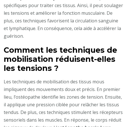
spécifiques pour traiter ces tissus. Ainsi, il peut soulager
les tensions et améliorer la fonction musculaire. De
plus, ces techniques favorisent la circulation sanguine
et lymphatique. En conséquence, cela aide à accélérer la
guérison.
Comment les techniques de
mobilisation réduisent-elles
les tensions ?
Les techniques de mobilisation des tissus mous
impliquent des mouvements doux et précis. En premier
lieu, l’ostéopathe identifie les zones de tension. Ensuite,
il applique une pression ciblée pour relâcher les tissus
tendus. De plus, ces techniques stimulent les récepteurs
sensoriels dans les muscles. En réponse, le corps réduit