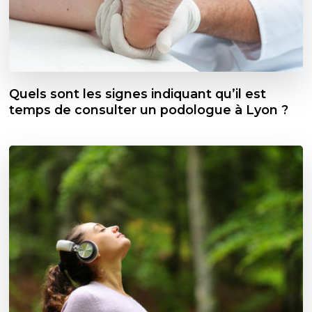
Quels sont les signes indiquant qu’il est
temps de consulter un podologue à Lyon ?