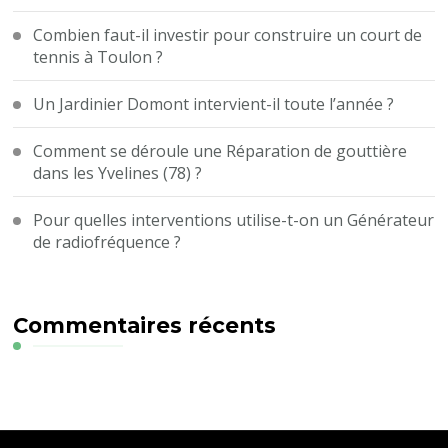
Combien faut-il investir pour construire un court de
tennis à Toulon ?
Un Jardinier Domont intervient-il toute l’année ?
Comment se déroule une Réparation de gouttière
dans les Yvelines (78) ?
Pour quelles interventions utilise-t-on un Générateur
de radiofréquence ?
Commentaires récents