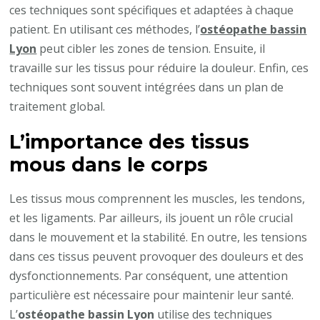
ces techniques sont spécifiques et adaptées à chaque
patient. En utilisant ces méthodes, l’
ostéopathe bassin
Lyon
peut cibler les zones de tension. Ensuite, il
travaille sur les tissus pour réduire la douleur. Enfin, ces
techniques sont souvent intégrées dans un plan de
traitement global.
L’importance des tissus
mous dans le corps
Les tissus mous comprennent les muscles, les tendons,
et les ligaments. Par ailleurs, ils jouent un rôle crucial
dans le mouvement et la stabilité. En outre, les tensions
dans ces tissus peuvent provoquer des douleurs et des
dysfonctionnements. Par conséquent, une attention
particulière est nécessaire pour maintenir leur santé.
L’
ostéopathe bassin Lyon
utilise des techniques