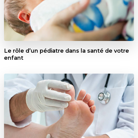
Le rôle d’un pédiatre dans la santé de votre
enfant