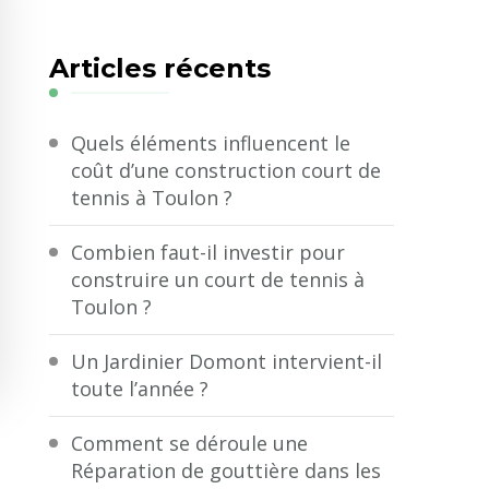
quelque
chose
Articles récents
?
Quels éléments influencent le
coût d’une construction court de
tennis à Toulon ?
Combien faut-il investir pour
construire un court de tennis à
Toulon ?
Un Jardinier Domont intervient-il
toute l’année ?
Comment se déroule une
Réparation de gouttière dans les