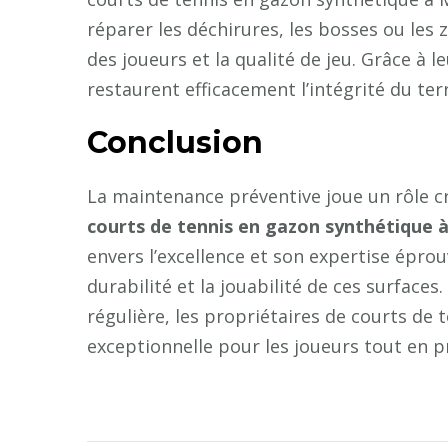
réparer les déchirures, les bosses ou les
des joueurs et la qualité de jeu. Grâce à l
restaurent efficacement l’intégrité du terr
Conclusion
La maintenance préventive joue un rôle cr
courts de tennis en gazon synthétique 
envers l’excellence et son expertise épro
durabilité et la jouabilité de ces surface
régulière, les propriétaires de courts de
exceptionnelle pour les joueurs tout en pro