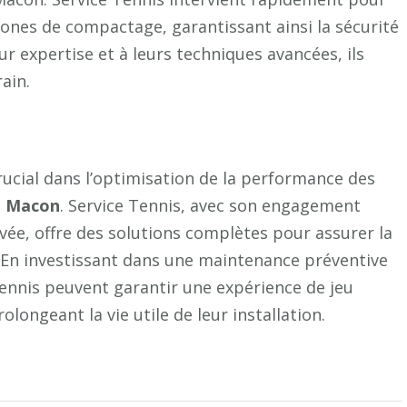
 zones de compactage, garantissant ainsi la sécurité
eur expertise et à leurs techniques avancées, ils
ain.
ucial dans l’optimisation de la performance des
à Macon
. Service Tennis, avec son engagement
uvée, offre des solutions complètes pour assurer la
s. En investissant dans une maintenance préventive
 tennis peuvent garantir une expérience de jeu
longeant la vie utile de leur installation.