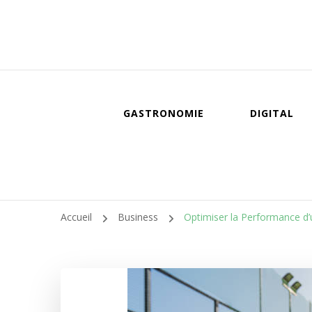
GASTRONOMIE
DIGITAL
Accueil
Business
Optimiser la Performance d