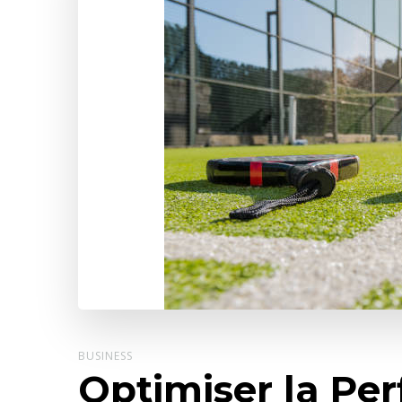
BUSINESS
Optimiser la Pe