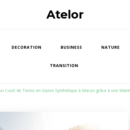
Atelor
DECORATION
BUSINESS
NATURE
TRANSITION
’un Court de Tennis en Gazon Synthétique à Macon grâce à une Main