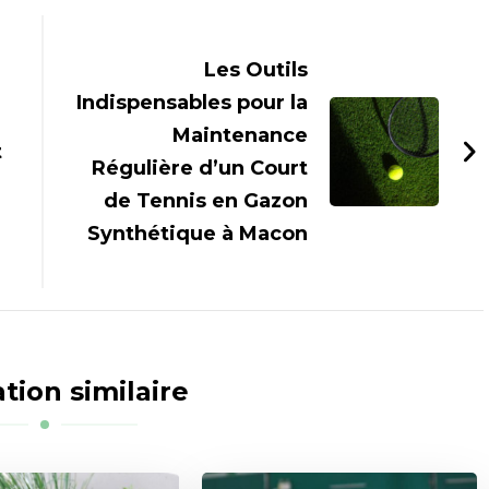
Les Outils
Indispensables pour la
Maintenance
t
Régulière d’un Court
de Tennis en Gazon
Synthétique à Macon
tion similaire