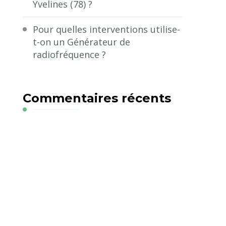
Yvelines (78) ?
Pour quelles interventions utilise-
t-on un Générateur de
radiofréquence ?
Commentaires récents