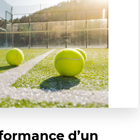
rformance d’un