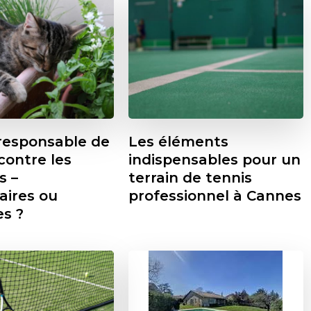
 responsable de
Les éléments
 contre les
indispensables pour un
s –
terrain de tennis
aires ou
professionnel à Cannes
es ?