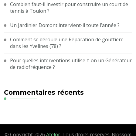
Combien faut-il investir pour construire un court de
tennis à Toulon ?
Un Jardinier Domont intervient-il toute l’année ?
Comment se déroule une Réparation de gouttière
dans les Yvelines (78) ?
Pour quelles interventions utilise-t-on un Générateur
de radiofréquence ?
Commentaires récents
© Copyright 2026
Atelor
. Tous droits réservés.
Blossom