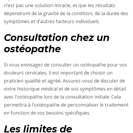
n’est pas une solution miracle, et que les résultats
dépendront de la gravité de la condition, de la durée des
symptômes et d’autres facteurs individuels.
Consultation chez un
ostéopathe
Si vous envisagez de consulter un ostéopathe pour vos
douleurs cervicales, il est important de choisir un
praticien qualifié et agréé. Assurez-vous de discuter de
votre historique médical et de vos symptômes en détail
avec l’ostéopathe lors de la consultation initiale. Cela
permettra à l’ostéopathe de personnaliser le traitement
en fonction de vos besoins spécifiques.
Les limites de