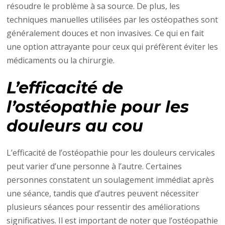
résoudre le problème à sa source. De plus, les
techniques manuelles utilisées par les ostéopathes sont
généralement douces et non invasives. Ce qui en fait
une option attrayante pour ceux qui préfèrent éviter les
médicaments ou la chirurgie.
L’efficacité de
l’ostéopathie pour les
douleurs au cou
L’efficacité de l’ostéopathie pour les douleurs cervicales
peut varier d’une personne à l’autre. Certaines
personnes constatent un soulagement immédiat après
une séance, tandis que d’autres peuvent nécessiter
plusieurs séances pour ressentir des améliorations
significatives. Il est important de noter que l’ostéopathie