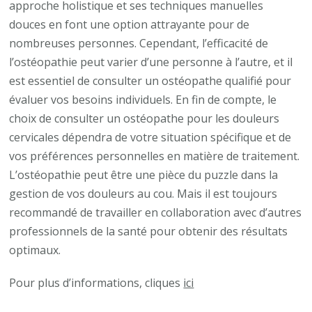
approche holistique et ses techniques manuelles
douces en font une option attrayante pour de
nombreuses personnes. Cependant, l’efficacité de
l’ostéopathie peut varier d’une personne à l’autre, et il
est essentiel de consulter un ostéopathe qualifié pour
évaluer vos besoins individuels. En fin de compte, le
choix de consulter un ostéopathe pour les douleurs
cervicales dépendra de votre situation spécifique et de
vos préférences personnelles en matière de traitement.
L’ostéopathie peut être une pièce du puzzle dans la
gestion de vos douleurs au cou. Mais il est toujours
recommandé de travailler en collaboration avec d’autres
professionnels de la santé pour obtenir des résultats
optimaux.
Pour plus d’informations, cliques
ici