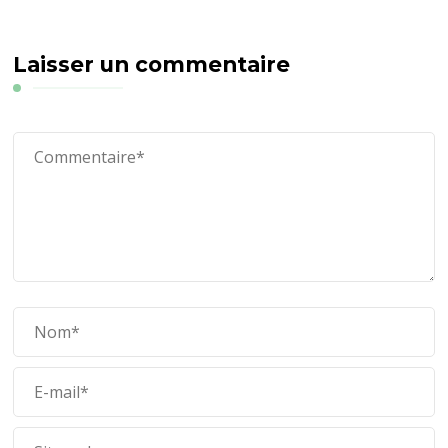
Laisser un commentaire