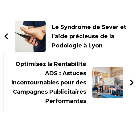
Navigation
d'article
Le Syndrome de Sever et
l’aide précieuse de la
Podologie à Lyon
Optimisez la Rentabilité
ADS : Astuces
Incontournables pour des
Campagnes Publicitaires
Performantes