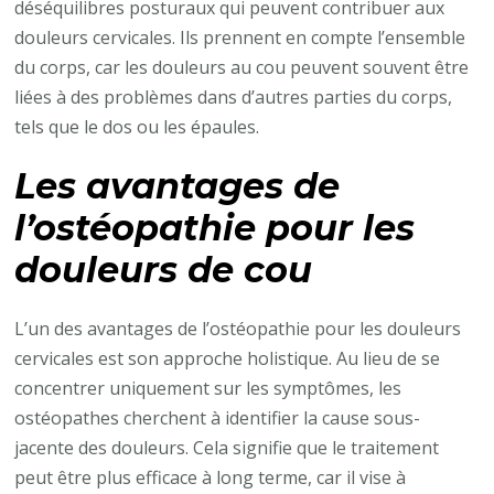
déséquilibres posturaux qui peuvent contribuer aux
douleurs cervicales. Ils prennent en compte l’ensemble
du corps, car les douleurs au cou peuvent souvent être
liées à des problèmes dans d’autres parties du corps,
tels que le dos ou les épaules.
Les avantages de
l’ostéopathie pour les
douleurs de cou
L’un des avantages de l’ostéopathie pour les douleurs
cervicales est son approche holistique. Au lieu de se
concentrer uniquement sur les symptômes, les
ostéopathes cherchent à identifier la cause sous-
jacente des douleurs. Cela signifie que le traitement
peut être plus efficace à long terme, car il vise à