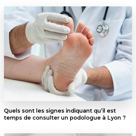
Quels sont les signes indiquant qu’il est
temps de consulter un podologue à Lyon ?