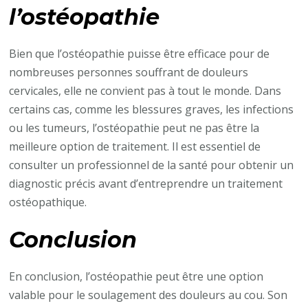
l’ostéopathie
Bien que l’ostéopathie puisse être efficace pour de
nombreuses personnes souffrant de douleurs
cervicales, elle ne convient pas à tout le monde. Dans
certains cas, comme les blessures graves, les infections
ou les tumeurs, l’ostéopathie peut ne pas être la
meilleure option de traitement. Il est essentiel de
consulter un professionnel de la santé pour obtenir un
diagnostic précis avant d’entreprendre un traitement
ostéopathique.
Conclusion
En conclusion, l’ostéopathie peut être une option
valable pour le soulagement des douleurs au cou. Son