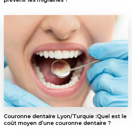
Couronne dentaire Lyon/Turquie :Quel est le
coût moyen d’une couronne dentaire ?