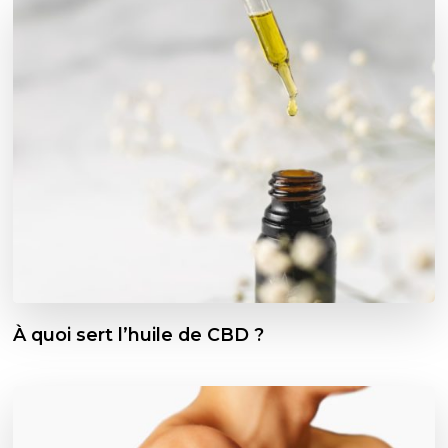
À quoi sert l’huile de CBD ?