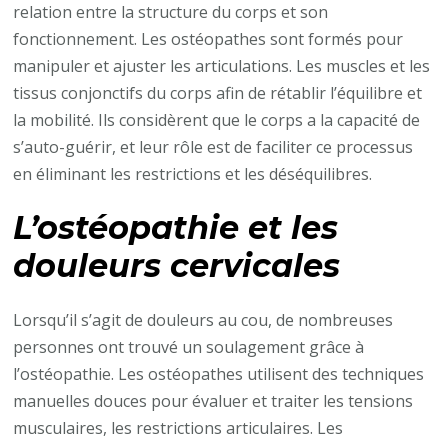
relation entre la structure du corps et son
fonctionnement. Les ostéopathes sont formés pour
manipuler et ajuster les articulations. Les muscles et les
tissus conjonctifs du corps afin de rétablir l’équilibre et
la mobilité. Ils considèrent que le corps a la capacité de
s’auto-guérir, et leur rôle est de faciliter ce processus
en éliminant les restrictions et les déséquilibres.
L’ostéopathie et les
douleurs cervicales
Lorsqu’il s’agit de douleurs au cou, de nombreuses
personnes ont trouvé un soulagement grâce à
l’ostéopathie. Les ostéopathes utilisent des techniques
manuelles douces pour évaluer et traiter les tensions
musculaires, les restrictions articulaires. Les