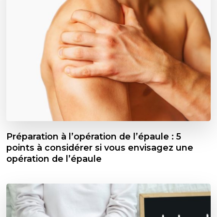
Préparation à l’opération de l’épaule : 5
points à considérer si vous envisagez une
opération de l’épaule