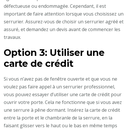
défectueuse ou endommagée. Cependant, il est
important de faire attention lorsque vous choisissez un
serrurier. Assurez-vous de choisir un serrurier agréé et
assuré, et demandez un devis avant de commencer les
travaux.
Option 3: Utiliser une
carte de crédit
Si vous n’avez pas de fenêtre ouverte et que vous ne
voulez pas faire appel à un serrurier professionnel,
vous pouvez essayer d’utiliser une carte de crédit pour
ouvrir votre porte. Cela ne fonctionne que si vous avez
une serrure à pêne dormant. Insérez la carte de crédit
entre la porte et le chambranle de la serrure, en la
faisant glisser vers le haut ou le bas en même temps