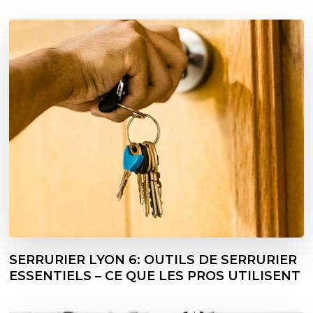
SERRURIER LYON 6: OUTILS DE SERRURIER
ESSENTIELS – CE QUE LES PROS UTILISENT