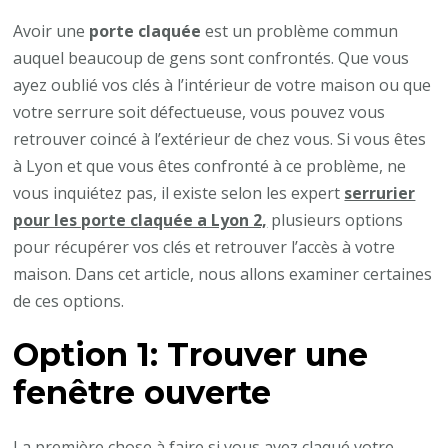
Avoir une
porte claquée
est un problème commun
auquel beaucoup de gens sont confrontés. Que vous
ayez oublié vos clés à l’intérieur de votre maison ou que
votre serrure soit défectueuse, vous pouvez vous
retrouver coincé à l’extérieur de chez vous. Si vous êtes
à Lyon et que vous êtes confronté à ce problème, ne
vous inquiétez pas, il existe selon les expert
serrurier
pour les porte claquée a Lyon 2,
plusieurs options
pour récupérer vos clés et retrouver l’accès à votre
maison. Dans cet article, nous allons examiner certaines
de ces options.
Option 1: Trouver une
fenêtre ouverte
La première chose à faire si vous avez claqué votre