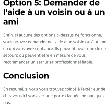
Option 5: Demander de
l’aide à un voisin ou à un
ami
Enfin, si aucune des options ci-dessus ne fonctionne,
vous pouvez demander de l’aide à un voisin ou à un ami
en qui vous avez confiance. Ils peuvent avoir une clé de
secours ou peuvent être en mesure de vous
recommander un serrurier professionnel fiable.
Conclusion
En résumé, si vous vous trouvez coincé à l’extérieur de
chez vous à Lyon avec une porte claquée, ne paniquez
pas.