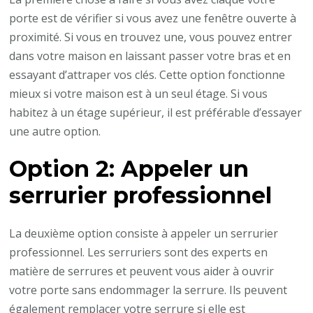
porte est de vérifier si vous avez une fenêtre ouverte à
proximité. Si vous en trouvez une, vous pouvez entrer
dans votre maison en laissant passer votre bras et en
essayant d’attraper vos clés. Cette option fonctionne
mieux si votre maison est à un seul étage. Si vous
habitez à un étage supérieur, il est préférable d’essayer
une autre option.
Option 2: Appeler un
serrurier professionnel
La deuxième option consiste à appeler un serrurier
professionnel. Les serruriers sont des experts en
matière de serrures et peuvent vous aider à ouvrir
votre porte sans endommager la serrure. Ils peuvent
également remplacer votre serrure si elle est