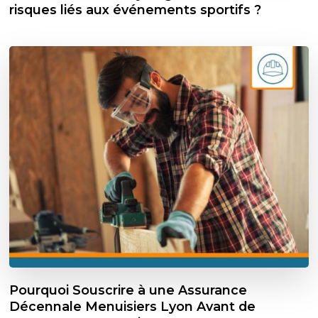
risques liés aux événements sportifs ?
Pourquoi Souscrire à une Assurance
Décennale Menuisiers Lyon Avant de