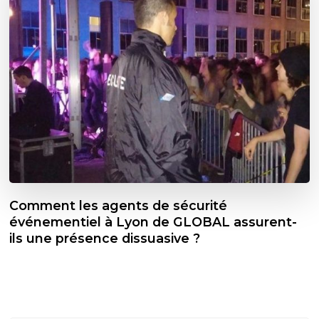
Comment les agents de sécurité
événementiel à Lyon de GLOBAL assurent-
ils une présence dissuasive ?