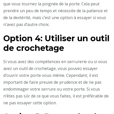
que vous tournez la poignée de la porte. Cela peut
prendre un peu de temps et nécessite de la patience et
de la dextérité, mais c’est une option à essayer si vous
n’avez pas d’autre choix.
Option 4: Utiliser un outil
de crochetage
Si vous avez des compétences en serrurerie ou si vous
avez un outil de crochetage, vous pouvez essayer
d’ouvrir votre porte vous-même. Cependant, il est
important de faire preuve de prudence et de ne pas
endommager votre serrure ou votre porte. Si vous
n’êtes pas sûr de ce que vous faites, il est préférable de
ne pas essayer cette option.