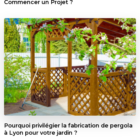
Commencer un Projet ?
Pourquoi privilégier la fabrication de pergola
à Lyon pour votre jardin ?