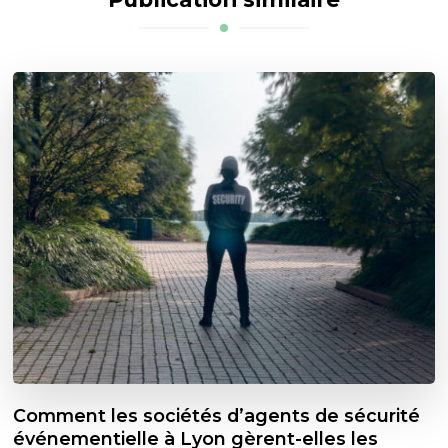
Comment les sociétés d’agents de sécurité
événementielle à Lyon gèrent-elles les