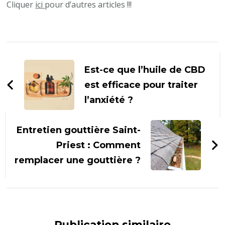
Cliquer
ici
pour d’autres articles !!!
Navigation
d'article
Est-ce que l’huile de CBD
est efficace pour traiter
l’anxiété ?
Entretien gouttière Saint-
Priest : Comment
remplacer une gouttière ?
Publication similaire