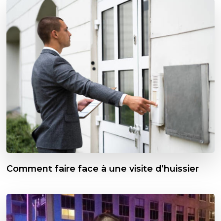
Comment faire face à une visite d’huissier