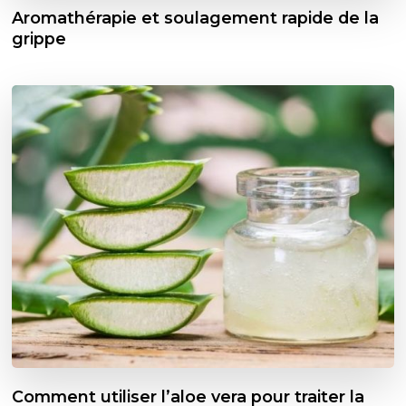
Aromathérapie et soulagement rapide de la
grippe
Comment utiliser l’aloe vera pour traiter la