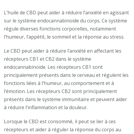
L’huile de CBD peut aider à réduire l’anxiété en agissant
sur le système endocannabinoïde du corps. Ce système
régule diverses fonctions corporelles, notamment
l’humeur, l’appétit, le sommeil et la réponse au stress.
Le CBD peut aider à réduire l’anxiété en affectant les
récepteurs CB1 et CB2 dans le système
endocannabinoïde. Les récepteurs CB1 sont
principalement présents dans le cerveau et régulent les
fonctions liées à l’humeur, au comportement et à
l’émotion. Les récepteurs CB2 sont principalement
présents dans le système immunitaire et peuvent aider
à réduire l’inflammation et la douleur.
Lorsque le CBD est consommé, il peut se lier à ces
récepteurs et aider à réguler la réponse du corps au