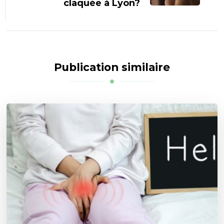
claquée à Lyon?
Publication similaire