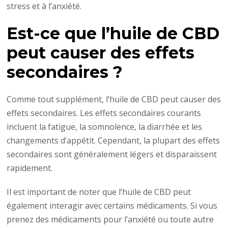
stress et à l’anxiété.
Est-ce que l’huile de CBD
peut causer des effets
secondaires ?
Comme tout supplément, l’huile de CBD peut causer des
effets secondaires. Les effets secondaires courants
incluent la fatigue, la somnolence, la diarrhée et les
changements d’appétit. Cependant, la plupart des effets
secondaires sont généralement légers et disparaissent
rapidement.
Il est important de noter que l’huile de CBD peut
également interagir avec certains médicaments. Si vous
prenez des médicaments pour l’anxiété ou toute autre