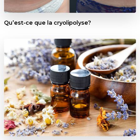
Qu’est-ce que la cryolipolyse?