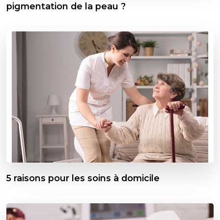
pigmentation de la peau ?
5 raisons pour les soins à domicile