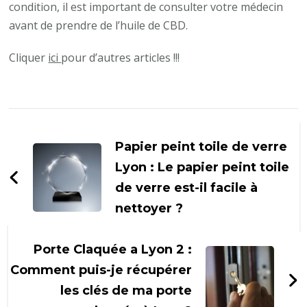
condition, il est important de consulter votre médecin
avant de prendre de l’huile de CBD.
Cliquer
ici
pour d’autres articles !!!
Navigation
d'article
Papier peint toile de verre
Lyon : Le papier peint toile
de verre est-il facile à
nettoyer ?
Porte Claquée a Lyon 2 :
Comment puis-je récupérer
les clés de ma porte