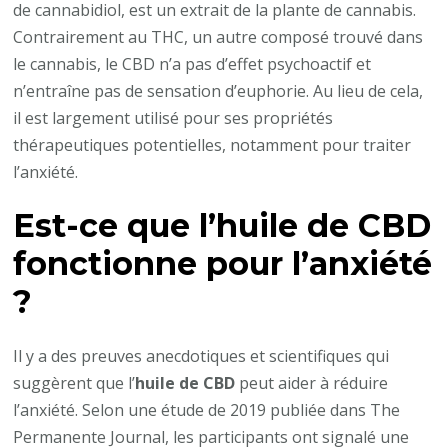
de cannabidiol, est un extrait de la plante de cannabis.
Contrairement au THC, un autre composé trouvé dans
le cannabis, le CBD n’a pas d’effet psychoactif et
n’entraîne pas de sensation d’euphorie. Au lieu de cela,
il est largement utilisé pour ses propriétés
thérapeutiques potentielles, notamment pour traiter
l’anxiété.
Est-ce que l’huile de CBD
fonctionne pour l’anxiété
?
Il y a des preuves anecdotiques et scientifiques qui
suggèrent que l’
huile de CBD
peut aider à réduire
l’anxiété. Selon une étude de 2019 publiée dans The
Permanente Journal, les participants ont signalé une