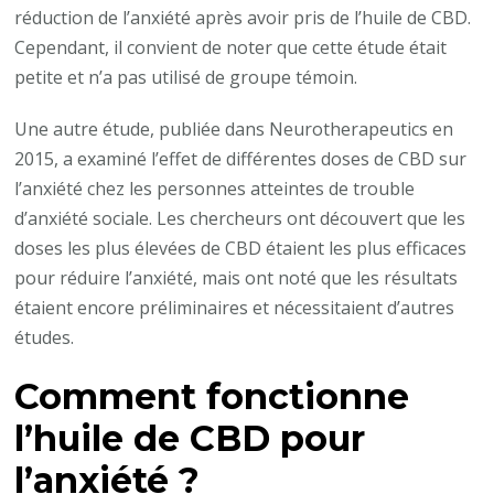
réduction de l’anxiété après avoir pris de l’huile de CBD.
Cependant, il convient de noter que cette étude était
petite et n’a pas utilisé de groupe témoin.
Une autre étude, publiée dans Neurotherapeutics en
2015, a examiné l’effet de différentes doses de CBD sur
l’anxiété chez les personnes atteintes de trouble
d’anxiété sociale. Les chercheurs ont découvert que les
doses les plus élevées de CBD étaient les plus efficaces
pour réduire l’anxiété, mais ont noté que les résultats
étaient encore préliminaires et nécessitaient d’autres
études.
Comment fonctionne
l’huile de CBD pour
l’anxiété ?