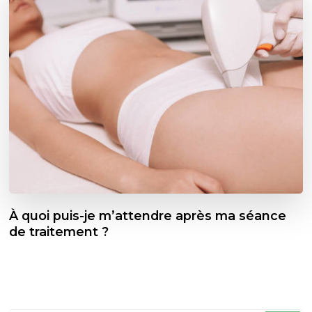
À quoi puis-je m’attendre après ma séance
de traitement ?