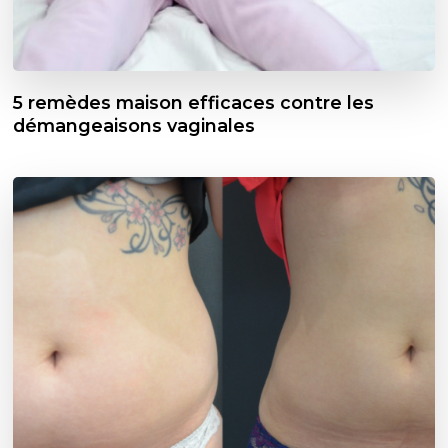
5 remèdes maison efficaces contre les
démangeaisons vaginales