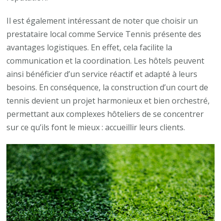
Il est également intéressant de noter que choisir un
prestataire local comme Service Tennis présente des
avantages logistiques. En effet, cela facilite la
communication et la coordination. Les hôtels peuvent
ainsi bénéficier d’un service réactif et adapté à leurs
besoins. En conséquence, la construction d’un court de
tennis devient un projet harmonieux et bien orchestré,
permettant aux complexes hôteliers de se concentrer
sur ce qu’ils font le mieux : accueillir leurs clients.