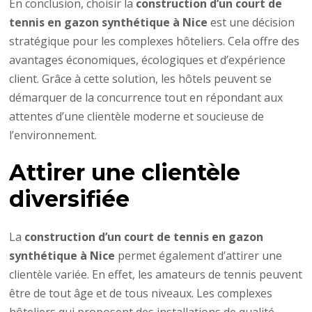
En conclusion, choisir la
construction d’un court de
tennis en gazon synthétique à Nice
est une décision
stratégique pour les complexes hôteliers. Cela offre des
avantages économiques, écologiques et d’expérience
client. Grâce à cette solution, les hôtels peuvent se
démarquer de la concurrence tout en répondant aux
attentes d’une clientèle moderne et soucieuse de
l’environnement.
Attirer une clientèle
diversifiée
La
construction d’un court de tennis en gazon
synthétique à Nice
permet également d’attirer une
clientèle variée. En effet, les amateurs de tennis peuvent
être de tout âge et de tous niveaux. Les complexes
hôteliers qui proposent des installations de qualité