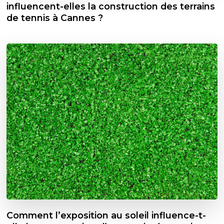
influencent-elles la construction des terrains
de tennis à Cannes ?
Comment l’exposition au soleil influence-t-