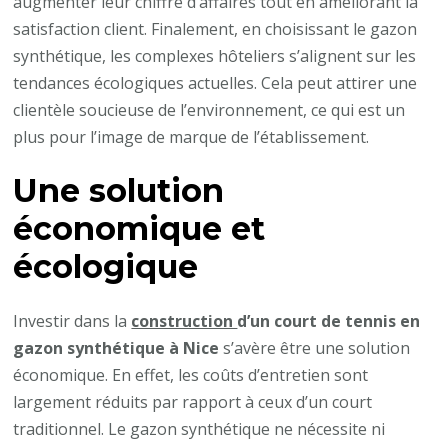
augmenter leur chiffre d’affaires tout en améliorant la
satisfaction client. Finalement, en choisissant le gazon
synthétique, les complexes hôteliers s’alignent sur les
tendances écologiques actuelles. Cela peut attirer une
clientèle soucieuse de l’environnement, ce qui est un
plus pour l’image de marque de l’établissement.
Une solution
économique et
écologique
Investir dans la
construction
d’un court de tennis en
gazon synthétique à Nice
s’avère être une solution
économique. En effet, les coûts d’entretien sont
largement réduits par rapport à ceux d’un court
traditionnel. Le gazon synthétique ne nécessite ni