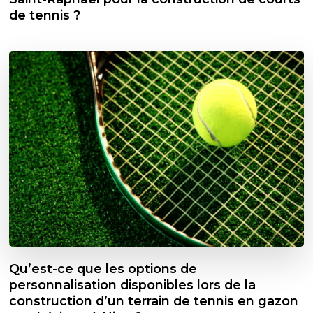
de tennis ?
Qu’est-ce que les options de
personnalisation disponibles lors de la
construction d’un terrain de tennis en gazon