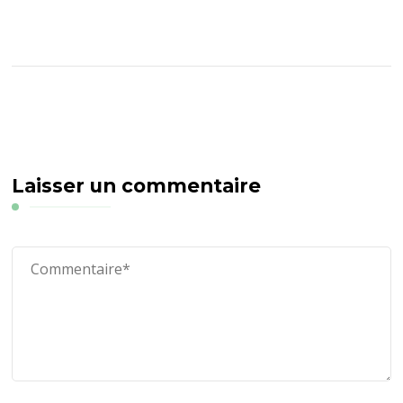
Laisser un commentaire