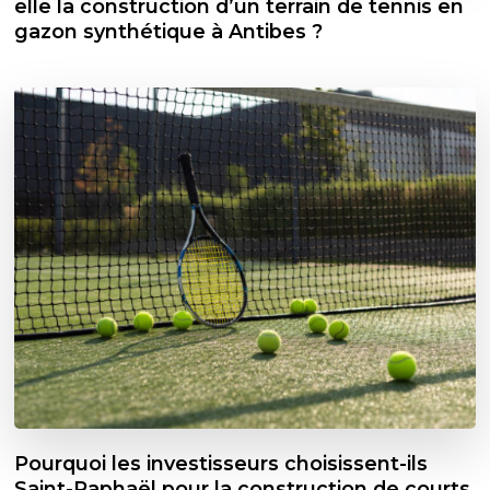
elle la construction d’un terrain de tennis en
gazon synthétique à Antibes ?
Pourquoi les investisseurs choisissent-ils
Saint-Raphaël pour la construction de courts