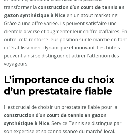
transformer la
construction d’un court de tennis en
gazon synthétique à Nice
en un atout marketing.
Grâce à une offre variée, ils peuvent satisfaire une
clientèle diverse et augmenter leur chiffre d’affaires. En
outre, cela renforce leur position sur le marché en tant
qu’établissement dynamique et innovant. Les hôtels
peuvent ainsi se distinguer et attirer l’attention des
voyageurs.
L’importance du choix
d’un prestataire fiable
Il est crucial de choisir un prestataire fiable pour la
construction d’un court de tennis en gazon
synthétique à Nice
. Service Tennis se distingue par
son expertise et sa connaissance du marché local.