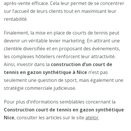
après-vente efficace. Cela leur permet de se concentrer
sur l’accueil de leurs clients tout en maximisant leur
rentabilité.
Finalement, la mise en place de courts de tennis peut
devenir un véritable levier marketing. En attirant une
clientèle diversifiée et en proposant des événements,
les complexes hôteliers renforcent leur attractivité.
Ainsi, investir dans la
construction d’un court de
tennis en gazon synthétique à Nice
n’est pas
seulement une question de sport, mais également une
stratégie commerciale judicieuse.
Pour plus d’informations semblables concernant la
Construction court de tennis en gazon synthétique
Nice
, consulter les articles sur le site
atelor
.