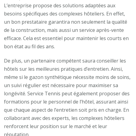
L’entreprise propose des solutions adaptées aux
besoins spécifiques des complexes hôteliers. En effet,
un bon prestataire garantira non seulement la qualité
de la construction, mais aussi un service après-vente
efficace. Cela est essentiel pour maintenir les courts en
bon état au fil des ans.
De plus, un partenaire compétent saura conseiller les
hôtels sur les meilleures pratiques d’entretien. Ainsi,
même si le gazon synthétique nécessite moins de soins,
un suivi régulier est nécessaire pour maximiser sa
longévité. Service Tennis peut également proposer des
formations pour le personnel de l’hôtel, assurant ainsi
que chaque aspect de l’entretien soit pris en charge. En
collaborant avec des experts, les complexes hôteliers
renforcent leur position sur le marché et leur
réputation.