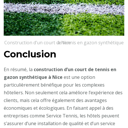
Construction d’un court de tennis en gazon synthétique à Nice
Conclusion
En résumé, la
construction d’un court de tennis en
gazon synthétique à Nice
est une option
particulièrement bénéfique pour les complexes
hôteliers. Non seulement cela améliore l’expérience des
clients, mais cela offre également des avantages
économiques et écologiques. En faisant appel à des
entreprises comme Service Tennis, les hôtels peuvent
s’assurer d’une installation de qualité et d’un service