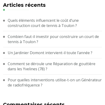
?
Articles récents
Quels éléments influencent le coût d’une
construction court de tennis à Toulon ?
Combien faut-il investir pour construire un court de
tennis à Toulon ?
Un Jardinier Domont intervient-il toute l’année ?
Comment se déroule une Réparation de gouttière
dans les Yvelines (78) ?
Pour quelles interventions utilise-t-on un Générateur
de radiofréquence ?
Commentaires récents