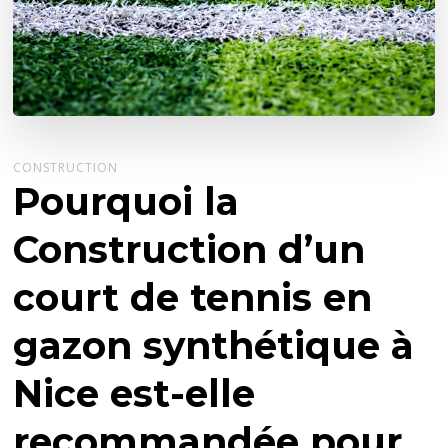
CONSTRUCTION
Pourquoi la
Construction d’un
court de tennis en
gazon synthétique à
Nice est-elle
recommandée pour