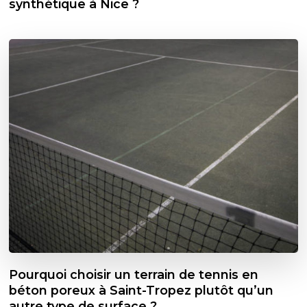
synthétique à Nice ?
Pourquoi choisir un terrain de tennis en
béton poreux à Saint-Tropez plutôt qu’un
autre type de surface ?