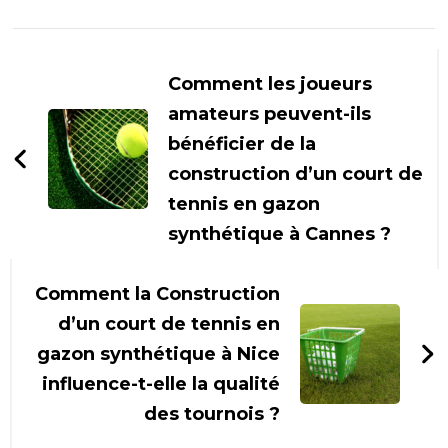
Navigation
d'article
Comment les joueurs
amateurs peuvent-ils
bénéficier de la
construction d’un court de
tennis en gazon
synthétique à Cannes ?
Comment la Construction
d’un court de tennis en
gazon synthétique à Nice
influence-t-elle la qualité
des tournois ?