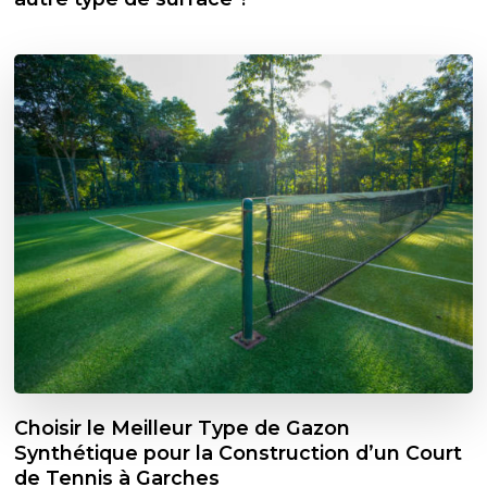
Choisir le Meilleur Type de Gazon
Synthétique pour la Construction d’un Court
de Tennis à Garches