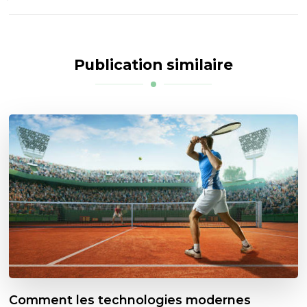
Publication similaire
Comment les technologies modernes