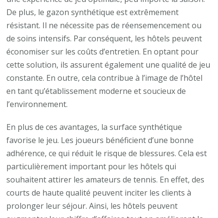
De plus, le gazon synthétique est extrêmement
résistant. Il ne nécessite pas de réensemencement ou
de soins intensifs. Par conséquent, les hôtels peuvent
économiser sur les coûts d’entretien. En optant pour
cette solution, ils assurent également une qualité de jeu
constante. En outre, cela contribue à l’image de l’hôtel
en tant qu’établissement moderne et soucieux de
l’environnement.
En plus de ces avantages, la surface synthétique
favorise le jeu. Les joueurs bénéficient d’une bonne
adhérence, ce qui réduit le risque de blessures. Cela est
particulièrement important pour les hôtels qui
souhaitent attirer les amateurs de tennis. En effet, des
courts de haute qualité peuvent inciter les clients à
prolonger leur séjour. Ainsi, les hôtels peuvent