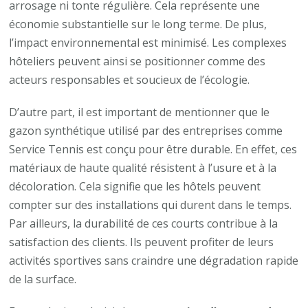
arrosage ni tonte régulière. Cela représente une
économie substantielle sur le long terme. De plus,
l’impact environnemental est minimisé. Les complexes
hôteliers peuvent ainsi se positionner comme des
acteurs responsables et soucieux de l’écologie.
D’autre part, il est important de mentionner que le
gazon synthétique utilisé par des entreprises comme
Service Tennis est conçu pour être durable. En effet, ces
matériaux de haute qualité résistent à l’usure et à la
décoloration. Cela signifie que les hôtels peuvent
compter sur des installations qui durent dans le temps.
Par ailleurs, la durabilité de ces courts contribue à la
satisfaction des clients. Ils peuvent profiter de leurs
activités sportives sans craindre une dégradation rapide
de la surface.