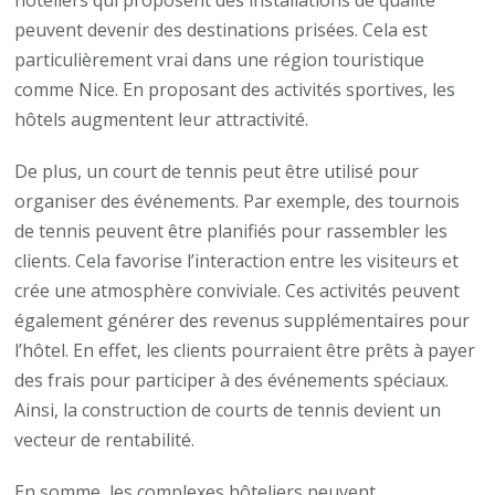
peuvent devenir des destinations prisées. Cela est
particulièrement vrai dans une région touristique
comme Nice. En proposant des activités sportives, les
hôtels augmentent leur attractivité.
De plus, un court de tennis peut être utilisé pour
organiser des événements. Par exemple, des tournois
de tennis peuvent être planifiés pour rassembler les
clients. Cela favorise l’interaction entre les visiteurs et
crée une atmosphère conviviale. Ces activités peuvent
également générer des revenus supplémentaires pour
l’hôtel. En effet, les clients pourraient être prêts à payer
des frais pour participer à des événements spéciaux.
Ainsi, la construction de courts de tennis devient un
vecteur de rentabilité.
En somme, les complexes hôteliers peuvent