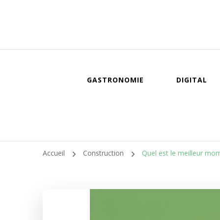
GASTRONOMIE
DIGITAL
Accueil
Construction
Quel est le meilleur mom