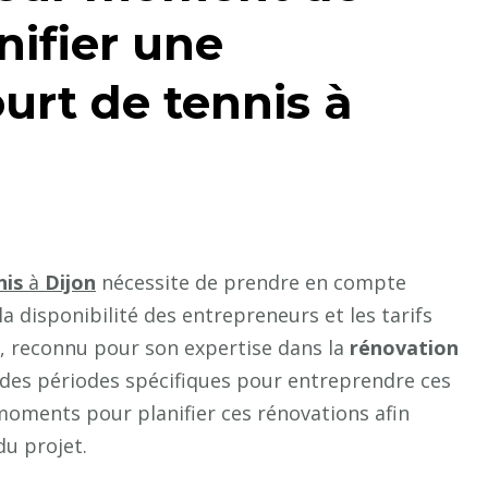
nifier une
urt de tennis à
nis
à
Dijon
nécessite de prendre en compte
a disponibilité des entrepreneurs et les tarifs
, reconnu pour son expertise dans la
rénovation
es périodes spécifiques pour entreprendre ces
 moments pour planifier ces rénovations afin
du projet.