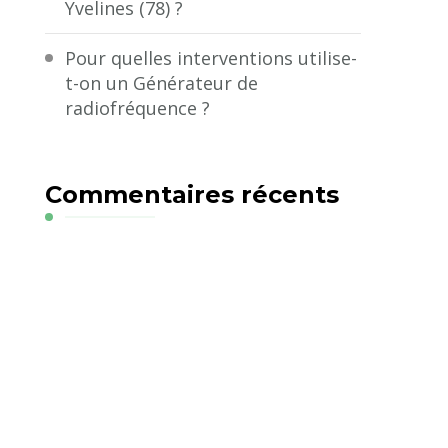
Yvelines (78) ?
Pour quelles interventions utilise-
t-on un Générateur de
radiofréquence ?
Commentaires récents