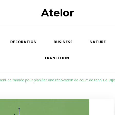
Atelor
DECORATION
BUSINESS
NATURE
TRANSITION
ent de l’année pour planifier une rénovation de court de tennis à Dijo