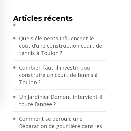
quelque
chose
Articles récents
?
Quels éléments influencent le
coût d’une construction court de
tennis à Toulon ?
Combien faut-il investir pour
construire un court de tennis à
Toulon ?
Un Jardinier Domont intervient-il
toute l’année ?
Comment se déroule une
Réparation de gouttière dans les