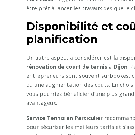
être prêt à lancer les travaux dès que le 
Disponibilité et co
planification
Un autre aspect à considérer est la dispo
rénovation de court de tennis
à
Dijon
. P
entrepreneurs sont souvent surbookés, ce
ou une augmentation des coûts. En choisi
vous pourriez bénéficier d’une plus grande
avantageux.
Service Tennis en Particulier
recommande 
pour sécuriser les meilleurs tarifs et s’as