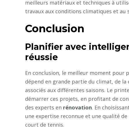
meilleurs matériaux et techniques à utilis
travaux aux conditions climatiques et au s
Conclusion
Planifier avec intelli
réussie
En conclusion, le meilleur moment pour p
dépend en grande partie du climat, de la 
associés aux différentes saisons. Le pr
démarrer ces projets, en profitant de cond
des experts en
rénovation
. En choisissan
une expertise reconnue et une qualité de t
court de tennis.