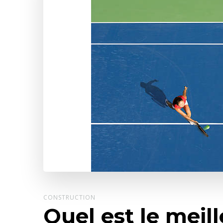
CONSTRUCTION
Quel est le mei