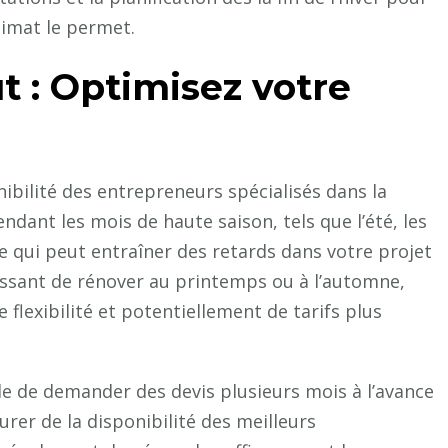
climat le permet.
ût : Optimisez votre
nibilité des entrepreneurs spécialisés dans la
endant les mois de haute saison, tels que l’été, les
 qui peut entraîner des retards dans votre projet
ssant de rénover au printemps ou à l’automne,
 flexibilité et potentiellement de tarifs plus
de demander des devis plusieurs mois à l’avance
surer de la disponibilité des meilleurs