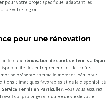
er pour votre projet spécifique, adaptant les
ol de votre région.
gence pour une
rénovation
lanifier une
rénovation de court de tennis
à
Dijon
disponibilité des entrepreneurs et des coûts
intemps se présente comme le moment idéal pour
itions climatiques favorables et de la disponibilité
t
Service Tennis en Particulier
, vous vous assurez
ravail qui prolongera la durée de vie de votre