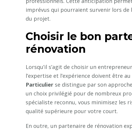
professionnels. Cette anticipation perme
imprévus qui pourraient survenir lors de 
du projet.
Choisir le bon part
rénovation
Lorsqu’il s’agit de choisir un entrepreneu
l’expertise et l’expérience doivent être a
Particulier
se distingue par son approche d
un choix privilégié pour de nombreux pro
spécialiste reconnu, vous minimisez les r
qualité supérieure pour votre court.
En outre, un partenaire de rénovation exp