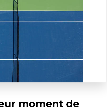
lleur moment de