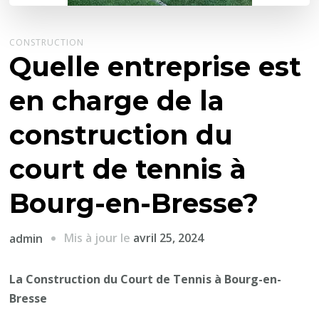
CONSTRUCTION
Quelle entreprise est
en charge de la
construction du
court de tennis à
Bourg-en-Bresse?
Mis à jour le
avril 25, 2024
admin
La Construction du Court de Tennis à Bourg-en-
Bresse