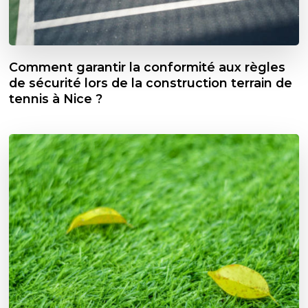
Comment garantir la conformité aux règles
de sécurité lors de la construction terrain de
tennis à Nice ?