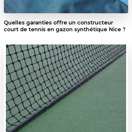
Quelles garanties offre un constructeur
court de tennis en gazon synthétique Nice ?