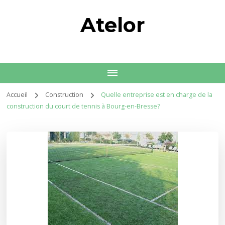
Atelor
Accueil
Construction
Quelle entreprise est en charge de la
construction du court de tennis à Bourg-en-Bresse?