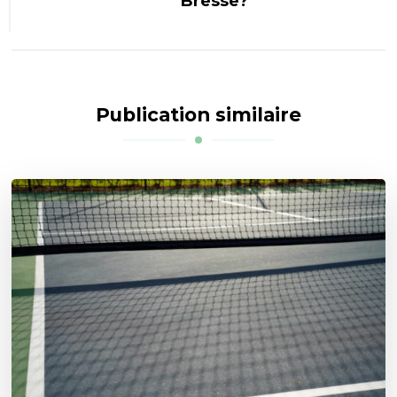
Bresse?
Publication similaire