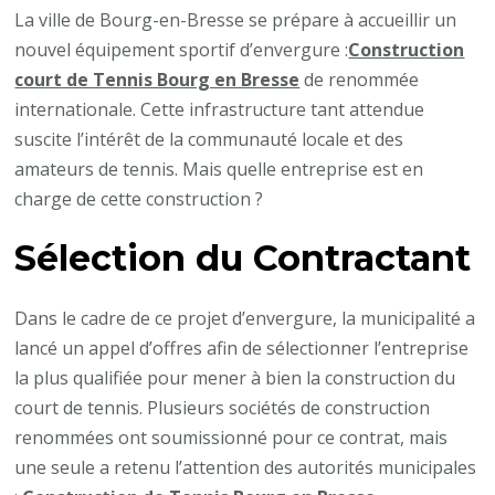
La ville de Bourg-en-Bresse se prépare à accueillir un
nouvel équipement sportif d’envergure :
Construction
court de Tennis Bourg en Bresse
de renommée
internationale. Cette infrastructure tant attendue
suscite l’intérêt de la communauté locale et des
amateurs de tennis. Mais quelle entreprise est en
charge de cette construction ?
Sélection du Contractant
Dans le cadre de ce projet d’envergure, la municipalité a
lancé un appel d’offres afin de sélectionner l’entreprise
la plus qualifiée pour mener à bien la construction du
court de tennis. Plusieurs sociétés de construction
renommées ont soumissionné pour ce contrat, mais
une seule a retenu l’attention des autorités municipales