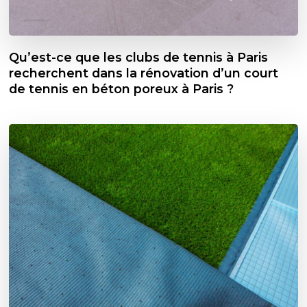
Qu’est-ce que les clubs de tennis à Paris
recherchent dans la rénovation d’un court
de tennis en béton poreux à Paris ?