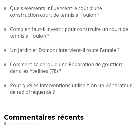
Quels éléments influencent le coût d’une
construction court de tennis à Toulon ?
Combien faut-il investir pour construire un court de
tennis à Toulon ?
Un Jardinier Domont intervient-il toute l’année ?
Comment se déroule une Réparation de gouttière
dans les Yvelines (78) ?
Pour quelles interventions utilise-t-on un Générateur
de radiofréquence ?
Commentaires récents