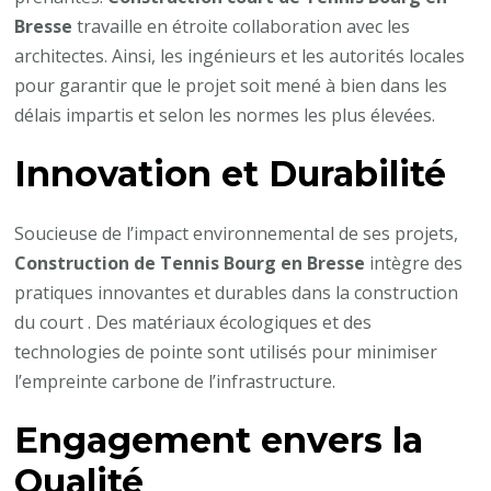
Bresse
travaille en étroite collaboration avec les
architectes. Ainsi, les ingénieurs et les autorités locales
pour garantir que le projet soit mené à bien dans les
délais impartis et selon les normes les plus élevées.
Innovation et Durabilité
Soucieuse de l’impact environnemental de ses projets,
Construction de Tennis Bourg en Bresse
intègre des
pratiques innovantes et durables dans la construction
du court . Des matériaux écologiques et des
technologies de pointe sont utilisés pour minimiser
l’empreinte carbone de l’infrastructure.
Engagement envers la
Qualité