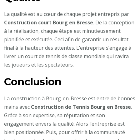
La qualité est au cœur de chaque projet entrepris par
Construction court Bourg en Bresse
. De la conception
à la réalisation, chaque étape est minutieusement
planifiée et exécutée. Ceci afin de garantir un résultat
final à la hauteur des attentes. L’entreprise s’engage à
livrer un court de tennis de classe mondiale qui ravira
les joueurs et les spectateurs.
Conclusion
La construction à Bourg-en-Bresse est entre de bonnes
mains avec
Construction de Tennis Bourg en Bresse
.
Grâce à son expertise, sa réputation et son
engagement envers la qualité. Alors l’entreprise est
bien positionnée. Puis, pour offrir à la communauté