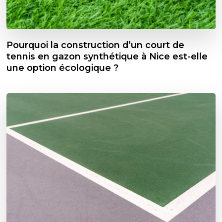
Pourquoi la construction d’un court de
tennis en gazon synthétique à Nice est-elle
une option écologique ?