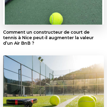
Comment un constructeur de court de
tennis à Nice peut-il augmenter la valeur
d’un Air BnB ?