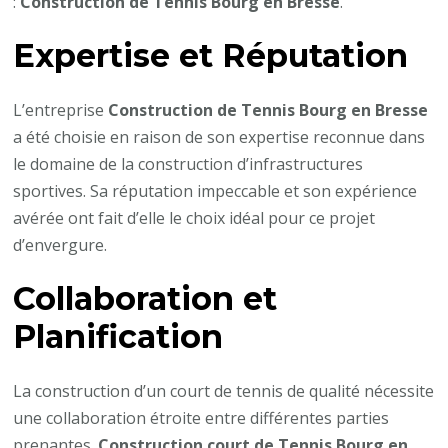
:
Construction de Tennis Bourg en Bresse
.
Expertise et Réputation
L’entreprise
Construction de Tennis Bourg en Bresse
a été choisie en raison de son expertise reconnue dans
le domaine de la construction d’infrastructures
sportives. Sa réputation impeccable et son expérience
avérée ont fait d’elle le choix idéal pour ce projet
d’envergure.
Collaboration et
Planification
La construction d’un court de tennis de qualité nécessite
une collaboration étroite entre différentes parties
prenantes.
Construction court de Tennis Bourg en