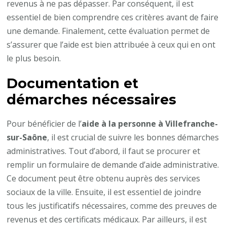
revenus à ne pas dépasser. Par conséquent, il est
essentiel de bien comprendre ces critères avant de faire
une demande. Finalement, cette évaluation permet de
s’assurer que l’aide est bien attribuée à ceux qui en ont
le plus besoin.
Documentation et
démarches nécessaires
Pour bénéficier de l’
aide à la personne à Villefranche-
sur-Saône
, il est crucial de suivre les bonnes démarches
administratives. Tout d’abord, il faut se procurer et
remplir un formulaire de demande d’aide administrative.
Ce document peut être obtenu auprès des services
sociaux de la ville. Ensuite, il est essentiel de joindre
tous les justificatifs nécessaires, comme des preuves de
revenus et des certificats médicaux. Par ailleurs, il est