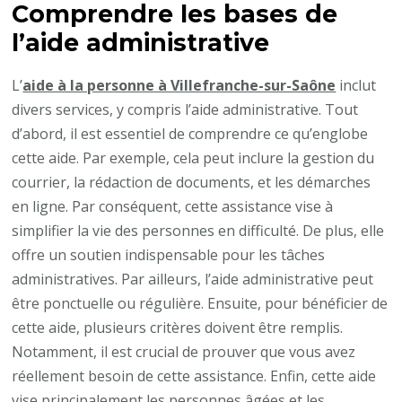
Comprendre les bases de
l’aide administrative
L’
aide à la personne à Villefranche-sur-Saône
inclut
divers services, y compris l’aide administrative. Tout
d’abord, il est essentiel de comprendre ce qu’englobe
cette aide. Par exemple, cela peut inclure la gestion du
courrier, la rédaction de documents, et les démarches
en ligne. Par conséquent, cette assistance vise à
simplifier la vie des personnes en difficulté. De plus, elle
offre un soutien indispensable pour les tâches
administratives. Par ailleurs, l’aide administrative peut
être ponctuelle ou régulière. Ensuite, pour bénéficier de
cette aide, plusieurs critères doivent être remplis.
Notamment, il est crucial de prouver que vous avez
réellement besoin de cette assistance. Enfin, cette aide
vise principalement les personnes âgées et les