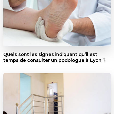
Quels sont les signes indiquant qu’il est
temps de consulter un podologue à Lyon ?