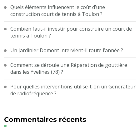
Quels éléments influencent le coût d’une
construction court de tennis à Toulon ?
Combien faut-il investir pour construire un court de
tennis à Toulon ?
Un Jardinier Domont intervient-il toute l’année ?
Comment se déroule une Réparation de gouttière
dans les Yvelines (78) ?
Pour quelles interventions utilise-t-on un Générateur
de radiofréquence ?
Commentaires récents