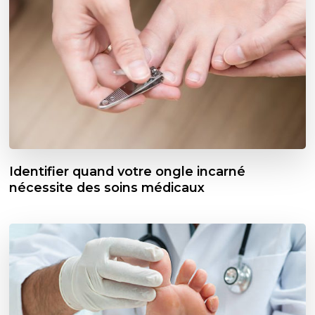
Identifier quand votre ongle incarné
nécessite des soins médicaux