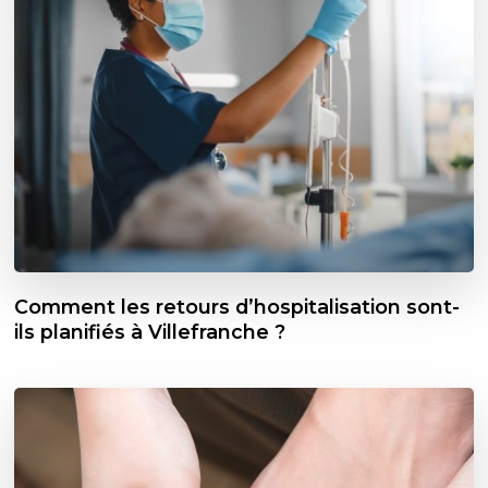
Comment les retours d’hospitalisation sont-
ils planifiés à Villefranche ?