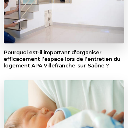
Pourquoi est-il important d’organiser
efficacement l’espace lors de l’entretien du
logement APA Villefranche-sur-Saône ?