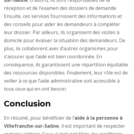
sur-Saône
. D’abord, ils sont responsables de la
réception et de l’examen des dossiers de demande.
Ensuite, ces services fournissent des informations et
des conseils pour aider les demandeurs à compléter
leur dossier. Par ailleurs, ils organisent des visites à
domicile pour évaluer la situation des demandeurs. De
plus, ils collaborent avec d’autres organismes pour
s’assurer que l’aide est bien coordonnée. En
conséquence, ils garantissent une répartition équitable
des ressources disponibles. Finalement, leur rôle est de
veiller à ce que l’aide administrative soit accessible à
tous ceux qui en ont besoin.
Conclusion
En résumé, pour bénéficier de l’
aide à la personne à
Villefranche-sur-Saône
, il est important de respecter
certains critères. Ceux-ci incluent l’âge, les conditions