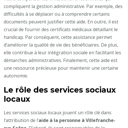
compliquent la gestion administrative. Par exemple, des
difficultés à se déplacer ou à comprendre certains
documents peuvent justifier cette aide. En outre, il est
crucial de fournir des certificats médicaux détaillant le
handicap. Par conséquent, cette assistance permet
d’améliorer la qualité de vie des bénéficiaires. De plus,
elle contribue à leur intégration sociale en facilitant les
démarches administratives. Finalement, cette aide est
une ressource précieuse pour maintenir une certaine
autonomie.
Le rôle des services sociaux
locaux
Les services sociaux locaux jouent un rôle clé dans
l’attribution de l’
aide à la personne à Villefranche-