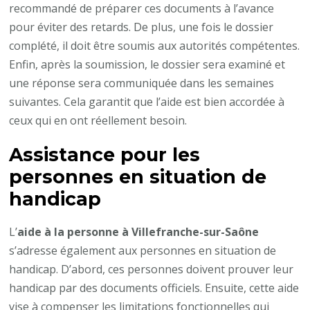
recommandé de préparer ces documents à l’avance
pour éviter des retards. De plus, une fois le dossier
complété, il doit être soumis aux autorités compétentes.
Enfin, après la soumission, le dossier sera examiné et
une réponse sera communiquée dans les semaines
suivantes. Cela garantit que l’aide est bien accordée à
ceux qui en ont réellement besoin.
Assistance pour les
personnes en situation de
handicap
L’
aide à la personne à Villefranche-sur-Saône
s’adresse également aux personnes en situation de
handicap. D’abord, ces personnes doivent prouver leur
handicap par des documents officiels. Ensuite, cette aide
vise à compenser les limitations fonctionnelles qui