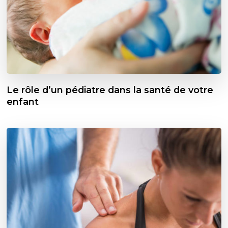
Le rôle d’un pédiatre dans la santé de votre
enfant