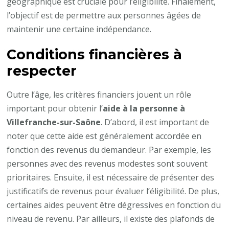
géographique est cruciale pour l’éligibilité. Finalement,
l’objectif est de permettre aux personnes âgées de
maintenir une certaine indépendance.
Conditions financières à
respecter
Outre l’âge, les critères financiers jouent un rôle
important pour obtenir l’
aide à la personne à
Villefranche-sur-Saône
. D’abord, il est important de
noter que cette aide est généralement accordée en
fonction des revenus du demandeur. Par exemple, les
personnes avec des revenus modestes sont souvent
prioritaires. Ensuite, il est nécessaire de présenter des
justificatifs de revenus pour évaluer l’éligibilité. De plus,
certaines aides peuvent être dégressives en fonction du
niveau de revenu. Par ailleurs, il existe des plafonds de