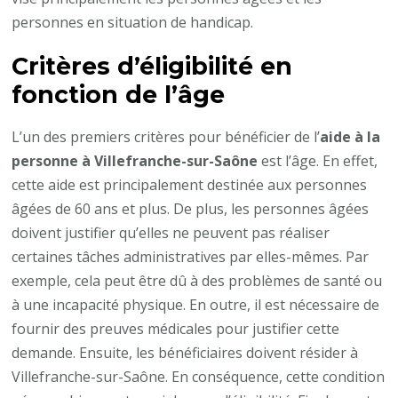
personnes en situation de handicap.
Critères d’éligibilité en
fonction de l’âge
L’un des premiers critères pour bénéficier de l’
aide à la
personne à Villefranche-sur-Saône
est l’âge. En effet,
cette aide est principalement destinée aux personnes
âgées de 60 ans et plus. De plus, les personnes âgées
doivent justifier qu’elles ne peuvent pas réaliser
certaines tâches administratives par elles-mêmes. Par
exemple, cela peut être dû à des problèmes de santé ou
à une incapacité physique. En outre, il est nécessaire de
fournir des preuves médicales pour justifier cette
demande. Ensuite, les bénéficiaires doivent résider à
Villefranche-sur-Saône. En conséquence, cette condition