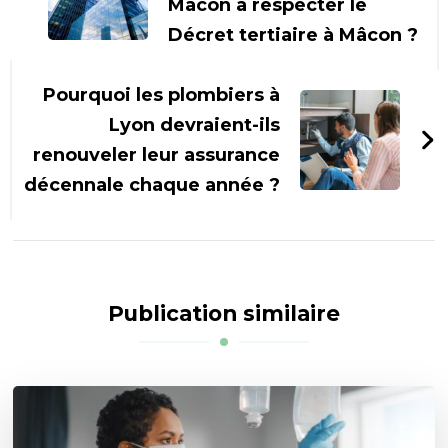
Mâcon à respecter le
Décret tertiaire à Mâcon ?
Pourquoi les plombiers à
Lyon devraient-ils
renouveler leur assurance
décennale chaque année ?
Publication similaire