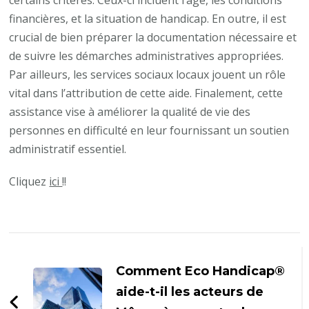
financières, et la situation de handicap. En outre, il est
crucial de bien préparer la documentation nécessaire et
de suivre les démarches administratives appropriées.
Par ailleurs, les services sociaux locaux jouent un rôle
vital dans l’attribution de cette aide. Finalement, cette
assistance vise à améliorer la qualité de vie des
personnes en difficulté en leur fournissant un soutien
administratif essentiel.
Cliquez
ici
!!
Navigation
d'article
Comment Eco Handicap®
aide-t-il les acteurs de