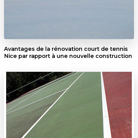
Avantages de la rénovation court de tennis
Nice par rapport à une nouvelle construction