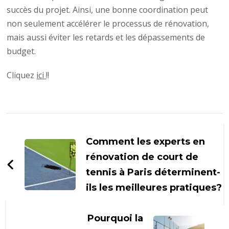
succès du projet. Ainsi, une bonne coordination peut
non seulement accélérer le processus de rénovation,
mais aussi éviter les retards et les dépassements de
budget.
Cliquez
ici
!!
Navigation
d'article
Comment les experts en
rénovation de court de
tennis à Paris déterminent-
ils les meilleures pratiques?
Pourquoi la