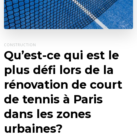
CONSTRUCTION
Qu’est-ce qui est le
plus défi lors de la
rénovation de court
de tennis à Paris
dans les zones
urbaines?