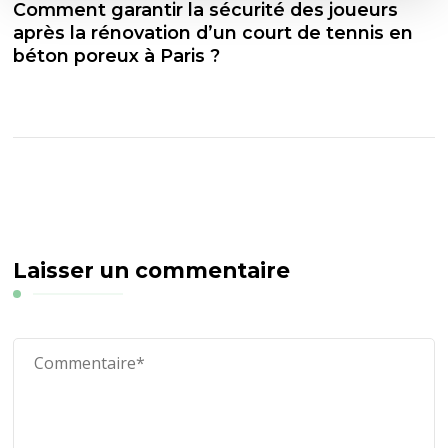
Comment garantir la sécurité des joueurs
après la rénovation d’un court de tennis en
béton poreux à Paris ?
Laisser un commentaire