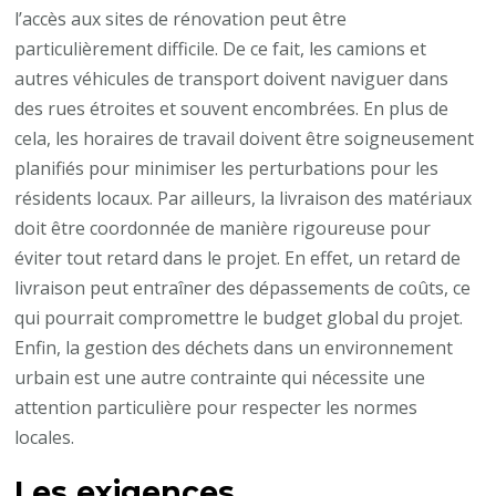
l’accès aux sites de rénovation peut être
particulièrement difficile. De ce fait, les camions et
autres véhicules de transport doivent naviguer dans
des rues étroites et souvent encombrées. En plus de
cela, les horaires de travail doivent être soigneusement
planifiés pour minimiser les perturbations pour les
résidents locaux. Par ailleurs, la livraison des matériaux
doit être coordonnée de manière rigoureuse pour
éviter tout retard dans le projet. En effet, un retard de
livraison peut entraîner des dépassements de coûts, ce
qui pourrait compromettre le budget global du projet.
Enfin, la gestion des déchets dans un environnement
urbain est une autre contrainte qui nécessite une
attention particulière pour respecter les normes
locales.
Les exigences