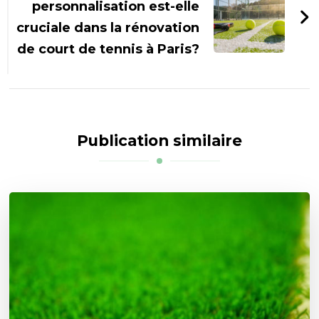
personnalisation est-elle
cruciale dans la rénovation
de court de tennis à Paris?
Publication similaire