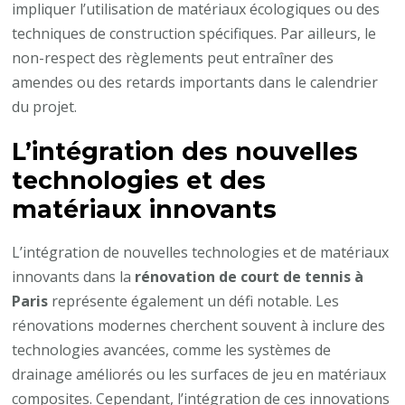
impliquer l’utilisation de matériaux écologiques ou des
techniques de construction spécifiques. Par ailleurs, le
non-respect des règlements peut entraîner des
amendes ou des retards importants dans le calendrier
du projet.
L’intégration des nouvelles
technologies et des
matériaux innovants
L’intégration de nouvelles technologies et de matériaux
innovants dans la
rénovation de court de tennis à
Paris
représente également un défi notable. Les
rénovations modernes cherchent souvent à inclure des
technologies avancées, comme les systèmes de
drainage améliorés ou les surfaces de jeu en matériaux
composites. Cependant, l’intégration de ces innovations