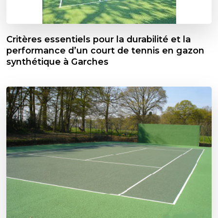
Critères essentiels pour la durabilité et la
performance d’un court de tennis en gazon
synthétique à Garches