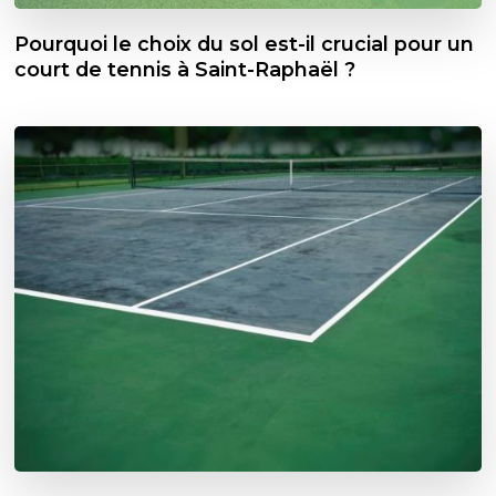
Pourquoi le choix du sol est-il crucial pour un
court de tennis à Saint-Raphaël ?