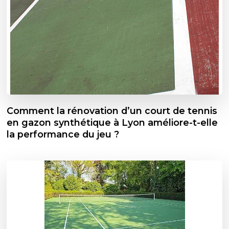
Comment la rénovation d’un court de tennis
en gazon synthétique à Lyon améliore-t-elle
la performance du jeu ?