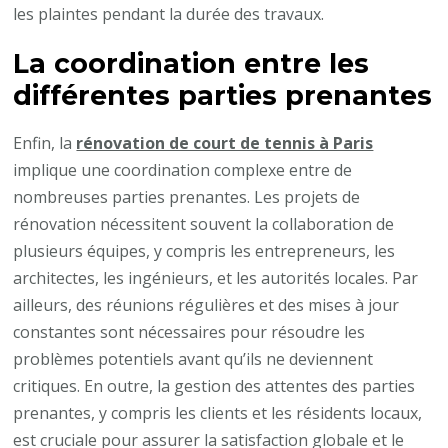
les plaintes pendant la durée des travaux.
La coordination entre les
différentes parties prenantes
Enfin, la
rénovation de court de tennis à Paris
implique une coordination complexe entre de
nombreuses parties prenantes. Les projets de
rénovation nécessitent souvent la collaboration de
plusieurs équipes, y compris les entrepreneurs, les
architectes, les ingénieurs, et les autorités locales. Par
ailleurs, des réunions régulières et des mises à jour
constantes sont nécessaires pour résoudre les
problèmes potentiels avant qu’ils ne deviennent
critiques. En outre, la gestion des attentes des parties
prenantes, y compris les clients et les résidents locaux,
est cruciale pour assurer la satisfaction globale et le