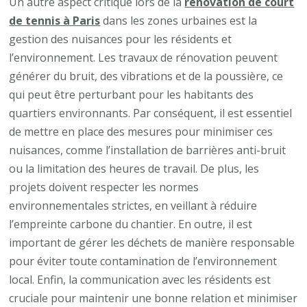
Un autre aspect critique lors de la
rénovation de court
de tennis à Paris
dans les zones urbaines est la
gestion des nuisances pour les résidents et
l’environnement. Les travaux de rénovation peuvent
générer du bruit, des vibrations et de la poussière, ce
qui peut être perturbant pour les habitants des
quartiers environnants. Par conséquent, il est essentiel
de mettre en place des mesures pour minimiser ces
nuisances, comme l’installation de barrières anti-bruit
ou la limitation des heures de travail. De plus, les
projets doivent respecter les normes
environnementales strictes, en veillant à réduire
l’empreinte carbone du chantier. En outre, il est
important de gérer les déchets de manière responsable
pour éviter toute contamination de l’environnement
local. Enfin, la communication avec les résidents est
cruciale pour maintenir une bonne relation et minimiser