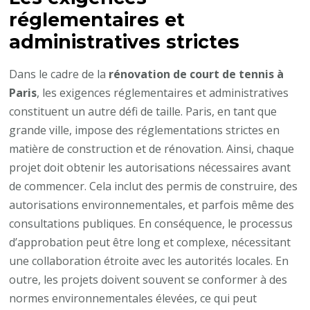
réglementaires et
administratives strictes
Dans le cadre de la
rénovation de court de tennis à
Paris
, les exigences réglementaires et administratives
constituent un autre défi de taille. Paris, en tant que
grande ville, impose des réglementations strictes en
matière de construction et de rénovation. Ainsi, chaque
projet doit obtenir les autorisations nécessaires avant
de commencer. Cela inclut des permis de construire, des
autorisations environnementales, et parfois même des
consultations publiques. En conséquence, le processus
d’approbation peut être long et complexe, nécessitant
une collaboration étroite avec les autorités locales. En
outre, les projets doivent souvent se conformer à des
normes environnementales élevées, ce qui peut