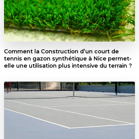
Comment la Construction d’un court de
tennis en gazon synthétique à Nice permet-
elle une utilisation plus intensive du terrain ?