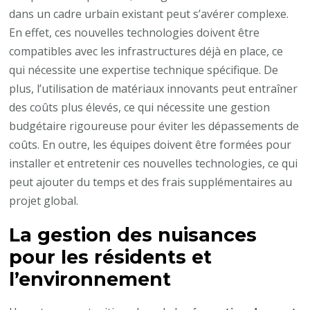
dans un cadre urbain existant peut s’avérer complexe.
En effet, ces nouvelles technologies doivent être
compatibles avec les infrastructures déjà en place, ce
qui nécessite une expertise technique spécifique. De
plus, l’utilisation de matériaux innovants peut entraîner
des coûts plus élevés, ce qui nécessite une gestion
budgétaire rigoureuse pour éviter les dépassements de
coûts. En outre, les équipes doivent être formées pour
installer et entretenir ces nouvelles technologies, ce qui
peut ajouter du temps et des frais supplémentaires au
projet global.
La gestion des nuisances
pour les résidents et
l’environnement