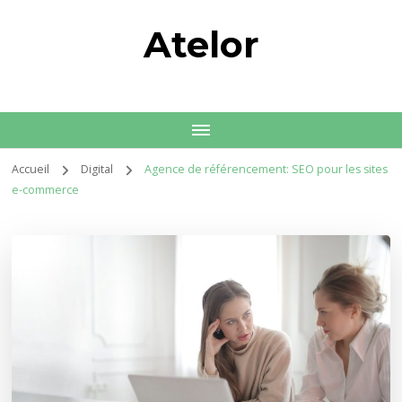
Atelor
Accueil
Digital
Agence de référencement: SEO pour les sites
e-commerce