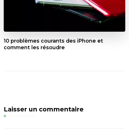
10 problèmes courants des iPhone et
comment les résoudre
Laisser un commentaire