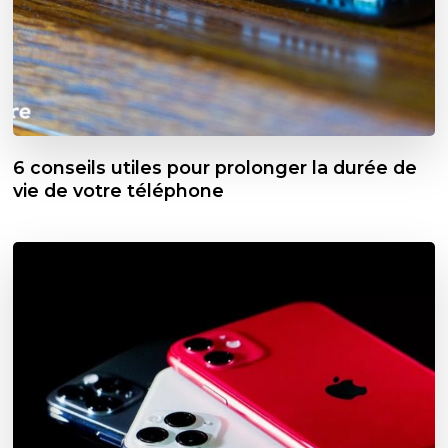
6 conseils utiles pour prolonger la durée de
vie de votre téléphone