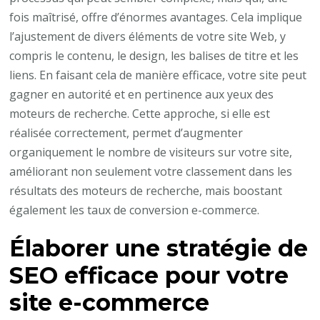
fois maîtrisé, offre d’énormes avantages. Cela implique
l’ajustement de divers éléments de votre site Web, y
compris le contenu, le design, les balises de titre et les
liens. En faisant cela de manière efficace, votre site peut
gagner en autorité et en pertinence aux yeux des
moteurs de recherche. Cette approche, si elle est
réalisée correctement, permet d’augmenter
organiquement le nombre de visiteurs sur votre site,
améliorant non seulement votre classement dans les
résultats des moteurs de recherche, mais boostant
également les taux de conversion e-commerce.
Élaborer une stratégie de
SEO efficace pour votre
site e-commerce