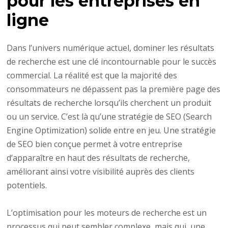
pour les entreprises en
ligne
Dans l’univers numérique actuel, dominer les résultats
de recherche est une clé incontournable pour le succès
commercial. La réalité est que la majorité des
consommateurs ne dépassent pas la première page des
résultats de recherche lorsqu’ils cherchent un produit
ou un service. C’est là qu’une stratégie de SEO (Search
Engine Optimization) solide entre en jeu. Une stratégie
de SEO bien conçue permet à votre entreprise
d’apparaître en haut des résultats de recherche,
améliorant ainsi votre visibilité auprès des clients
potentiels.
L’optimisation pour les moteurs de recherche est un
processus qui peut sembler complexe, mais qui, une