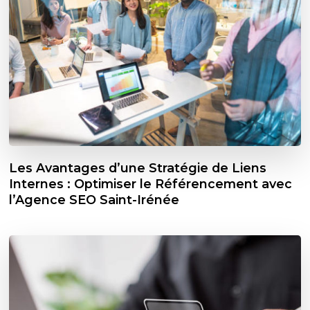
Les Avantages d’une Stratégie de Liens
Internes : Optimiser le Référencement avec
l’Agence SEO Saint-Irénée