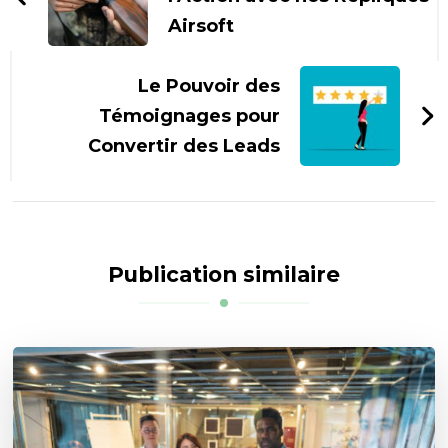
Airsoft
Le Pouvoir des
Témoignages pour
Convertir des Leads
Publication similaire