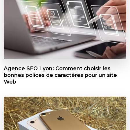
Agence SEO Lyon: Comment choisir les
bonnes polices de caractères pour un site
Web