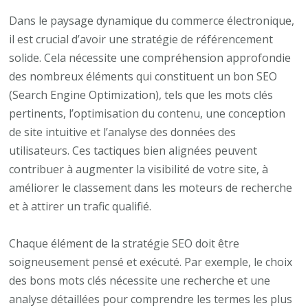
Dans le paysage dynamique du commerce électronique,
il est crucial d’avoir une stratégie de référencement
solide. Cela nécessite une compréhension approfondie
des nombreux éléments qui constituent un bon SEO
(Search Engine Optimization), tels que les mots clés
pertinents, l’optimisation du contenu, une conception
de site intuitive et l’analyse des données des
utilisateurs. Ces tactiques bien alignées peuvent
contribuer à augmenter la visibilité de votre site, à
améliorer le classement dans les moteurs de recherche
et à attirer un trafic qualifié.
Chaque élément de la stratégie SEO doit être
soigneusement pensé et exécuté. Par exemple, le choix
des bons mots clés nécessite une recherche et une
analyse détaillées pour comprendre les termes les plus