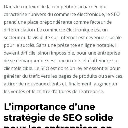
Dans le contexte de la compétition acharnée qui
caractérise l’univers du commerce électronique, le SEO
prend une place prépondérante comme facteur de
différenciation. Le commerce électronique est un
secteur où la visibilité sur Internet est devenue cruciale
pour le succès. Sans une présence en ligne notable, il
devient difficile, sinon impossible, pour une entreprise
de se démarquer de ses concurrents et d’atteindre sa
clientèle cible. Le SEO est donc un levier essentiel pour
générer du trafic vers les pages de produits ou services,
attirer de nouveaux clients et, finalement, augmenter
les ventes et le chiffre d’affaires de l’entreprise.
L’importance d’une
stratégie de SEO solide