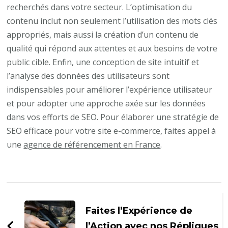
recherchés dans votre secteur. L’optimisation du
contenu inclut non seulement l’utilisation des mots clés
appropriés, mais aussi la création d’un contenu de
qualité qui répond aux attentes et aux besoins de votre
public cible. Enfin, une conception de site intuitif et
l’analyse des données des utilisateurs sont
indispensables pour améliorer l’expérience utilisateur
et pour adopter une approche axée sur les données
dans vos efforts de SEO. Pour élaborer une stratégie de
SEO efficace pour votre site e-commerce, faites appel à
une
agence de référencement en France
.
Navigation
d'article
Faites l’Expérience de
l’Action avec nos Répliques