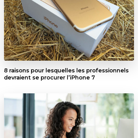
8 raisons pour lesquelles les professionnels
devraient se procurer l’iPhone 7