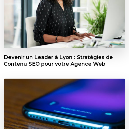
Devenir un Leader à Lyon : Stratégies de
Contenu SEO pour votre Agence Web