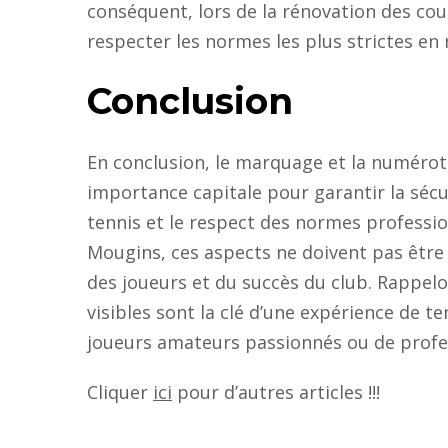
conséquent, lors de la rénovation des cour
respecter les normes les plus strictes e
Conclusion
En conclusion, le marquage et la numérota
importance capitale pour garantir la sécuri
tennis et le respect des normes professio
Mougins, ces aspects ne doivent pas être n
des joueurs et du succès du club. Rappel
visibles sont la clé d’une expérience de te
joueurs amateurs passionnés ou de prof
Cliquer
ici
pour d’autres articles !!!