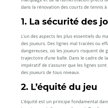
dans la rénovation des courts de tennis à
1. La sécurité des j
L’un des aspects les plus essentiels du ma
des joueurs. Des lignes mal tracées ou ef
dangereuses, où les joueurs risquent de gl
trajectoire d’une balle. Dans le cadre de l
impératif de s’assurer que les lignes sont 
des joueurs de tous niveaux.
2. L’équité du jeu
L’équité est un principe fondamental dans