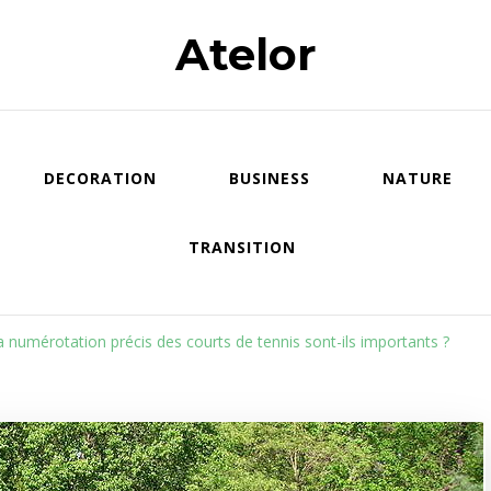
Atelor
DECORATION
BUSINESS
NATURE
TRANSITION
 numérotation précis des courts de tennis sont-ils importants ?