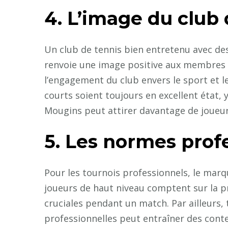
4. L’image du club 
Un club de tennis bien entretenu avec d
renvoie une image positive aux membres e
l’engagement du club envers le sport et le
courts soient toujours en excellent état,
Mougins peut attirer davantage de joueur
5. Les normes prof
Pour les tournois professionnels, le marq
joueurs de haut niveau comptent sur la p
cruciales pendant un match. Par ailleurs,
professionnelles peut entraîner des conte