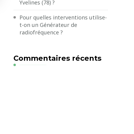
Yvelines (78) ?
Pour quelles interventions utilise-
t-on un Générateur de
radiofréquence ?
Commentaires récents