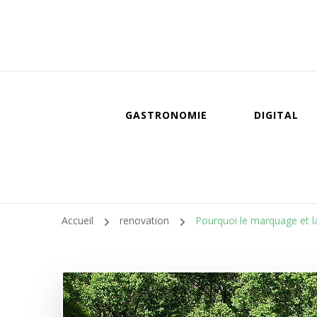
GASTRONOMIE
DIGITAL
Accueil
renovation
Pourquoi le marquage et la