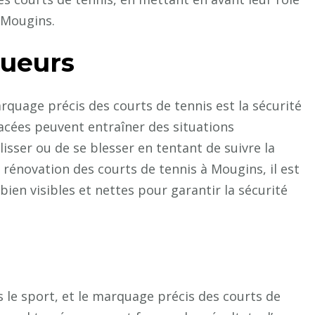
 Mougins.
oueurs
rquage précis des courts de tennis est la sécurité
facées peuvent entraîner des situations
isser ou de se blesser en tentant de suivre la
a rénovation des courts de tennis à Mougins, il est
bien visibles et nettes pour garantir la sécurité
 le sport, et le marquage précis des courts de