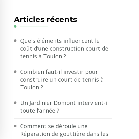
quelque
chose
Articles récents
?
Quels éléments influencent le
coût d’une construction court de
tennis à Toulon ?
Combien faut-il investir pour
construire un court de tennis à
Toulon ?
Un Jardinier Domont intervient-il
toute l’année ?
Comment se déroule une
Réparation de gouttière dans les