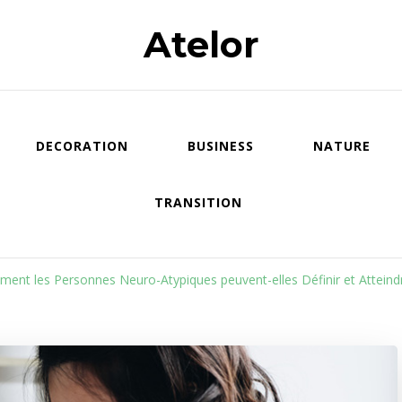
Atelor
DECORATION
BUSINESS
NATURE
TRANSITION
ent les Personnes Neuro-Atypiques peuvent-elles Définir et Atteindre