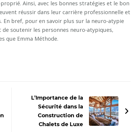
pproprié. Ainsi, avec les bonnes stratégies et le bon
uvent réussir dans leur carrière professionnelle et
s. En bref, pour en savoir plus sur la neuro-atypie
 de soutenir les personnes neuro-atypiques,
lles que Emma Méthode.
L’Importance de la
Sécurité dans la
on
Construction de
Chalets de Luxe