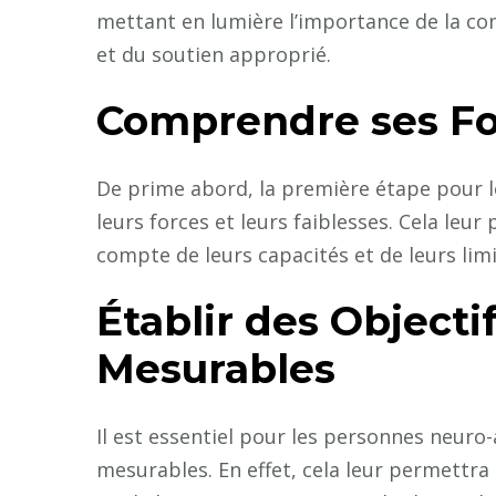
mettant en lumière l’importance de la com
et du soutien approprié.
Comprendre ses For
De prime abord, la première étape pour 
leurs forces et leurs faiblesses. Cela leur
compte de leurs capacités et de leurs limi
Établir des Objectif
Mesurables
Il est essentiel pour les personnes neuro-
mesurables. En effet, cela leur permettra 