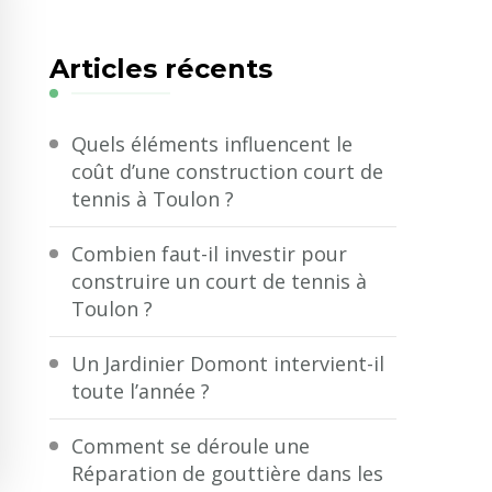
quelque
chose
Articles récents
?
Quels éléments influencent le
coût d’une construction court de
tennis à Toulon ?
Combien faut-il investir pour
construire un court de tennis à
Toulon ?
Un Jardinier Domont intervient-il
toute l’année ?
Comment se déroule une
Réparation de gouttière dans les