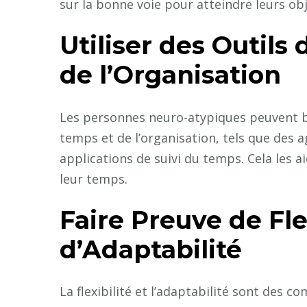
sur la bonne voie pour atteindre leurs obj
Utiliser des Outils
de l’Organisation
Les personnes neuro-atypiques peuvent bén
temps et de l’organisation, tels que des a
applications de suivi du temps. Cela les a
leur temps.
Faire Preuve de Flex
d’Adaptabilité
La flexibilité et l’adaptabilité sont des