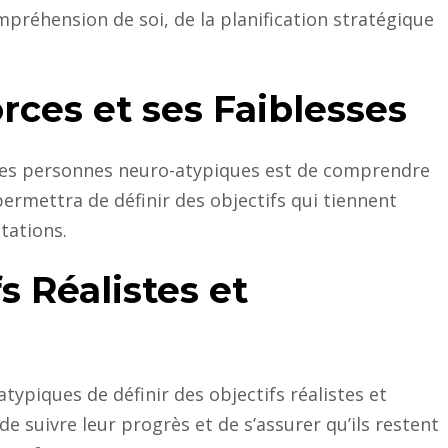
préhension de soi, de la planification stratégique
ces et ses Faiblesses
les personnes neuro-atypiques est de comprendre
 permettra de définir des objectifs qui tiennent
tations.
s Réalistes et
atypiques de définir des objectifs réalistes et
de suivre leur progrès et de s’assurer qu’ils restent