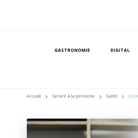
GASTRONOMIE
DIGITAL
Accueil
Service à la personne
Santé
Comm