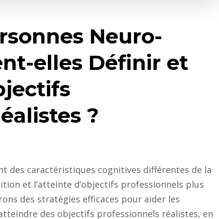
rsonnes Neuro-
t-elles Définir et
jectifs
éalistes ?
 des caractéristiques cognitives différentes de la
tion et l’atteinte d’objectifs professionnels plus
ons des stratégies efficaces pour aider les
tteindre des objectifs professionnels réalistes, en