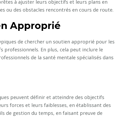
rêtes à ajuster leurs objectifs et leurs plans en
s ou des obstacles rencontrés en cours de route.
en Approprié
typiques de chercher un soutien approprié pour les
fs professionnels. En plus, cela peut inclure le
ofessionnels de la santé mentale spécialisés dans
ues peuvent définir et atteindre des objectifs
rs forces et leurs faiblesses, en établissant des
tils de gestion du temps, en faisant preuve de