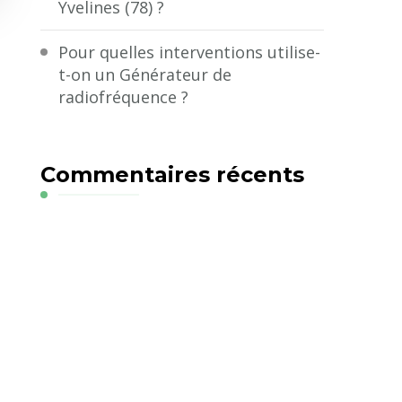
Yvelines (78) ?
Pour quelles interventions utilise-
t-on un Générateur de
radiofréquence ?
Commentaires récents