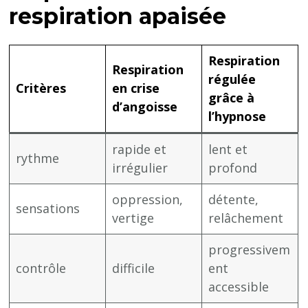
respiration apaisée
Respiration
Respiration
régulée
Critères
en crise
grâce à
d’angoisse
l’hypnose
rapide et
lent et
rythme
irrégulier
profond
oppression,
détente,
sensations
vertige
relâchement
progressivem
contrôle
difficile
ent
accessible