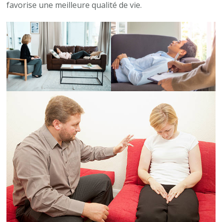
favorise une meilleure qualité de vie.