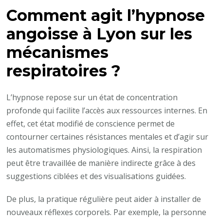
Comment agit
l’hypnose
angoisse à Lyon
sur les
mécanismes
respiratoires ?
L’hypnose repose sur un état de concentration
profonde qui facilite l’accès aux ressources internes. En
effet, cet état modifié de conscience permet de
contourner certaines résistances mentales et d’agir sur
les automatismes physiologiques. Ainsi, la respiration
peut être travaillée de manière indirecte grâce à des
suggestions ciblées et des visualisations guidées.
De plus, la pratique régulière peut aider à installer de
nouveaux réflexes corporels. Par exemple, la personne