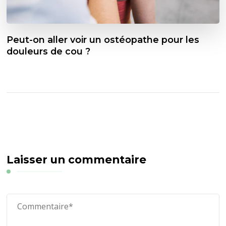
Peut-on aller voir un ostéopathe pour les
douleurs de cou ?
Laisser un commentaire