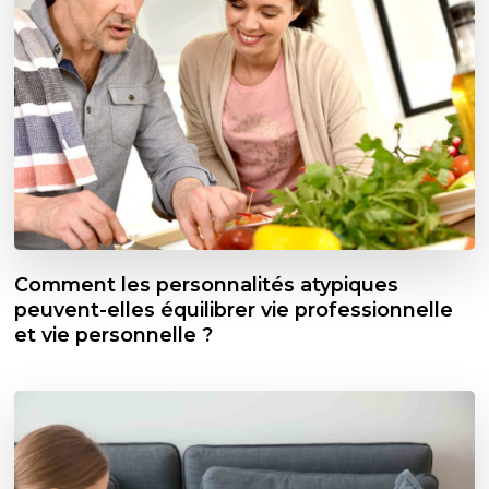
Comment les personnalités atypiques
peuvent-elles équilibrer vie professionnelle
et vie personnelle ?