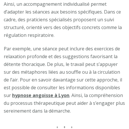
Ainsi, un accompagnement individualisé permet
d’adapter les séances aux besoins spécifiques. Dans ce
cadre, des praticiens spécialisés proposent un suivi
structuré, orienté vers des objectifs concrets comme la
régulation respiratoire.
Par exemple, une séance peut inclure des exercices de
relaxation profonde et des suggestions favorisant la
détente thoracique. De plus, le travail peut s’appuyer
sur des métaphores liées au souffle ou à la circulation
de l’air. Pour en savoir davantage sur cette approche, il
est possible de consulter les informations disponibles
sur
hypnose angoisse à Lyon
. Ainsi, la compréhension
du processus thérapeutique peut aider à s’engager plus
sereinement dans la démarche.