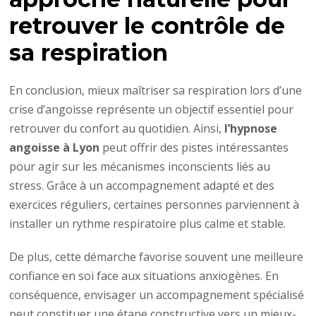
retrouver le contrôle de
sa respiration
En conclusion, mieux maîtriser sa respiration lors d’une
crise d’angoisse représente un objectif essentiel pour
retrouver du confort au quotidien. Ainsi,
l’hypnose
angoisse à Lyon
peut offrir des pistes intéressantes
pour agir sur les mécanismes inconscients liés au
stress. Grâce à un accompagnement adapté et des
exercices réguliers, certaines personnes parviennent à
installer un rythme respiratoire plus calme et stable.
De plus, cette démarche favorise souvent une meilleure
confiance en soi face aux situations anxiogènes. En
conséquence, envisager un accompagnement spécialisé
peut constituer une étape constructive vers un mieux-