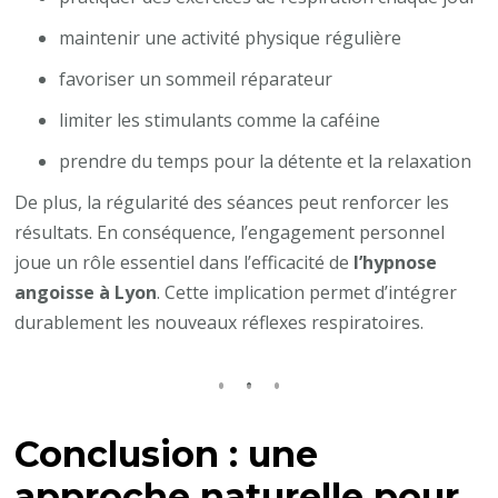
maintenir une activité physique régulière
favoriser un sommeil réparateur
limiter les stimulants comme la caféine
prendre du temps pour la détente et la relaxation
De plus, la régularité des séances peut renforcer les
résultats. En conséquence, l’engagement personnel
joue un rôle essentiel dans l’efficacité de
l’hypnose
angoisse à Lyon
. Cette implication permet d’intégrer
durablement les nouveaux réflexes respiratoires.
Conclusion : une
approche naturelle pour