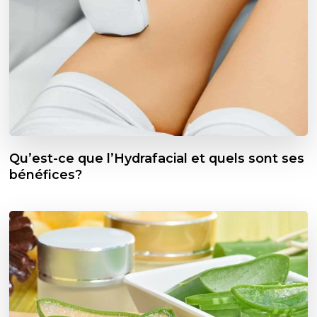
Qu’est-ce que l’Hydrafacial et quels sont ses
bénéfices?