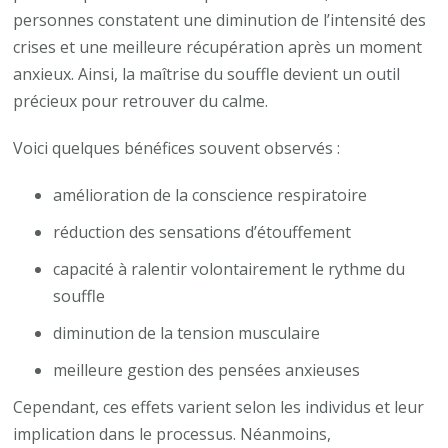
personnes constatent une diminution de l’intensité des
crises et une meilleure récupération après un moment
anxieux. Ainsi, la maîtrise du souffle devient un outil
précieux pour retrouver du calme.
Voici quelques bénéfices souvent observés :
amélioration de la conscience respiratoire
réduction des sensations d’étouffement
capacité à ralentir volontairement le rythme du
souffle
diminution de la tension musculaire
meilleure gestion des pensées anxieuses
Cependant, ces effets varient selon les individus et leur
implication dans le processus. Néanmoins,