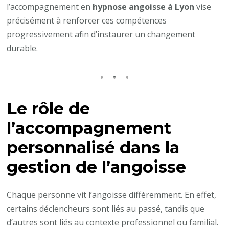
l’accompagnement en
hypnose angoisse à Lyon
vise
précisément à renforcer ces compétences
progressivement afin d’instaurer un changement
durable.
Le rôle de
l’accompagnement
personnalisé dans la
gestion de l’angoisse
Chaque personne vit l’angoisse différemment. En effet,
certains déclencheurs sont liés au passé, tandis que
d’autres sont liés au contexte professionnel ou familial.