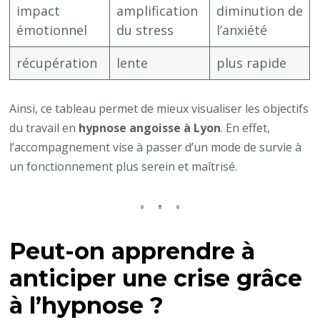
impact
amplification
diminution de
émotionnel
du stress
l’anxiété
récupération
lente
plus rapide
Ainsi, ce tableau permet de mieux visualiser les objectifs
du travail en
hypnose angoisse à Lyon
. En effet,
l’accompagnement vise à passer d’un mode de survie à
un fonctionnement plus serein et maîtrisé.
Peut-on apprendre à
anticiper une crise grâce
à l’hypnose ?