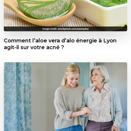
Comment l’aloe vera d’alo énergie à Lyon
agit-il sur votre acné ?