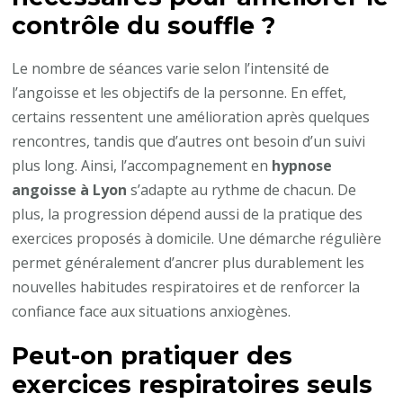
contrôle du souffle ?
Le nombre de séances varie selon l’intensité de
l’angoisse et les objectifs de la personne. En effet,
certains ressentent une amélioration après quelques
rencontres, tandis que d’autres ont besoin d’un suivi
plus long. Ainsi, l’accompagnement en
hypnose
angoisse à Lyon
s’adapte au rythme de chacun. De
plus, la progression dépend aussi de la pratique des
exercices proposés à domicile. Une démarche régulière
permet généralement d’ancrer plus durablement les
nouvelles habitudes respiratoires et de renforcer la
confiance face aux situations anxiogènes.
Peut-on pratiquer des
exercices respiratoires seuls