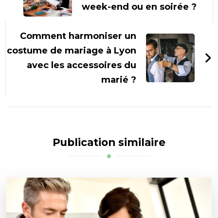
week-end ou en soirée ?
Comment harmoniser un
costume de mariage à Lyon
avec les accessoires du
marié ?
Publication similaire