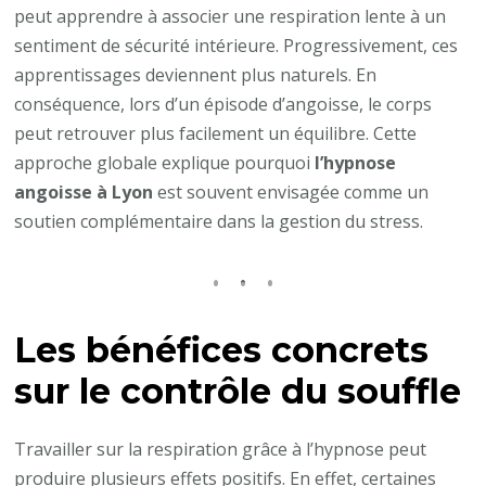
peut apprendre à associer une respiration lente à un
sentiment de sécurité intérieure. Progressivement, ces
apprentissages deviennent plus naturels. En
conséquence, lors d’un épisode d’angoisse, le corps
peut retrouver plus facilement un équilibre. Cette
approche globale explique pourquoi
l’hypnose
angoisse à Lyon
est souvent envisagée comme un
soutien complémentaire dans la gestion du stress.
Les bénéfices concrets
sur le contrôle du souffle
Travailler sur la respiration grâce à l’hypnose peut
produire plusieurs effets positifs. En effet, certaines