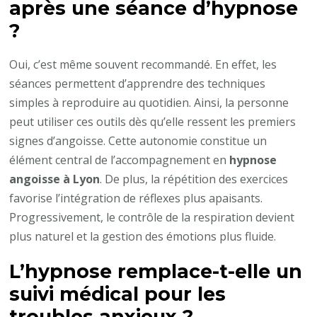
après une séance d’hypnose
?
Oui, c’est même souvent recommandé. En effet, les
séances permettent d’apprendre des techniques
simples à reproduire au quotidien. Ainsi, la personne
peut utiliser ces outils dès qu’elle ressent les premiers
signes d’angoisse. Cette autonomie constitue un
élément central de l’accompagnement en
hypnose
angoisse à Lyon
. De plus, la répétition des exercices
favorise l’intégration de réflexes plus apaisants.
Progressivement, le contrôle de la respiration devient
plus naturel et la gestion des émotions plus fluide.
L’hypnose remplace-t-elle un
suivi médical pour les
troubles anxieux ?