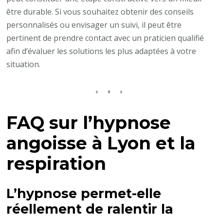
être durable. Si vous souhaitez obtenir des conseils
personnalisés ou envisager un suivi, il peut être
pertinent de prendre contact avec un praticien qualifié
afin d’évaluer les solutions les plus adaptées à votre
situation.
FAQ sur
l’hypnose
angoisse à Lyon
et la
respiration
L’hypnose permet-elle
réellement de ralentir la