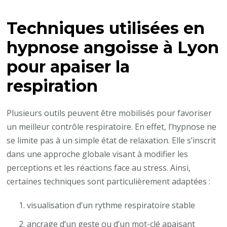
Techniques utilisées en
hypnose angoisse à Lyon
pour apaiser la
respiration
Plusieurs outils peuvent être mobilisés pour favoriser
un meilleur contrôle respiratoire. En effet, l’hypnose ne
se limite pas à un simple état de relaxation. Elle s’inscrit
dans une approche globale visant à modifier les
perceptions et les réactions face au stress. Ainsi,
certaines techniques sont particulièrement adaptées :
visualisation d’un rythme respiratoire stable
ancrage d’un geste ou d’un mot-clé apaisant