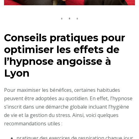
Conseils pratiques pour
optimiser les effets de
l’hypnose angoisse à
Lyon
Pour maximiser les bénéfices, certaines habitudes
peuvent être adoptées au quotidien. En effet, l’hypnose
s’inscrit dans une démarche globale incluant l’hygiène
de vie et la gestion du stress. Ainsi, voici quelques
recommandations utiles :
pratiquer des exercices de respiration chaque jour