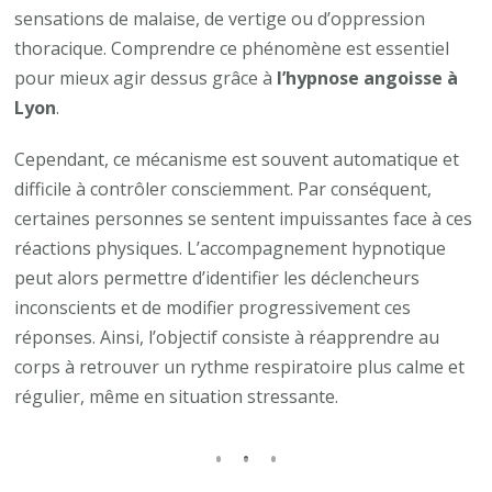
sensations de malaise, de vertige ou d’oppression
thoracique. Comprendre ce phénomène est essentiel
pour mieux agir dessus grâce à
l’hypnose angoisse à
Lyon
.
Cependant, ce mécanisme est souvent automatique et
difficile à contrôler consciemment. Par conséquent,
certaines personnes se sentent impuissantes face à ces
réactions physiques. L’accompagnement hypnotique
peut alors permettre d’identifier les déclencheurs
inconscients et de modifier progressivement ces
réponses. Ainsi, l’objectif consiste à réapprendre au
corps à retrouver un rythme respiratoire plus calme et
régulier, même en situation stressante.