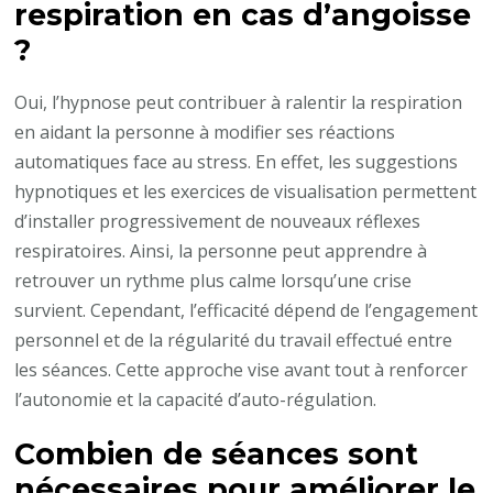
respiration en cas d’angoisse
?
Oui, l’hypnose peut contribuer à ralentir la respiration
en aidant la personne à modifier ses réactions
automatiques face au stress. En effet, les suggestions
hypnotiques et les exercices de visualisation permettent
d’installer progressivement de nouveaux réflexes
respiratoires. Ainsi, la personne peut apprendre à
retrouver un rythme plus calme lorsqu’une crise
survient. Cependant, l’efficacité dépend de l’engagement
personnel et de la régularité du travail effectué entre
les séances. Cette approche vise avant tout à renforcer
l’autonomie et la capacité d’auto-régulation.
Combien de séances sont
nécessaires pour améliorer le