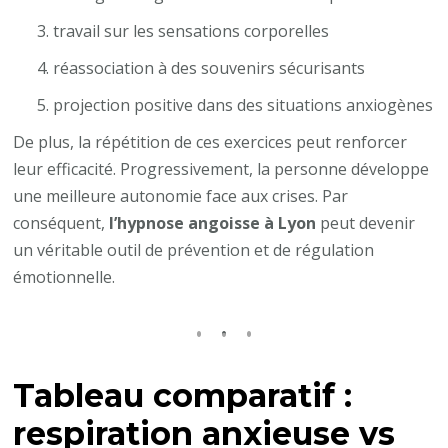
travail sur les sensations corporelles
réassociation à des souvenirs sécurisants
projection positive dans des situations anxiogènes
De plus, la répétition de ces exercices peut renforcer
leur efficacité. Progressivement, la personne développe
une meilleure autonomie face aux crises. Par
conséquent,
l’hypnose angoisse à Lyon
peut devenir
un véritable outil de prévention et de régulation
émotionnelle.
Tableau comparatif :
respiration anxieuse vs