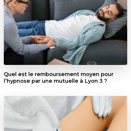
Quel est le remboursement moyen pour
l’hypnose par une mutuelle à Lyon 3 ?