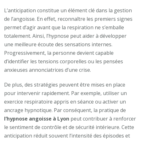
L’anticipation constitue un élément clé dans la gestion
de l’angoisse. En effet, reconnaître les premiers signes
permet d’agir avant que la respiration ne s’emballe
totalement. Ainsi, l’hypnose peut aider à développer
une meilleure écoute des sensations internes.
Progressivement, la personne devient capable
d’identifier les tensions corporelles ou les pensées
anxieuses annonciatrices d’une crise.
De plus, des stratégies peuvent être mises en place
pour intervenir rapidement. Par exemple, utiliser un
exercice respiratoire appris en séance ou activer un
ancrage hypnotique. Par conséquent, la pratique de
l’hypnose angoisse à Lyon
peut contribuer à renforcer
le sentiment de contrôle et de sécurité intérieure. Cette
anticipation réduit souvent l’intensité des épisodes et