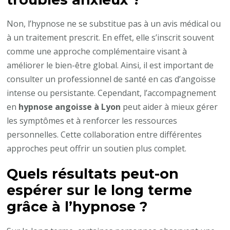
Non, l’hypnose ne se substitue pas à un avis médical ou
à un traitement prescrit. En effet, elle s’inscrit souvent
comme une approche complémentaire visant à
améliorer le bien-être global. Ainsi, il est important de
consulter un professionnel de santé en cas d’angoisse
intense ou persistante. Cependant, l’accompagnement
en
hypnose angoisse à Lyon
peut aider à mieux gérer
les symptômes et à renforcer les ressources
personnelles. Cette collaboration entre différentes
approches peut offrir un soutien plus complet.
Quels résultats peut-on
espérer sur le long terme
grâce à l’hypnose ?