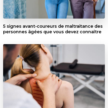
5 signes avant-coureurs de maltraitance des
personnes âgées que vous devez connaître